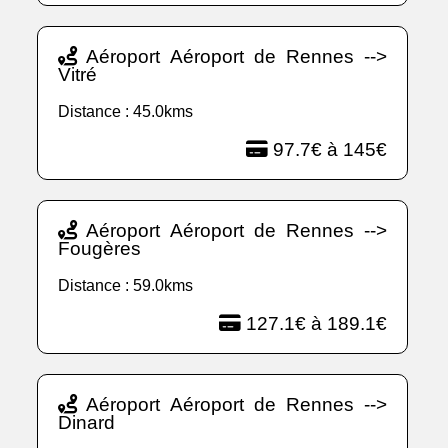
Aéroport Aéroport de Rennes -->
Vitré
Distance : 45.0kms
97.7€ à 145€
Aéroport Aéroport de Rennes -->
Fougères
Distance : 59.0kms
127.1€ à 189.1€
Aéroport Aéroport de Rennes -->
Dinard