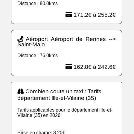
Distance : 80.0kms
171.2€ à 255.2€
Aéroport Aéroport de Rennes -->
Saint-Malo
Distance : 76.0kms
162.8€ à 242.6€
Combien coute un taxi : Tarifs
département Ille-et-Vilaine (35)
Tarifs applicables pour le département Ille-et-
Vilaine (35) en 2026:
Prise en charge: 3,20€