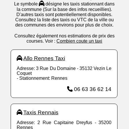
Le symbole
désigne les taxis stationnant dans
la commune (Sur la base des infos recueillies).
D'autres taxis sont potentiellement disponibles.
Consultez la liste des taxis ou VTC de la ville ou
des communes des environs pour plus de choix.
Consultez également nos estimations de prix des
courses. Voir :
Combien coute un taxi
Allo Rennes Taxi
Adresse: 3 Rue Du Domaine - 35132 Vezin Le
Coquet
- Stationnement: Rennes
06 63 36 62 14
Taxis Rennais
Adresse: 2 Rue Capitaine Dreyfus - 35200
Rennes