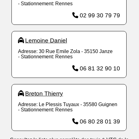
- Stationnement: Rennes
02 99 30 79 79
Lemoine Daniel
Adresse: 30 Rue Emile Zola - 35150 Janze
- Stationnement: Rennes
06 81 32 90 10
Breton Thierry
Adresse: Le Plessis Tuyaux - 35580 Guignen
- Stationnement: Rennes
06 80 28 01 39