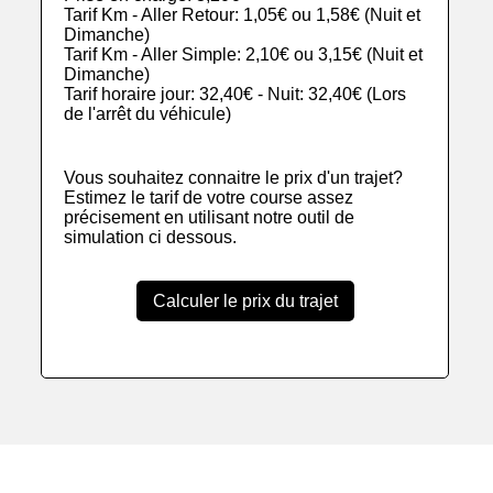
Tarif Km - Aller Retour: 1,05€ ou 1,58€ (Nuit et
Dimanche)
Tarif Km - Aller Simple: 2,10€ ou 3,15€ (Nuit et
Dimanche)
Tarif horaire jour: 32,40€ - Nuit: 32,40€ (Lors
de l'arrêt du véhicule)
Vous souhaitez connaitre le prix d'un trajet?
Estimez le tarif de votre course assez
précisement en utilisant notre outil de
simulation ci dessous.
Calculer le prix du trajet