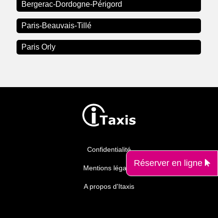
Bergerac-Dordogne-Périgord
Paris-Beauvais-Tillé
Paris Orly
Confidentialité
Réserver en ligne
Mentions légales
A propos d'Itaxis