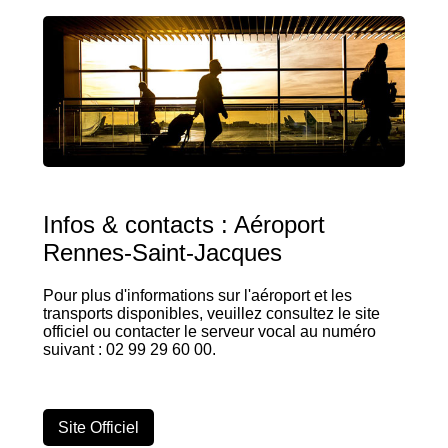
Infos & contacts : Aéroport
Rennes-Saint-Jacques
Pour plus d'informations sur l'aéroport et les
transports disponibles, veuillez consultez le site
officiel ou contacter le serveur vocal au numéro
suivant : 02 99 29 60 00.
Site Officiel