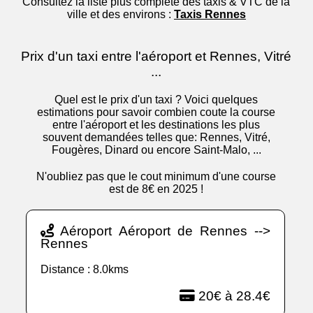
Consultez la liste plus complète des taxis & VTC de la
ville et des environs :
Taxis Rennes
Prix d'un taxi entre l'aéroport et Rennes, Vitré
...
Quel est le prix d'un taxi ? Voici quelques
estimations pour savoir combien coute la course
entre l'aéroport et les destinations les plus
souvent demandées telles que: Rennes, Vitré,
Fougères, Dinard ou encore Saint-Malo, ...
N'oubliez pas que le cout minimum d'une course
est de 8€ en 2025 !
Aéroport Aéroport de Rennes -->
Rennes
Distance : 8.0kms
20€ à 28.4€