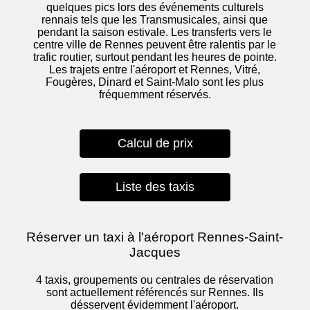
quelques pics lors des événements culturels
rennais tels que les Transmusicales, ainsi que
pendant la saison estivale. Les transferts vers le
centre ville de Rennes peuvent être ralentis par le
trafic routier, surtout pendant les heures de pointe.
Les trajets entre l'aéroport et Rennes, Vitré,
Fougères, Dinard et Saint-Malo sont les plus
fréquemment réservés.
Calcul de prix
Liste des taxis
Réserver un taxi à l'aéroport Rennes-Saint-
Jacques
4 taxis, groupements ou centrales de réservation
sont actuellement référencés sur Rennes. Ils
désservent évidemment l'aéroport.