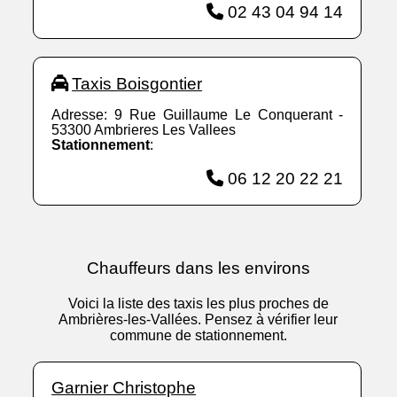
02 43 04 94 14
Taxis Boisgontier
Adresse: 9 Rue Guillaume Le Conquerant -
53300 Ambrieres Les Vallees
Stationnement
:
06 12 20 22 21
Chauffeurs dans les environs
Voici la liste des taxis les plus proches de
Ambrières-les-Vallées. Pensez à vérifier leur
commune de stationnement.
Garnier Christophe