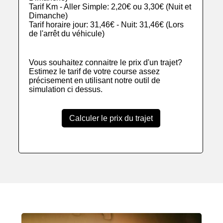
Tarif Km - Aller Simple: 2,20€ ou 3,30€ (Nuit et
Dimanche)
Tarif horaire jour: 31,46€ - Nuit: 31,46€ (Lors
de l'arrêt du véhicule)
Vous souhaitez connaitre le prix d'un trajet?
Estimez le tarif de votre course assez
précisement en utilisant notre outil de
simulation ci dessus.
Calculer le prix du trajet