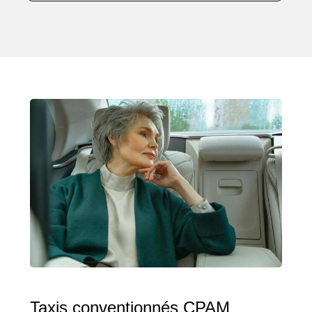
Taxis conventionnés CPAM