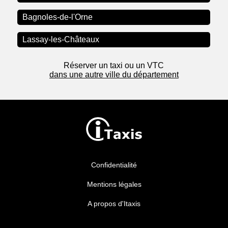
Bagnoles-de-l'Orne
Lassay-les-Châteaux
Réserver un taxi ou un VTC
dans une autre ville du département
Confidentialité
Mentions légales
A propos d'Itaxis