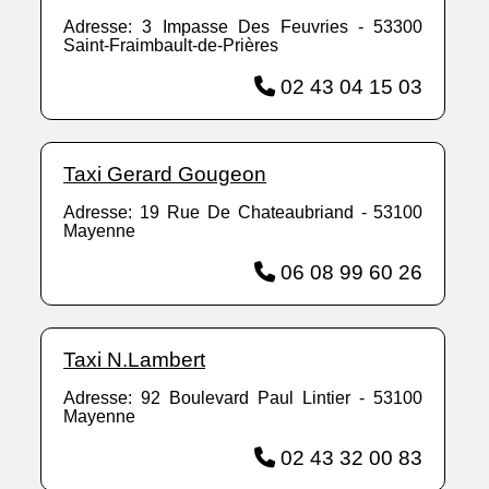
Adresse: 3 Impasse Des Feuvries - 53300
Saint-Fraimbault-de-Prières
02 43 04 15 03
Taxi Gerard Gougeon
Adresse: 19 Rue De Chateaubriand - 53100
Mayenne
06 08 99 60 26
Taxi N.Lambert
Adresse: 92 Boulevard Paul Lintier - 53100
Mayenne
02 43 32 00 83