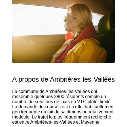
A propos de Ambrières-les-Vallées
La commune de Ambrières-les-Vallées qui
rassemble quelques 2800 résidents compte un
nombre de solutions de taxis ou VTC plutôt limité.
La demande de courses est en effet habituellement
peu fréquente du fait de sa dimension relativement
modeste. Le trajet le plus fréquemment recherché
est entre Ambrières-les-Vallées et Mayenne.