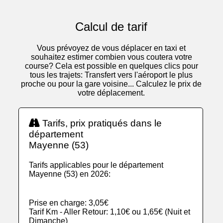
Calcul de tarif
Vous prévoyez de vous déplacer en taxi et
souhaitez estimer combien vous coutera votre
course? Cela est possible en quelques clics pour
tous les trajets: Transfert vers l'aéroport le plus
proche ou pour la gare voisine... Calculez le prix de
votre déplacement.
Tarifs, prix pratiqués dans le
département
Mayenne (53)
Tarifs applicables pour le département
Mayenne (53) en 2026:
Prise en charge: 3,05€
Tarif Km - Aller Retour: 1,10€ ou 1,65€ (Nuit et
Dimanche)