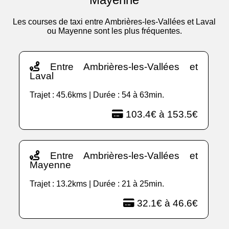
Les courses de taxi entre Ambrières-les-Vallées et Laval
ou Mayenne sont les plus fréquentes.
Entre Ambrières-les-Vallées et
Laval
Trajet : 45.6kms | Durée : 54 à 63min.
103.4€ à 153.5€
Entre Ambrières-les-Vallées et
Mayenne
Trajet : 13.2kms | Durée : 21 à 25min.
32.1€ à 46.6€