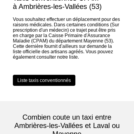
à Ambrières-les-Vallées (53)
Vous souhaitez effectuer un déplacement pour des
raisons médicales. Dans certaines conditions (Sur
prescription d'un médecin) ce trajet peut être pris
en charge par la Caisse Primaire d'Assurance
Maladie (CPAM) du département Mayenne (53).
Cette dernière fournit d'ailleurs sur demande la
liste officielle des artisans agréés. Vous pouvez
également consulter notre liste.
Liste taxis conventionnés
Combien coute un taxi entre
Ambrières-les-Vallées et Laval ou
Mayenne