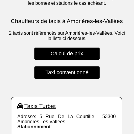
les bornes et stations le cas échéant.
Chauffeurs de taxis à Ambrières-les-Vallées
2 taxis sont référencés sur Ambrières-les-Vallées. Voici
la liste ci dessous.
Calcul de prix
Taxi conventionné
Taxis Turbet
Adresse: 5 Rue De La Courtille - 53300
Ambrieres Les Vallees
Stationnement
: