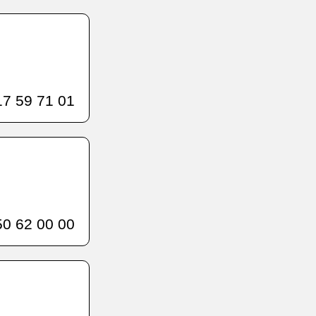
7 59 71 01
0 62 00 00