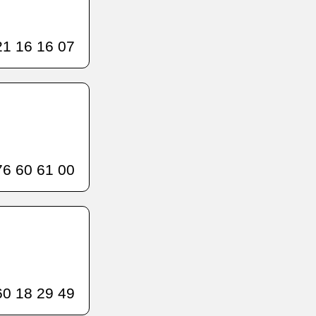
1 16 16 07
6 60 61 00
0 18 29 49