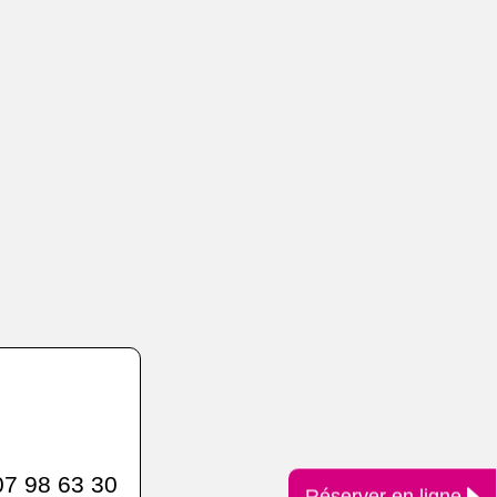
7 98 63 30
Réserver en ligne