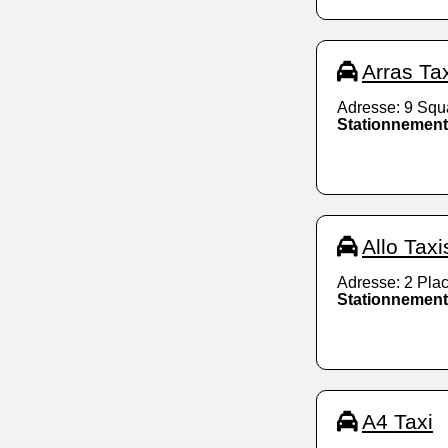
Arras Ta
Adresse: 9 Squ
Stationnement
Allo Taxi
Adresse: 2 Pla
Stationnement
A4 Taxi