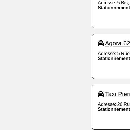
Adresse: 5 Bis,
Stationnement
Agora 6
Adresse: 5 Rue
Stationnement
Taxi Pier
Adresse: 26 Ru
Stationnement