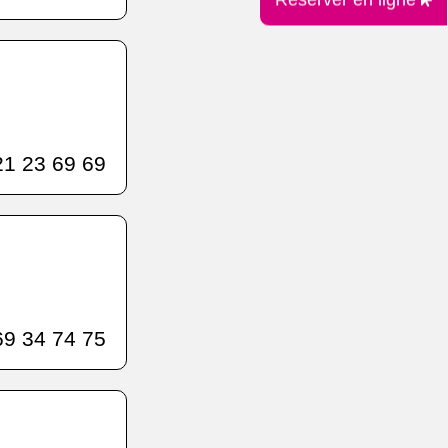
1 23 69 69
9 34 74 75