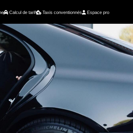
he
Calcul de tarif
Taxis conventionnés
Espace pro