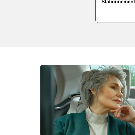
Stationnement