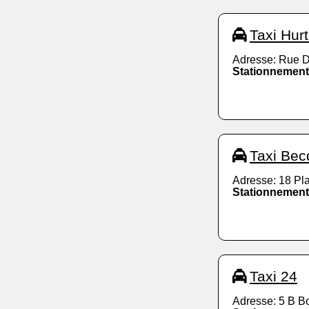
Taxi Hur
Adresse: Rue D
Stationnement
Taxi Bec
Adresse: 18 Pl
Stationnement
Taxi 24
Adresse: 5 B B