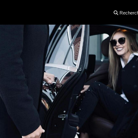
Recherc