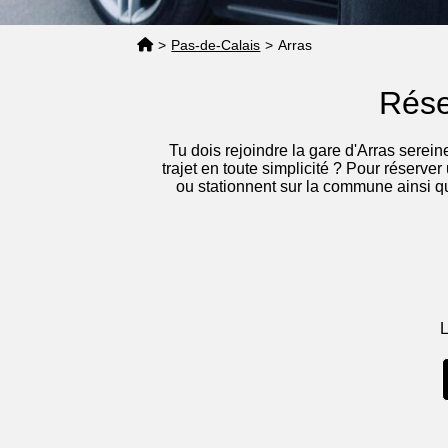
>
Pas-de-Calais
>
Arras
Rése
Tu dois rejoindre la gare d'Arras serei
trajet en toute simplicité ? Pour réserver
ou stationnent sur la commune ainsi qu