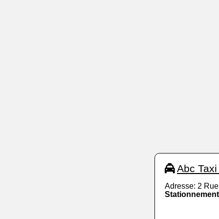
Abc Taxi
Adresse: 2 Rue
Stationnement