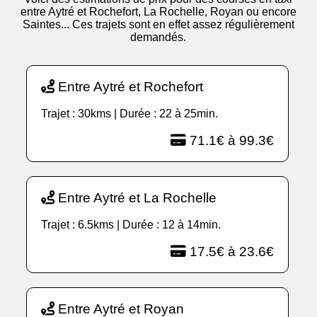
entre Aytré et Rochefort, La Rochelle, Royan ou encore
Saintes... Ces trajets sont en effet assez régulièrement
demandés.
Entre Aytré et Rochefort
Trajet : 30kms | Durée : 22 à 25min.
71.1€ à 99.3€
Entre Aytré et La Rochelle
Trajet : 6.5kms | Durée : 12 à 14min.
17.5€ à 23.6€
Entre Aytré et Royan