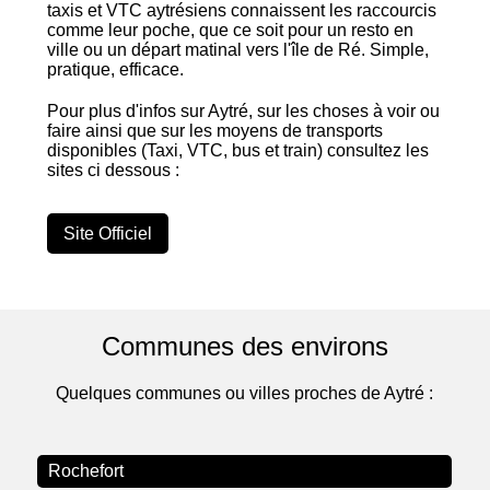
taxis et VTC aytrésiens connaissent les raccourcis
comme leur poche, que ce soit pour un resto en
ville ou un départ matinal vers l'île de Ré. Simple,
pratique, efficace.
Pour plus d'infos sur Aytré, sur les choses à voir ou
faire ainsi que sur les moyens de transports
disponibles (Taxi, VTC, bus et train) consultez les
sites ci dessous :
Site Officiel
Communes des environs
Quelques communes ou villes proches de Aytré :
Rochefort