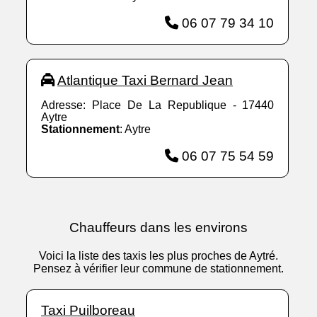
06 07 79 34 10
Atlantique Taxi Bernard Jean
Adresse: Place De La Republique - 17440
Aytre
Stationnement
: Aytre
06 07 75 54 59
Chauffeurs dans les environs
Voici la liste des taxis les plus proches de Aytré.
Pensez à vérifier leur commune de stationnement.
Taxi Puilboreau