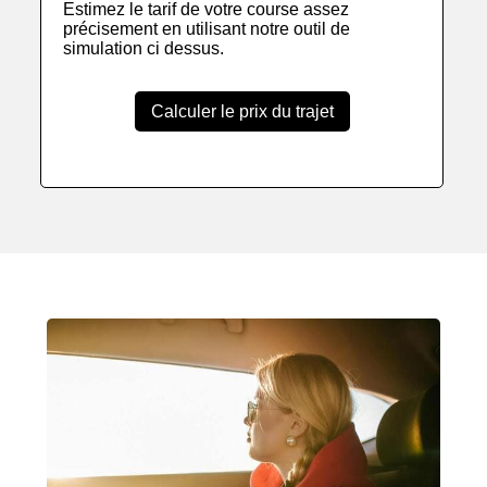
Estimez le tarif de votre course assez
précisement en utilisant notre outil de
simulation ci dessus.
Calculer le prix du trajet