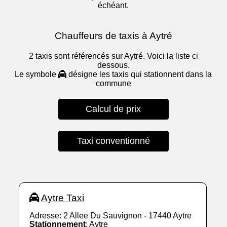
échéant.
Chauffeurs de taxis à Aytré
2 taxis sont référencés sur Aytré. Voici la liste ci
dessous.
Le symbole
désigne les taxis qui stationnent dans la
commune
Calcul de prix
Taxi conventionné
Aytre Taxi
Adresse: 2 Allee Du Sauvignon - 17440 Aytre
Stationnement
: Aytre