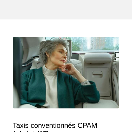
Taxis conventionnés CPAM