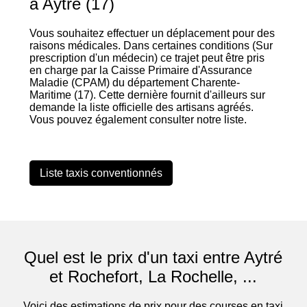
à Aytré (17)
Vous souhaitez effectuer un déplacement pour des
raisons médicales. Dans certaines conditions (Sur
prescription d'un médecin) ce trajet peut être pris
en charge par la Caisse Primaire d'Assurance
Maladie (CPAM) du département Charente-
Maritime (17). Cette dernière fournit d'ailleurs sur
demande la liste officielle des artisans agréés.
Vous pouvez également consulter notre liste.
Liste taxis conventionnés
Quel est le prix d'un taxi entre Aytré
et Rochefort, La Rochelle, ...
Voici des estimations de prix pour des courses en taxi