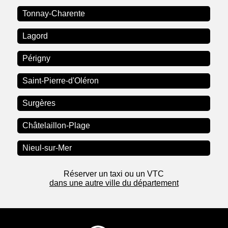
Tonnay-Charente
Lagord
Périgny
Saint-Pierre-d'Oléron
Surgères
Châtelaillon-Plage
Nieul-sur-Mer
Réserver un taxi ou un VTC
dans une autre ville du département