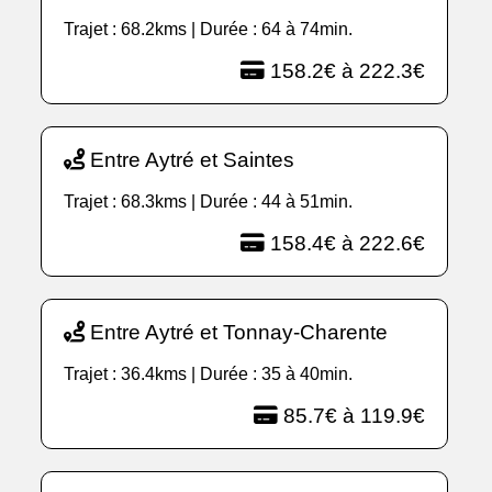
Trajet : 68.2kms | Durée : 64 à 74min.
158.2€ à 222.3€
Entre Aytré et Saintes
Trajet : 68.3kms | Durée : 44 à 51min.
158.4€ à 222.6€
Entre Aytré et Tonnay-Charente
Trajet : 36.4kms | Durée : 35 à 40min.
85.7€ à 119.9€