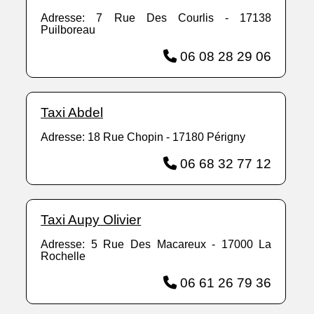
Adresse: 7 Rue Des Courlis - 17138
Puilboreau
06 08 28 29 06
Taxi Abdel
Adresse: 18 Rue Chopin - 17180 Périgny
06 68 32 77 12
Taxi Aupy Olivier
Adresse: 5 Rue Des Macareux - 17000 La
Rochelle
06 61 26 79 36