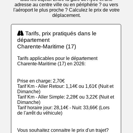
adresse au centre ville ou en périphérie ? ou vers
l'aéroport le plus proche ? Calculez le prix de votre
déplacement.
Tarifs, prix pratiqués dans le
département
Charente-Maritime (17)
Tarifs applicables pour le département
Charente-Maritime (17) en 2026:
Prise en charge: 2,70€
Tarif Km - Aller Retour: 1,14€ ou 1,61€ (Nuit et
Dimanche)
Tarif Km - Aller Simple: 2,28€ ou 3,22€ (Nuit et
Dimanche)
Tarif horaire jour: 28,14€ - Nuit: 33,66€ (Lors
de l'arrêt du véhicule)
Vous souhaitez connaitre le prix d'un trajet?