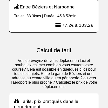
Entre Béziers et Narbonne
Trajet : 33.3kms | Durée : 45 à 52min.
77.2€ à 103.2€
Calcul de tarif
Vous prévoyez de vous déplacer en taxi et
souhaitez estimer combien vous coutera votre
course? Cela est possible en quelques clics pour
tous les trajets: Entre la gare de Béziers et une
adresse au centre ville ou en périphérie ? ou vers
l'aéroport le plus proche ? Calculez le prix de votre
déplacement.
Tarifs, prix pratiqués dans le
département