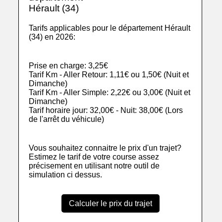
Hérault (34)
Tarifs applicables pour le département Hérault
(34) en 2026:
Prise en charge: 3,25€
Tarif Km - Aller Retour: 1,11€ ou 1,50€ (Nuit et
Dimanche)
Tarif Km - Aller Simple: 2,22€ ou 3,00€ (Nuit et
Dimanche)
Tarif horaire jour: 32,00€ - Nuit: 38,00€ (Lors
de l'arrêt du véhicule)
Vous souhaitez connaitre le prix d'un trajet?
Estimez le tarif de votre course assez
précisement en utilisant notre outil de
simulation ci dessus.
Calculer le prix du trajet