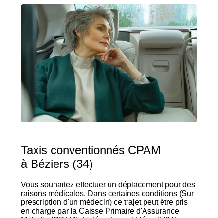
Taxis conventionnés CPAM
à Béziers (34)
Vous souhaitez effectuer un déplacement pour des
raisons médicales. Dans certaines conditions (Sur
prescription d'un médecin) ce trajet peut être pris
en charge par la Caisse Primaire d'Assurance