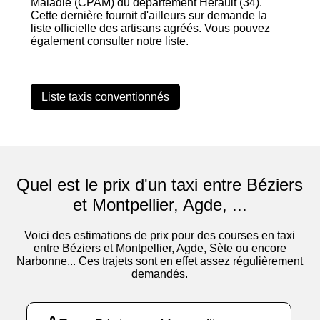
Maladie (CPAM) du département Hérault (34).
Cette dernière fournit d'ailleurs sur demande la
liste officielle des artisans agréés. Vous pouvez
également consulter notre liste.
Liste taxis conventionnés
Quel est le prix d'un taxi entre Béziers
et Montpellier, Agde, ...
Voici des estimations de prix pour des courses en taxi
entre Béziers et Montpellier, Agde, Sète ou encore
Narbonne... Ces trajets sont en effet assez régulièrement
demandés.