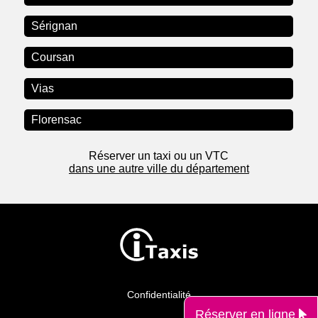
Sérignan
Coursan
Vias
Florensac
Réserver un taxi ou un VTC
dans une autre ville du département
Confidentialité
Réserver en ligne