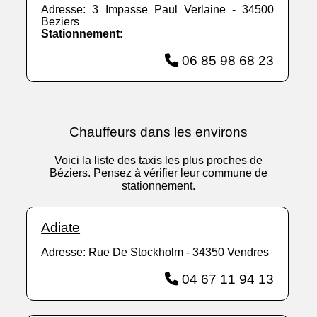
Adresse: 3 Impasse Paul Verlaine - 34500
Beziers
Stationnement
:
06 85 98 68 23
Chauffeurs dans les environs
Voici la liste des taxis les plus proches de
Béziers. Pensez à vérifier leur commune de
stationnement.
Adiate
Adresse: Rue De Stockholm - 34350 Vendres
04 67 11 94 13