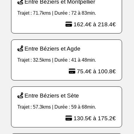
Entre Béziers et Montpellier
Trajet : 71.7kms | Durée : 72 à 83min.
162.4€ à 218.4€
Entre Béziers et Agde
Trajet : 32.5kms | Durée : 41 à 48min.
75.4€ à 100.8€
Entre Béziers et Sète
Trajet : 57.3kms | Durée : 59 à 68min.
130.5€ à 175.2€