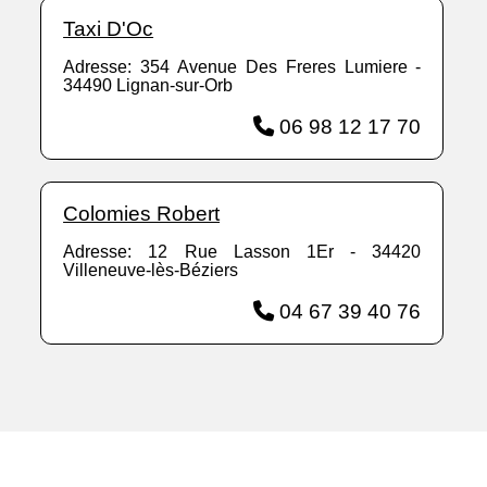
Taxi D'Oc
Adresse: 354 Avenue Des Freres Lumiere -
34490 Lignan-sur-Orb
06 98 12 17 70
Colomies Robert
Adresse: 12 Rue Lasson 1Er - 34420
Villeneuve-lès-Béziers
04 67 39 40 76