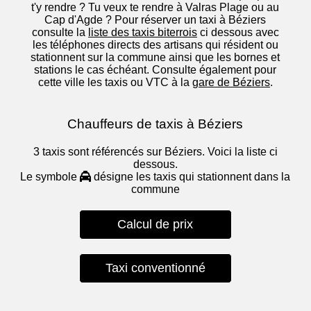
t'y rendre ? Tu veux te rendre à Valras Plage ou au
Cap d'Agde ? Pour réserver un taxi à Béziers
consulte la
liste des taxis biterrois
ci dessous avec
les téléphones directs des artisans qui résident ou
stationnent sur la commune ainsi que les bornes et
stations le cas échéant. Consulte également pour
cette ville les taxis ou VTC à la
gare de Béziers
.
Chauffeurs de taxis à Béziers
3 taxis sont référencés sur Béziers. Voici la liste ci
dessous.
Le symbole
désigne les taxis qui stationnent dans la
commune
Calcul de prix
Taxi conventionné