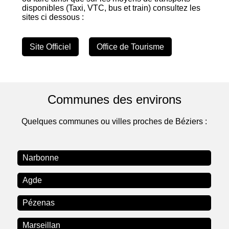
disponibles (Taxi, VTC, bus et train) consultez les
sites ci dessous :
Site Officiel
Office de Tourisme
Communes des environs
Quelques communes ou villes proches de Béziers :
Narbonne
Agde
Pézenas
Marseillan