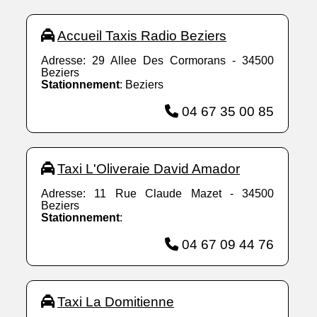
Accueil Taxis Radio Beziers
Adresse: 29 Allee Des Cormorans - 34500
Beziers
Stationnement
: Beziers
04 67 35 00 85
Taxi L'Oliveraie David Amador
Adresse: 11 Rue Claude Mazet - 34500
Beziers
Stationnement
:
04 67 09 44 76
Taxi La Domitienne