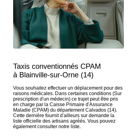
Taxis conventionnés CPAM
à Blainville-sur-Orne (14)
Vous souhaitez effectuer un déplacement pour des
raisons médicales. Dans certaines conditions (Sur
prescription d'un médecin) ce trajet peut être pris
en charge par la Caisse Primaire d'Assurance
Maladie (CPAM) du département Calvados (14).
Cette dernière fournit d'ailleurs sur demande la
liste officielle des artisans agréés. Vous pouvez
également consulter notre liste.