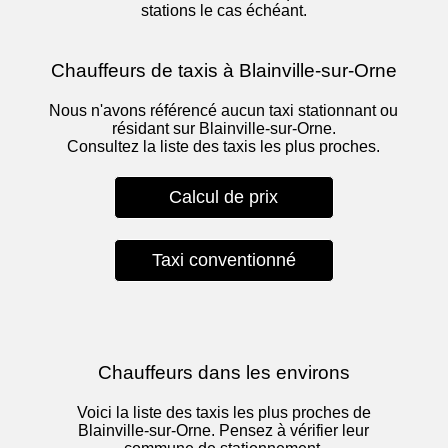
stations le cas échéant.
Chauffeurs de taxis à Blainville-sur-Orne
Nous n'avons référencé aucun taxi stationnant ou
résidant sur Blainville-sur-Orne.
Consultez la liste des taxis les plus proches.
Calcul de prix
Taxi conventionné
Chauffeurs dans les environs
Voici la liste des taxis les plus proches de
Blainville-sur-Orne. Pensez à vérifier leur