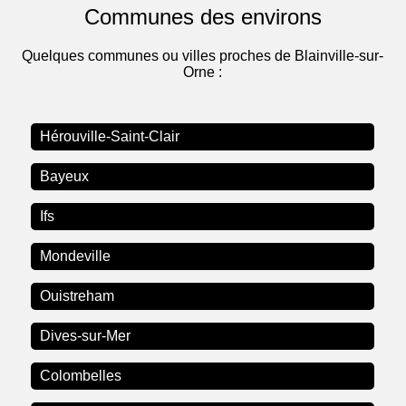
Communes des environs
Quelques communes ou villes proches de Blainville-sur-
Orne :
Hérouville-Saint-Clair
Bayeux
Ifs
Mondeville
Ouistreham
Dives-sur-Mer
Colombelles