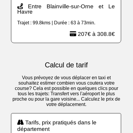
Entre Blainville-sur-Orne et Le
Havre
Trajet : 99.8kms | Durée : 63 à 73min.
207€ à 308.8€
Calcul de tarif
Vous prévoyez de vous déplacer en taxi et
souhaitez estimer combien vous coutera votre
course? Cela est possible en quelques clics pour
tous les trajets: Transfert vers l'aéroport le plus
proche ou pour la gare voisine... Calculez le prix de
votre déplacement.
Tarifs, prix pratiqués dans le
département