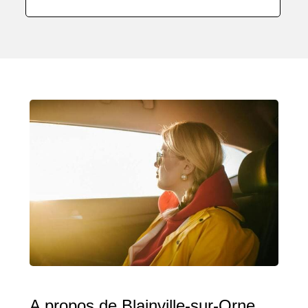
A propos de Blainville-sur-Orne