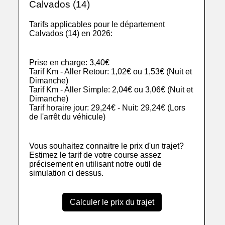
Calvados (14)
Tarifs applicables pour le département
Calvados (14) en 2026:
Prise en charge: 3,40€
Tarif Km - Aller Retour: 1,02€ ou 1,53€ (Nuit et
Dimanche)
Tarif Km - Aller Simple: 2,04€ ou 3,06€ (Nuit et
Dimanche)
Tarif horaire jour: 29,24€ - Nuit: 29,24€ (Lors
de l'arrêt du véhicule)
Vous souhaitez connaitre le prix d'un trajet?
Estimez le tarif de votre course assez
précisement en utilisant notre outil de
simulation ci dessus.
Calculer le prix du trajet