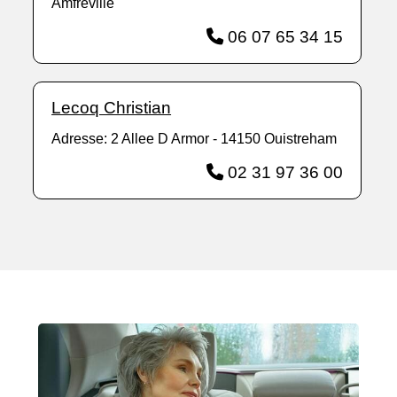
Amfreville
06 07 65 34 15
Lecoq Christian
Adresse: 2 Allee D Armor - 14150 Ouistreham
02 31 97 36 00