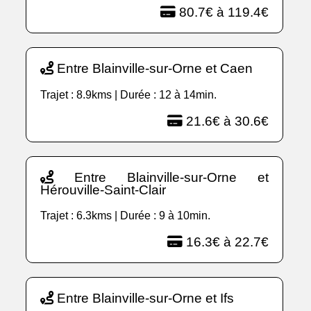
80.7€ à 119.4€
Entre Blainville-sur-Orne et Caen
Trajet : 8.9kms | Durée : 12 à 14min.
21.6€ à 30.6€
Entre Blainville-sur-Orne et
Hérouville-Saint-Clair
Trajet : 6.3kms | Durée : 9 à 10min.
16.3€ à 22.7€
Entre Blainville-sur-Orne et Ifs