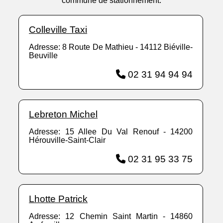
commune de stationnement.
Colleville Taxi
Adresse: 8 Route De Mathieu - 14112 Biéville-
Beuville
02 31 94 94 94
Lebreton Michel
Adresse: 15 Allee Du Val Renouf - 14200
Hérouville-Saint-Clair
02 31 95 33 75
Lhotte Patrick
Adresse: 12 Chemin Saint Martin - 14860