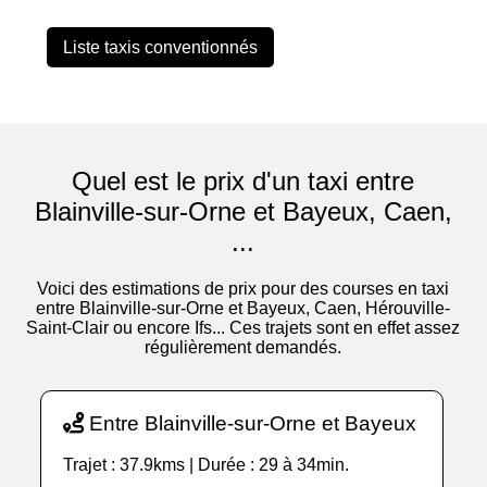
Liste taxis conventionnés
Quel est le prix d'un taxi entre
Blainville-sur-Orne et Bayeux, Caen,
...
Voici des estimations de prix pour des courses en taxi
entre Blainville-sur-Orne et Bayeux, Caen, Hérouville-
Saint-Clair ou encore Ifs... Ces trajets sont en effet assez
régulièrement demandés.
Entre Blainville-sur-Orne et Bayeux
Trajet : 37.9kms | Durée : 29 à 34min.