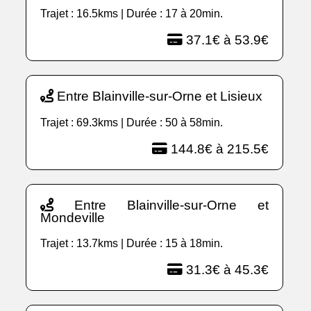
Trajet : 16.5kms | Durée : 17 à 20min.
37.1€ à 53.9€
Entre Blainville-sur-Orne et Lisieux
Trajet : 69.3kms | Durée : 50 à 58min.
144.8€ à 215.5€
Entre Blainville-sur-Orne et
Mondeville
Trajet : 13.7kms | Durée : 15 à 18min.
31.3€ à 45.3€