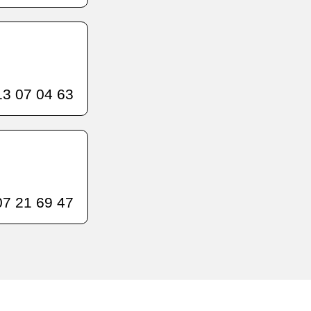
3 07 04 63
7 21 69 47