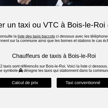
r un taxi ou VTC à Bois-le-Roi
consulte la
liste des taxis baccots
ci dessous avec les téléphones
onnent sur la commune ainsi que les bornes et stations le cas éc
Chauffeurs de taxis à Bois-le-Roi
2 taxis sont référencés sur Bois-le-Roi. Voici la liste ci dessous.
Le symbole
désigne les taxis qui stationnent dans la commu
Calcul de prix
Taxi conventionné