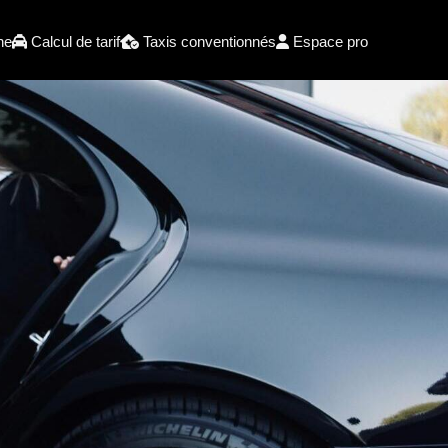
he
Calcul de tarif
Taxis conventionnés
Espace pro