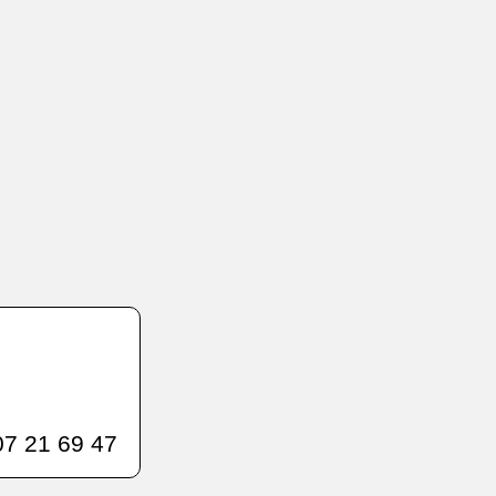
7 21 69 47