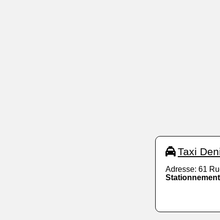
Taxi Den
Adresse: 61 Ru
Stationnement