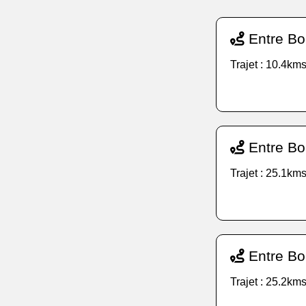
Entre Boi
Trajet : 10.4kms
Entre Bo
Trajet : 25.1kms
Entre Bo
Trajet : 25.2kms