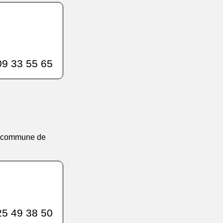
9 33 55 65
eur commune de
5 49 38 50