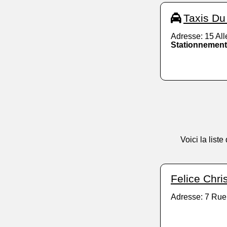
Taxis Du
Adresse: 15 Al
Stationnement
Voici la list
Felice Chri
Adresse: 7 Rue