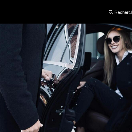
Recherc