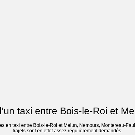
d'un taxi entre Bois-le-Roi et M
ses en taxi entre Bois-le-Roi et Melun, Nemours, Montereau-Faul
trajets sont en effet assez régulièrement demandés.