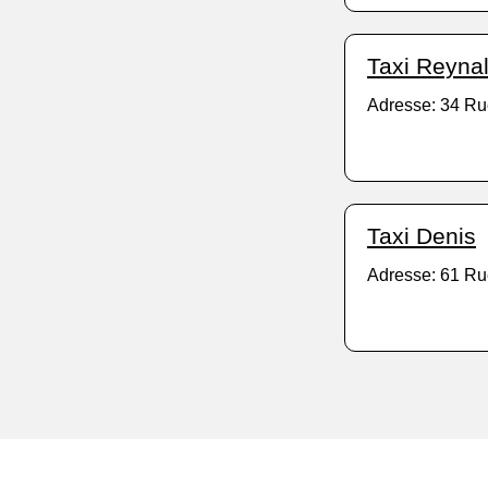
Taxi Reyna
Adresse: 34 Ru
Taxi Denis
Adresse: 61 Ru