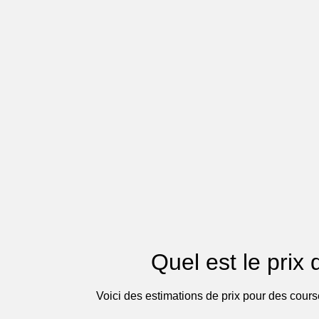
Quel est le prix 
Voici des estimations de prix pour des cour