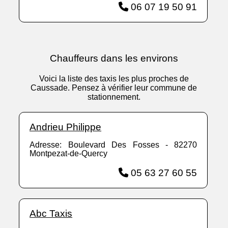
06 07 19 50 91
Chauffeurs dans les environs
Voici la liste des taxis les plus proches de
Caussade. Pensez à vérifier leur commune de
stationnement.
Andrieu Philippe
Adresse: Boulevard Des Fosses - 82270
Montpezat-de-Quercy
05 63 27 60 55
Abc Taxis