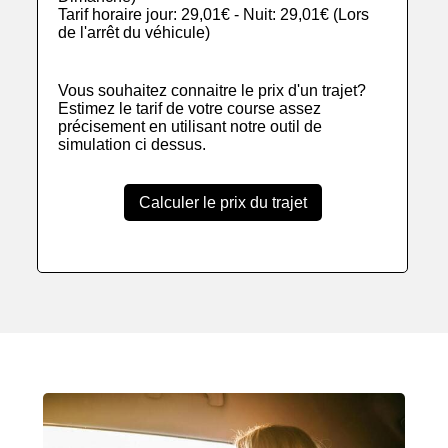
Tarif horaire jour: 29,01€ - Nuit: 29,01€ (Lors
de l'arrêt du véhicule)
Vous souhaitez connaitre le prix d'un trajet?
Estimez le tarif de votre course assez
précisement en utilisant notre outil de
simulation ci dessus.
Calculer le prix du trajet