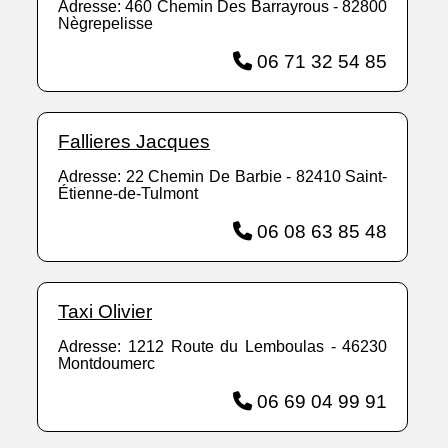
Adresse: 460 Chemin Des Barrayrous - 82800
Nègrepelisse
06 71 32 54 85
Fallieres Jacques
Adresse: 22 Chemin De Barbie - 82410 Saint-
Étienne-de-Tulmont
06 08 63 85 48
Taxi Olivier
Adresse: 1212 Route du Lemboulas - 46230
Montdoumerc
06 69 04 99 91