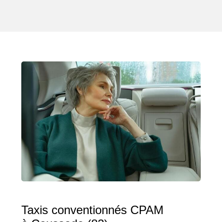
Taxis conventionnés CPAM