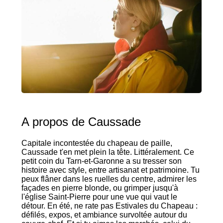
A propos de Caussade
Capitale incontestée du chapeau de paille,
Caussade t'en met plein la tête. Littéralement. Ce
petit coin du Tarn-et-Garonne a su tresser son
histoire avec style, entre artisanat et patrimoine. Tu
peux flâner dans les ruelles du centre, admirer les
façades en pierre blonde, ou grimper jusqu'à
l'église Saint-Pierre pour une vue qui vaut le
détour. En été, ne rate pas Estivales du Chapeau :
défilés, expos, et ambiance survoltée autour du