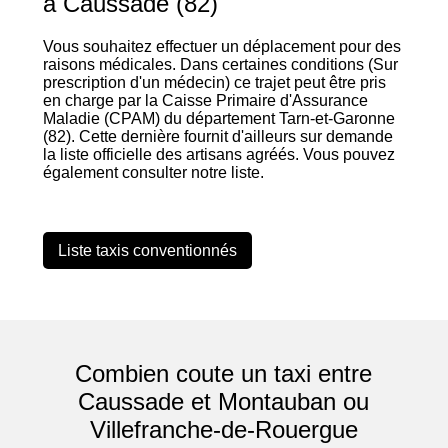
à Caussade (82)
Vous souhaitez effectuer un déplacement pour des
raisons médicales. Dans certaines conditions (Sur
prescription d'un médecin) ce trajet peut être pris
en charge par la Caisse Primaire d'Assurance
Maladie (CPAM) du département Tarn-et-Garonne
(82). Cette dernière fournit d'ailleurs sur demande
la liste officielle des artisans agréés. Vous pouvez
également consulter notre liste.
Liste taxis conventionnés
Combien coute un taxi entre
Caussade et Montauban ou
Villefranche-de-Rouergue