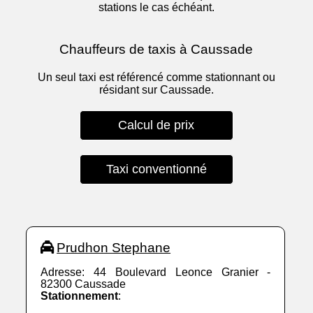
stations le cas échéant.
Chauffeurs de taxis à Caussade
Un seul taxi est référencé comme stationnant ou
résidant sur Caussade.
Calcul de prix
Taxi conventionné
Prudhon Stephane
Adresse: 44 Boulevard Leonce Granier -
82300 Caussade
Stationnement
: