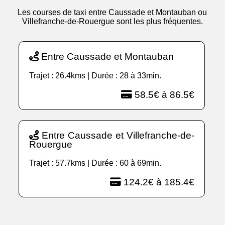
Les courses de taxi entre Caussade et Montauban ou
Villefranche-de-Rouergue sont les plus fréquentes.
Entre Caussade et Montauban
Trajet : 26.4kms | Durée : 28 à 33min.
58.5€ à 86.5€
Entre Caussade et Villefranche-de-
Rouergue
Trajet : 57.7kms | Durée : 60 à 69min.
124.2€ à 185.4€