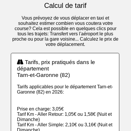
Calcul de tarif
Vous prévoyez de vous déplacer en taxi et
souhaitez estimer combien vous coutera votre
course? Cela est possible en quelques clics pour
tous les trajets: Transfert vers l'aéroport le plus
proche ou pour la gare voisine... Calculez le prix de
votre déplacement.
Tarifs, prix pratiqués dans le
département
Tarn-et-Garonne (82)
Tarifs applicables pour le département Tarn-et-
Garonne (82) en 2026:
Prise en charge: 3,05€
Tarif Km - Aller Retour: 1,05€ ou 1,58€ (Nuit et
Dimanche)
Tarif Km - Aller Simple: 2,10€ ou 3,16€ (Nuit et
Dimanche)