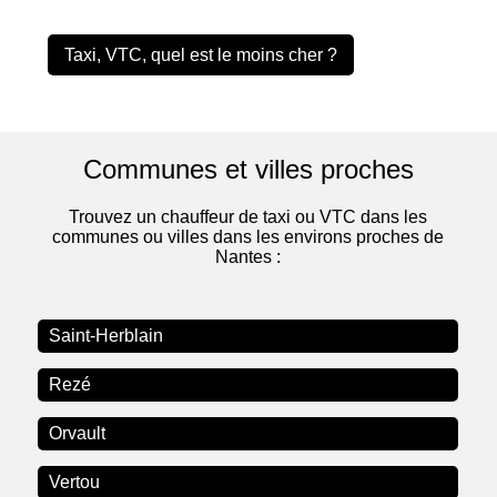
Taxi, VTC, quel est le moins cher ?
Communes et villes proches
Trouvez un chauffeur de taxi ou VTC dans les
communes ou villes dans les environs proches de
Nantes :
Saint-Herblain
Rezé
Orvault
Vertou