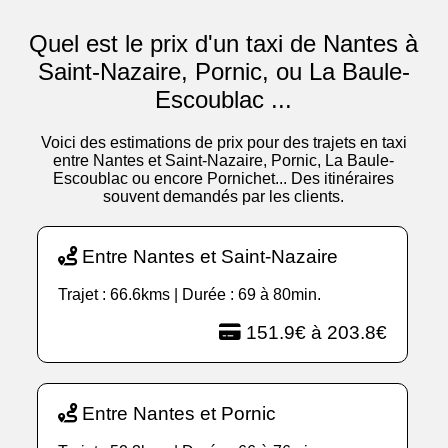
Quel est le prix d'un taxi de Nantes à
Saint-Nazaire, Pornic, ou La Baule-
Escoublac ...
Voici des estimations de prix pour des trajets en taxi
entre Nantes et Saint-Nazaire, Pornic, La Baule-
Escoublac ou encore Pornichet... Des itinéraires
souvent demandés par les clients.
Entre Nantes et Saint-Nazaire
Trajet : 66.6kms | Durée : 69 à 80min.
151.9€ à 203.8€
Entre Nantes et Pornic