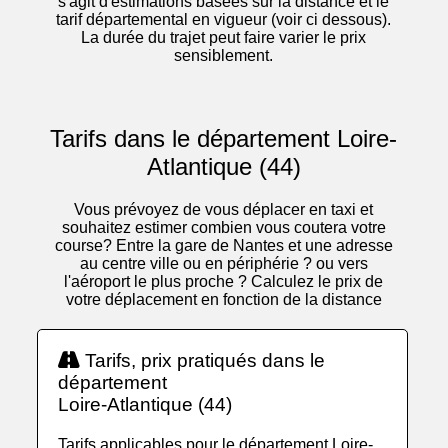
s'agit d'estimations basées sur la distance et le
tarif départemental en vigueur (voir ci dessous).
La durée du trajet peut faire varier le prix
sensiblement.
Tarifs dans le département Loire-
Atlantique (44)
Vous prévoyez de vous déplacer en taxi et
souhaitez estimer combien vous coutera votre
course? Entre la gare de Nantes et une adresse
au centre ville ou en périphérie ? ou vers
l'aéroport le plus proche ? Calculez le prix de
votre déplacement en fonction de la distance
Tarifs, prix pratiqués dans le
département
Loire-Atlantique (44)
Tarifs applicables pour le département Loire-