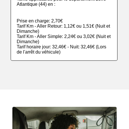
Atlantique (44) en :
Prise en charge: 2,70€
Tarif Km - Aller Retour: 1,12€ ou 1,51€ (Nuit et
Dimanche)
Tarif Km - Aller Simple: 2,24€ ou 3,02€ (Nuit et
Dimanche)
Tarif horaire jour: 32,46€ - Nuit: 32,46€ (Lors
de l'arrêt du véhicule)