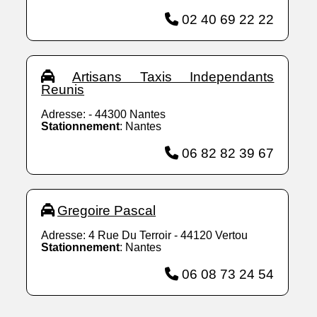
02 40 69 22 22
Artisans Taxis Independants
Reunis
Adresse: - 44300 Nantes
Stationnement
: Nantes
06 82 82 39 67
Gregoire Pascal
Adresse: 4 Rue Du Terroir - 44120 Vertou
Stationnement
: Nantes
06 08 73 24 54