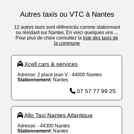
Autres taxis ou VTC à Nantes
12 autres taxis sont référencés comme stationnant
ou résidant sur Nantes. En voici quelques uns ...
Pour plus de choix consultez la
liste des taxis de
la commune
Xcell cars & services
Adresse: 2 place jean V - 44000 Nantes
Stationnement
: Nantes
07 57 77 99 25
Allo Taxi Nantes Atlantique
Adresse: - 44300 Nantes
Stationnement
: Nantes