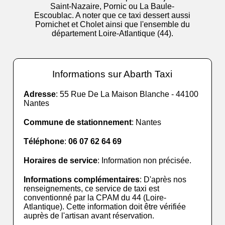
Saint-Nazaire, Pornic ou La Baule-
Escoublac. A noter que ce taxi dessert aussi
Pornichet et Cholet ainsi que l'ensemble du
département Loire-Atlantique (44).
Informations sur Abarth Taxi
Adresse
: 55 Rue De La Maison Blanche - 44100
Nantes
Commune de stationnement
: Nantes
Téléphone
:
06 07 62 64 69
Horaires de service
: Information non précisée.
Informations complémentaires
: D'après nos
renseignements, ce service de taxi est
conventionné par la CPAM du 44 (Loire-
Atlantique). Cette information doit être vérifiée
auprès de l'artisan avant réservation.