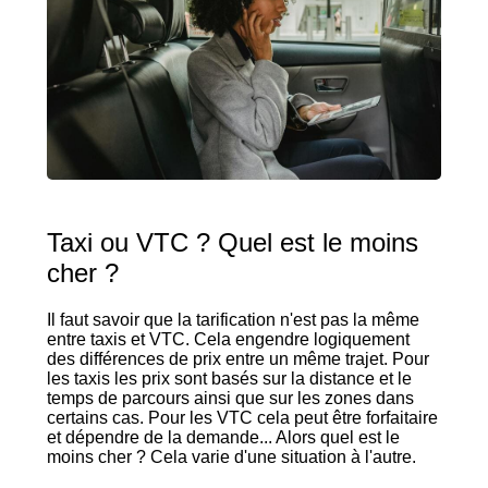
Taxi ou VTC ? Quel est le moins
cher ?
Il faut savoir que la tarification n'est pas la même
entre taxis et VTC. Cela engendre logiquement
des différences de prix entre un même trajet. Pour
les taxis les prix sont basés sur la distance et le
temps de parcours ainsi que sur les zones dans
certains cas. Pour les VTC cela peut être forfaitaire
et dépendre de la demande... Alors quel est le
moins cher ? Cela varie d'une situation à l'autre.