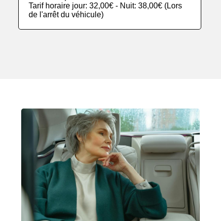
Tarif horaire jour: 32,00€ - Nuit: 38,00€ (Lors
de l'arrêt du véhicule)