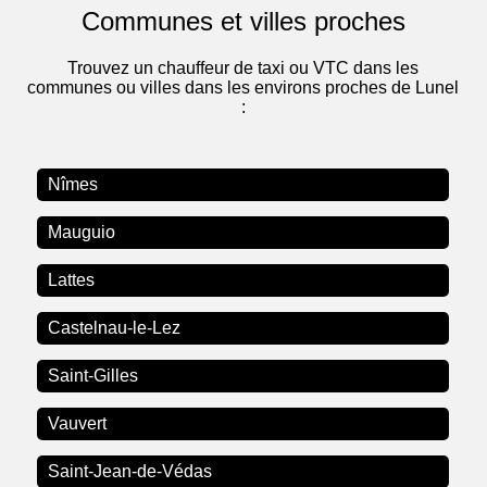
Communes et villes proches
Trouvez un chauffeur de taxi ou VTC dans les
communes ou villes dans les environs proches de Lunel
:
Nîmes
Mauguio
Lattes
Castelnau-le-Lez
Saint-Gilles
Vauvert
Saint-Jean-de-Védas