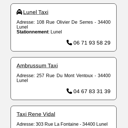
Lunel Taxi
Adresse: 108 Rue Olivier De Serres - 34400
Lunel
Stationnement
: Lunel
06 71 93 58 29
Ambrussum Taxi
Adresse: 257 Rue Du Mont Ventoux - 34400
Lunel
04 67 83 31 39
Taxi Rene Vidal
Adresse: 303 Rue La Fontaine - 34400 Lunel