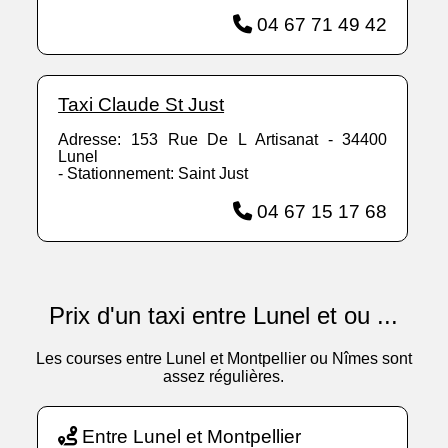
04 67 71 49 42
Taxi Claude St Just
Adresse: 153 Rue De L Artisanat - 34400
Lunel
- Stationnement: Saint Just
04 67 15 17 68
Prix d'un taxi entre Lunel et ou ...
Les courses entre Lunel et Montpellier ou Nîmes sont
assez régulières.
Entre Lunel et Montpellier