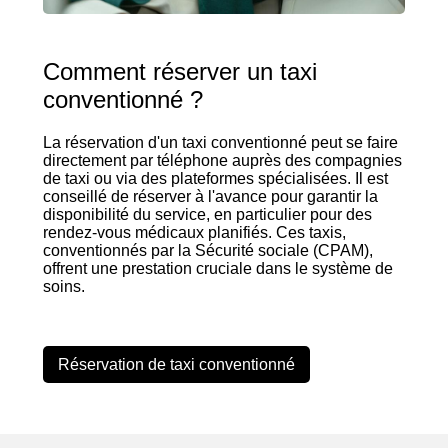
Comment réserver un taxi
conventionné ?
La réservation d'un taxi conventionné peut se faire
directement par téléphone auprès des compagnies
de taxi ou via des plateformes spécialisées. Il est
conseillé de réserver à l'avance pour garantir la
disponibilité du service, en particulier pour des
rendez-vous médicaux planifiés. Ces taxis,
conventionnés par la Sécurité sociale (CPAM),
offrent une prestation cruciale dans le système de
soins.
Réservation de taxi conventionné