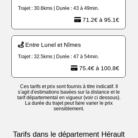
Trajet : 30.6kms | Durée : 43 à 49min.
71.2€ à 95.1€
Entre Lunel et Nîmes
Trajet : 32.5kms | Durée : 47 à 54min.
75.4€ à 100.8€
Ces tarifs et prix sont fournis à titre indicatif. Il
s'agit d'estimations basées sur la distance et le
tarif départemental en vigueur (voir ci dessous).
La durée du trajet peut faire varier le prix
sensiblement.
Tarifs dans le département Hérault