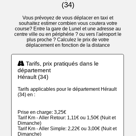
(34)
Vous prévoyez de vous déplacer en taxi et
souhaitez estimer combien vous coutera votre
course? Entre la gare de Lunel et une adresse au
centre ville ou en périphérie ? ou vers l'aéroport le
plus proche ? Calculez le prix de votre
déplacement en fonction de la distance
Tarifs, prix pratiqués dans le
département
Hérault (34)
Tarifs applicables pour le département Hérault
(34) en :
Prise en charge: 3,25€
Tarif Km - Aller Retour: 1,11€ ou 1,50€ (Nuit et
Dimanche)
Tarif Km - Aller Simple: 2,22€ ou 3,00€ (Nuit et
Dimanche)