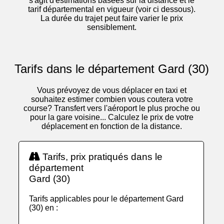
s'agit d'estimations basées sur la distance et le
tarif départemental en vigueur (voir ci dessous).
La durée du trajet peut faire varier le prix
sensiblement.
Tarifs dans le département Gard (30)
Vous prévoyez de vous déplacer en taxi et
souhaitez estimer combien vous coutera votre
course? Transfert vers l'aéroport le plus proche ou
pour la gare voisine... Calculez le prix de votre
déplacement en fonction de la distance.
Tarifs, prix pratiqués dans le
département
Gard (30)
Tarifs applicables pour le département Gard
(30) en :