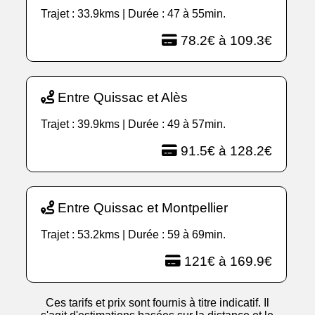
Trajet : 33.9kms | Durée : 47 à 55min.
78.2€ à 109.3€
Entre Quissac et Alès
Trajet : 39.9kms | Durée : 49 à 57min.
91.5€ à 128.2€
Entre Quissac et Montpellier
Trajet : 53.2kms | Durée : 59 à 69min.
121€ à 169.9€
Ces tarifs et prix sont fournis à titre indicatif. Il