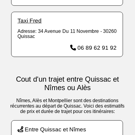
Taxi Fred
Adresse: 34 Avenue Du 11 Novembre - 30260
Quissac
06 89 62 91 92
Cout d'un trajet entre Quissac et
Nîmes ou Alès
Nîmes, Alès et Montpellier sont des destinations
récurrentes au départ de Quissac. Voici des estimatifs
de prix et durée de trajet pour ces itinéraires:
Entre Quissac et Nîmes