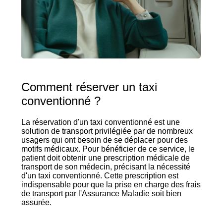
Comment réserver un taxi
conventionné ?
La réservation d'un taxi conventionné est une
solution de transport privilégiée par de nombreux
usagers qui ont besoin de se déplacer pour des
motifs médicaux. Pour bénéficier de ce service, le
patient doit obtenir une prescription médicale de
transport de son médecin, précisant la nécessité
d'un taxi conventionné. Cette prescription est
indispensable pour que la prise en charge des frais
de transport par l'Assurance Maladie soit bien
assurée.