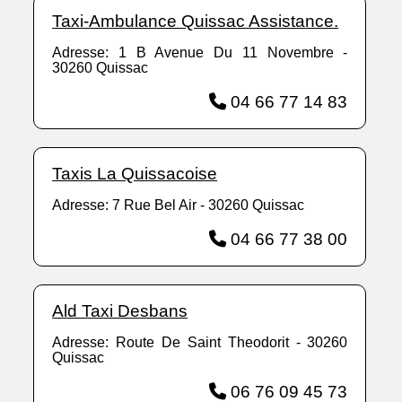
Taxi-Ambulance Quissac Assistance.
Adresse: 1 B Avenue Du 11 Novembre -
30260 Quissac
04 66 77 14 83
Taxis La Quissacoise
Adresse: 7 Rue Bel Air - 30260 Quissac
04 66 77 38 00
Ald Taxi Desbans
Adresse: Route De Saint Theodorit - 30260
Quissac
06 76 09 45 73