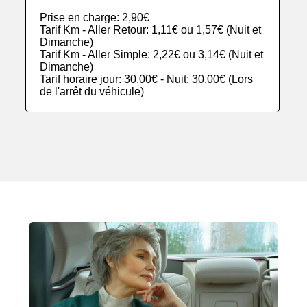
Prise en charge: 2,90€
Tarif Km - Aller Retour: 1,11€ ou 1,57€ (Nuit et
Dimanche)
Tarif Km - Aller Simple: 2,22€ ou 3,14€ (Nuit et
Dimanche)
Tarif horaire jour: 30,00€ - Nuit: 30,00€ (Lors
de l'arrêt du véhicule)