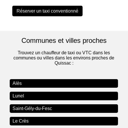
Réserver un taxi conventionné
Communes et villes proches
Trouvez un chauffeur de taxi ou VTC dans les
communes ou villes dans les environs proches de
Quissac :
Alès
Lunel
Saint-Gély-du-Fesc
Le Crès