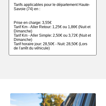
Tarifs applicables pour le département Haute-
Savoie (74) en :
Prise en charge: 3,55€
Tarif Km - Aller Retour: 1,25€ ou 1,86€ (Nuit et
Dimanche)
Tarif Km - Aller Simple: 2,50€ ou 3,72€ (Nuit et
Dimanche)
Tarif horaire jour: 28,50€ - Nuit: 28,50€ (Lors
de l'arrêt du véhicule)