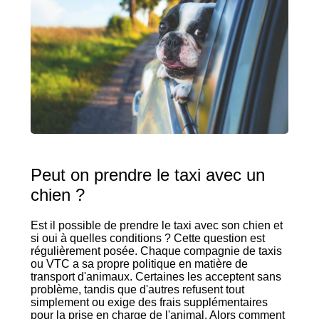
Peut on prendre le taxi avec un
chien ?
Est il possible de prendre le taxi avec son chien et
si oui à quelles conditions ? Cette question est
régulièrement posée. Chaque compagnie de taxis
ou VTC a sa propre politique en matière de
transport d'animaux. Certaines les acceptent sans
problème, tandis que d'autres refusent tout
simplement ou exige des frais supplémentaires
pour la prise en charge de l'animal. Alors comment