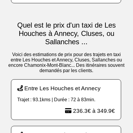
Quel est le prix d'un taxi de Les
Houches à Annecy, Cluses, ou
Sallanches ...
Voici des estimations de prix pour des trajets en taxi
entre Les Houches et Annecy, Cluses, Sallanches ou
encore Chamonix-Mont-Blanc... Des itinéraires souvent
demandés par les clients.
Entre Les Houches et Annecy
Trajet : 93.1kms | Durée : 72 à 83min.
236.3€ à 349.9€