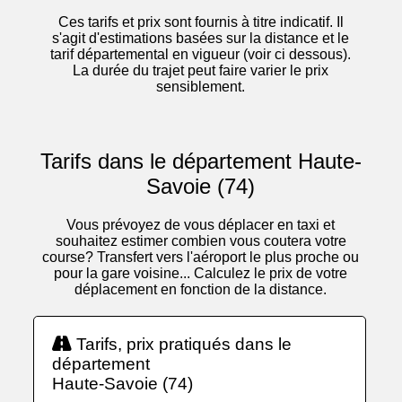
Ces tarifs et prix sont fournis à titre indicatif. Il
s'agit d'estimations basées sur la distance et le
tarif départemental en vigueur (voir ci dessous).
La durée du trajet peut faire varier le prix
sensiblement.
Tarifs dans le département Haute-
Savoie (74)
Vous prévoyez de vous déplacer en taxi et
souhaitez estimer combien vous coutera votre
course? Transfert vers l'aéroport le plus proche ou
pour la gare voisine... Calculez le prix de votre
déplacement en fonction de la distance.
Tarifs, prix pratiqués dans le
département
Haute-Savoie (74)