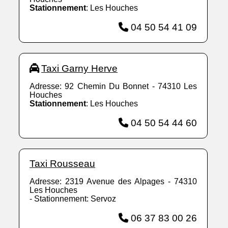
Stationnement
: Les Houches
04 50 54 41 09
Taxi Garny Herve
Adresse: 92 Chemin Du Bonnet - 74310 Les
Houches
Stationnement
: Les Houches
04 50 54 44 60
Taxi Rousseau
Adresse: 2319 Avenue des Alpages - 74310
Les Houches
- Stationnement: Servoz
06 37 83 00 26