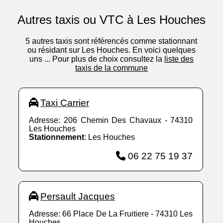
Autres taxis ou VTC à Les Houches
5 autres taxis sont référencés comme stationnant
ou résidant sur Les Houches. En voici quelques
uns ... Pour plus de choix consultez la
liste des
taxis de la commune
Taxi Carrier
Adresse: 206 Chemin Des Chavaux - 74310
Les Houches
Stationnement
: Les Houches
06 22 75 19 37
Persault Jacques
Adresse: 66 Place De La Fruitiere - 74310 Les
Houches