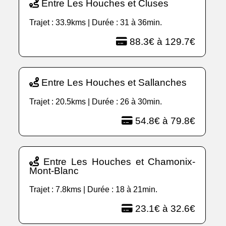
Entre Les Houches et Cluses
Trajet : 33.9kms | Durée : 31 à 36min.
88.3€ à 129.7€
Entre Les Houches et Sallanches
Trajet : 20.5kms | Durée : 26 à 30min.
54.8€ à 79.8€
Entre Les Houches et Chamonix-
Mont-Blanc
Trajet : 7.8kms | Durée : 18 à 21min.
23.1€ à 32.6€