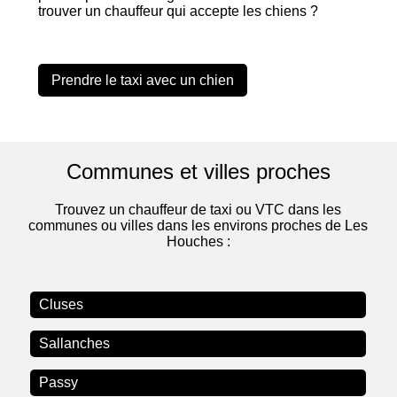
trouver un chauffeur qui accepte les chiens ?
Prendre le taxi avec un chien
Communes et villes proches
Trouvez un chauffeur de taxi ou VTC dans les
communes ou villes dans les environs proches de Les
Houches :
Cluses
Sallanches
Passy