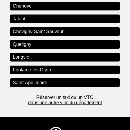
Chenôve
Talant
Chevigny-Saint-Sauveur
Quetigny
Longvic
Fontaine-lès-Dijon
Saint-Apollinaire
Réserver un taxi ou un VTC
dans une autre ville du département