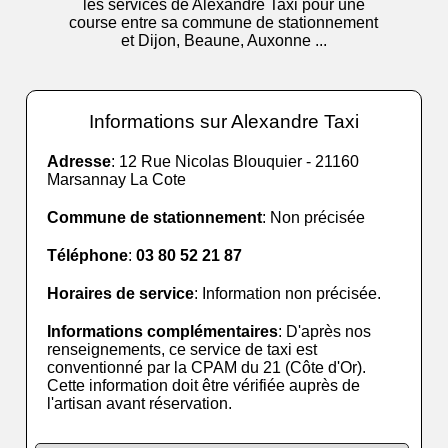
les services de Alexandre Taxi pour une
course entre sa commune de stationnement
et Dijon, Beaune, Auxonne ...
Informations sur Alexandre Taxi
Adresse
: 12 Rue Nicolas Blouquier - 21160
Marsannay La Cote
Commune de stationnement
: Non précisée
Téléphone
:
03 80 52 21 87
Horaires de service
: Information non précisée.
Informations complémentaires
: D'après nos
renseignements, ce service de taxi est
conventionné par la CPAM du 21 (Côte d'Or).
Cette information doit être vérifiée auprès de
l'artisan avant réservation.