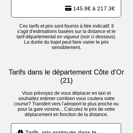
145.9€ à 217.3€
Ces tarifs et prix sont fournis à titre indicatif. Il
s'agit d'estimations basées sur la distance et le
tarif départemental en vigueur (voir ci dessous).
La durée du trajet peut faire varier le prix
sensiblement.
Tarifs dans le département Côte d'Or
(21)
Vous prévoyez de vous déplacer en taxi et
souhaitez estimer combien vous coutera votre
course? Transfert vers l'aéroport le plus proche ou
pour la gare voisine... Calculez le prix de votre
déplacement en fonction de la distance.
Tarifs, prix pratiqués dans le