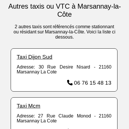
Autres taxis ou VTC à Marsannay-la-
Côte
2 autres taxis sont référencés comme stationnant
ou résidant sur Marsannay-la-Côte. Voici la liste ci
dessous.
Taxi Dijon Sud
Adresse: 30 Rue Desire Nisard - 21160
Marsannay La Cote
06 76 15 48 13
Taxi Mcm
Adresse: 27 Rue Claude Monod - 21160
Marsannay La Cote