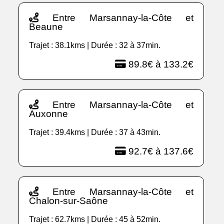
Entre Marsannay-la-Côte et
Beaune
Trajet : 38.1kms | Durée : 32 à 37min.
89.8€ à 133.2€
Entre Marsannay-la-Côte et
Auxonne
Trajet : 39.4kms | Durée : 37 à 43min.
92.7€ à 137.6€
Entre Marsannay-la-Côte et
Chalon-sur-Saône
Trajet : 62.7kms | Durée : 45 à 52min.