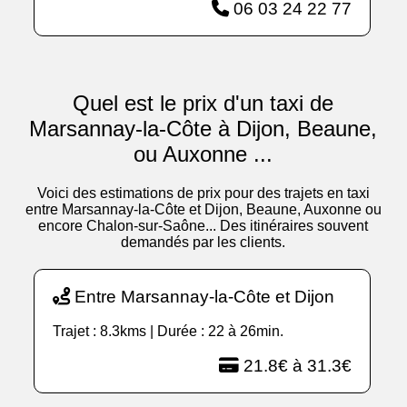
06 03 24 22 77
Quel est le prix d'un taxi de
Marsannay-la-Côte à Dijon, Beaune,
ou Auxonne ...
Voici des estimations de prix pour des trajets en taxi
entre Marsannay-la-Côte et Dijon, Beaune, Auxonne ou
encore Chalon-sur-Saône... Des itinéraires souvent
demandés par les clients.
Entre Marsannay-la-Côte et Dijon
Trajet : 8.3kms | Durée : 22 à 26min.
21.8€ à 31.3€