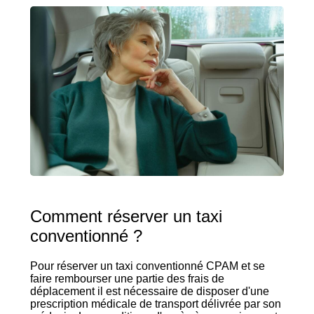
Comment réserver un taxi
conventionné ?
Pour réserver un taxi conventionné CPAM et se
faire rembourser une partie des frais de
déplacement il est nécessaire de disposer d'une
prescription médicale de transport délivrée par son