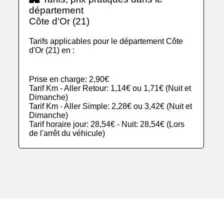
département
Côte d'Or (21)
Tarifs applicables pour le département Côte
d'Or (21) en :
Prise en charge: 2,90€
Tarif Km - Aller Retour: 1,14€ ou 1,71€ (Nuit et
Dimanche)
Tarif Km - Aller Simple: 2,28€ ou 3,42€ (Nuit et
Dimanche)
Tarif horaire jour: 28,54€ - Nuit: 28,54€ (Lors
de l'arrêt du véhicule)