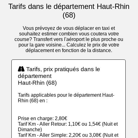
Tarifs dans le département Haut-Rhin
(68)
Vous prévoyez de vous déplacer en taxi et
souhaitez estimer combien vous coutera votre
course? Transfert vers l'aéroport le plus proche ou
pour la gare voisine... Calculez le prix de votre
déplacement en fonction de la distance.
Tarifs, prix pratiqués dans le
département
Haut-Rhin (68)
Tarifs applicables pour le département Haut-
Rhin (68) en :
Prise en charge: 2,80€
Tarif Km - Aller Retour: 1,10€ ou 1,54€ (Nuit et
Dimanche)
Tarif Km - Aller Simple: 2,20€ ou 3,08€ (Nuit et