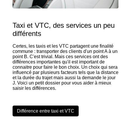
Taxi et VTC, des services un peu
différents
Certes, les taxis et les VTC partagent une finalité
commune : transporter des clients d'un point A à un
point B. C'est trivial. Mais ces services ont des
différences importantes qu'il est important de
connaitre pour faire le bon choix. Un choix qui sera
influencé par plusieurs facteurs tels que la distance
et la durée du trajet mais aussi la demande le jour
J. Voici un petit dossier pour vous aider à mieux
saisir les différences.
Différence entre taxi et VTC