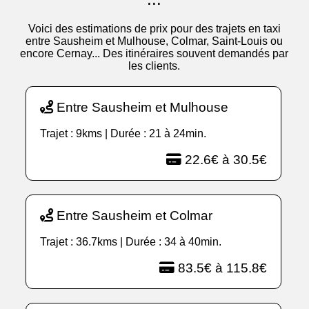
Voici des estimations de prix pour des trajets en taxi
entre Sausheim et Mulhouse, Colmar, Saint-Louis ou
encore Cernay... Des itinéraires souvent demandés par
les clients.
Entre Sausheim et Mulhouse
Trajet : 9kms | Durée : 21 à 24min.
22.6€ à 30.5€
Entre Sausheim et Colmar
Trajet : 36.7kms | Durée : 34 à 40min.
83.5€ à 115.8€