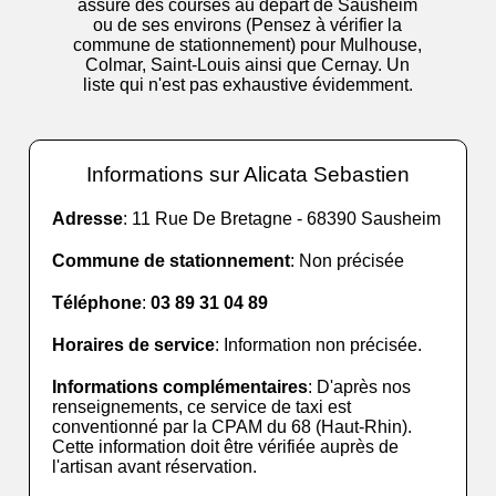
assure des courses au départ de Sausheim
ou de ses environs (Pensez à vérifier la
commune de stationnement) pour Mulhouse,
Colmar, Saint-Louis ainsi que Cernay. Un
liste qui n'est pas exhaustive évidemment.
Informations sur Alicata Sebastien
Adresse
: 11 Rue De Bretagne - 68390 Sausheim
Commune de stationnement
: Non précisée
Téléphone
:
03 89 31 04 89
Horaires de service
: Information non précisée.
Informations complémentaires
: D'après nos
renseignements, ce service de taxi est
conventionné par la CPAM du 68 (Haut-Rhin).
Cette information doit être vérifiée auprès de
l'artisan avant réservation.