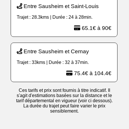
Entre Sausheim et Saint-Louis
Trajet : 28.3kms | Durée : 24 à 28min.
65.1€ à 90€
Entre Sausheim et Cernay
Trajet : 33kms | Durée : 32 à 37min.
75.4€ à 104.4€
Ces tarifs et prix sont fournis à titre indicatif. Il
s'agit d'estimations basées sur la distance et le
tarif départemental en vigueur (voir ci dessous).
La durée du trajet peut faire varier le prix
sensiblement.