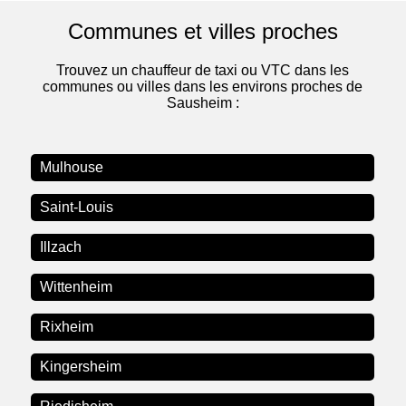
Communes et villes proches
Trouvez un chauffeur de taxi ou VTC dans les
communes ou villes dans les environs proches de
Sausheim :
Mulhouse
Saint-Louis
Illzach
Wittenheim
Rixheim
Kingersheim