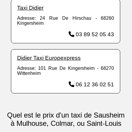
Taxi Didier
Adresse: 24 Rue De Hirschau - 68260
Kingersheim
03 89 52 05 43
Didier Taxi Europexpress
Adresse: 101 Rue De Kingersheim - 68270
Wittenheim
06 12 36 02 51
Quel est le prix d'un taxi de Sausheim
à Mulhouse, Colmar, ou Saint-Louis
...