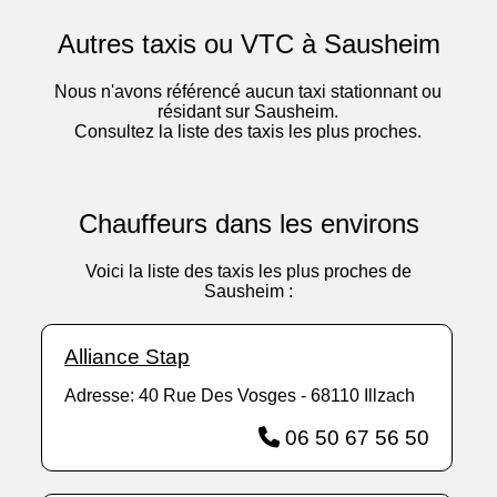
Autres taxis ou VTC à Sausheim
Nous n'avons référencé aucun taxi stationnant ou
résidant sur Sausheim.
Consultez la liste des taxis les plus proches.
Chauffeurs dans les environs
Voici la liste des taxis les plus proches de
Sausheim :
Alliance Stap
Adresse: 40 Rue Des Vosges - 68110 Illzach
06 50 67 56 50