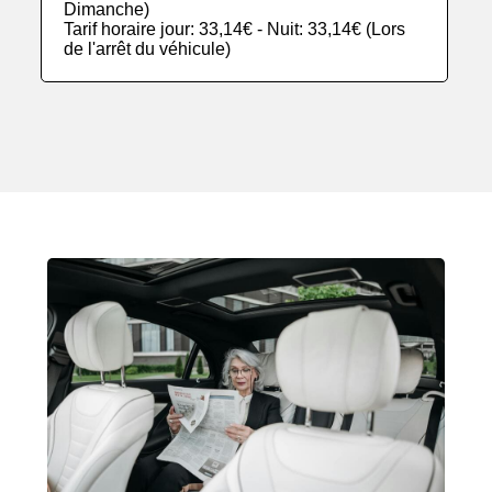
Dimanche)
Tarif horaire jour: 33,14€ - Nuit: 33,14€ (Lors
de l'arrêt du véhicule)