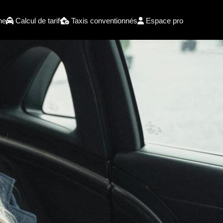
he
Calcul de tarif
Taxis conventionnés
Espace pro