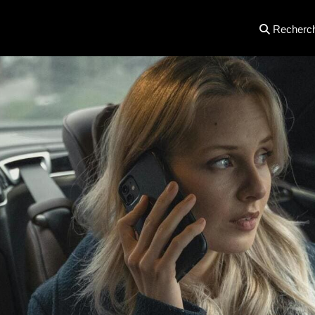
Recherc