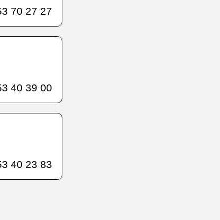
3 70 27 27
3 40 39 00
3 40 23 83