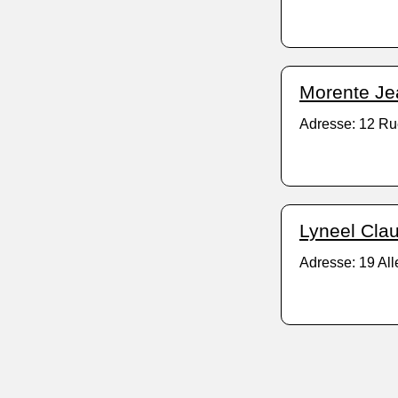
Morente Je
Adresse: 12 Ru
Lyneel Cla
Adresse: 19 All