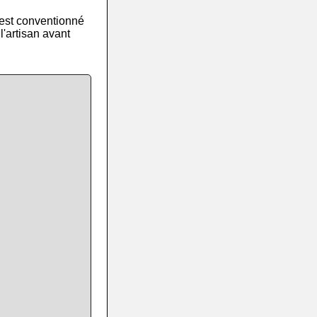
 est conventionné
l'artisan avant