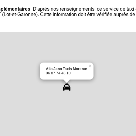
mplémentaires
: D'après nos renseignements, ce service de taxi
(Lot-et-Garonne). Cette information doit être vérifiée auprès de 
×
Allo Jano Taxis Morente
06 87 74 48 10