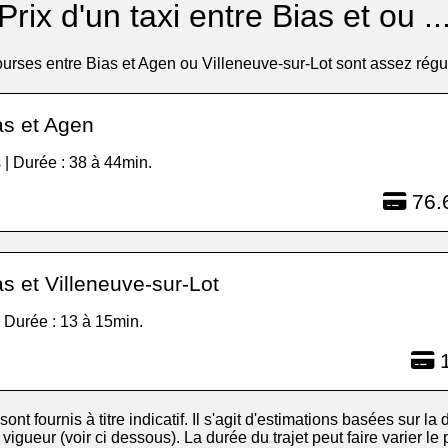
Prix d'un taxi entre Bias et ou ..
urses entre Bias et Agen ou Villeneuve-sur-Lot sont assez régu
as et Agen
 | Durée : 38 à 44min.
76.
s et Villeneuve-sur-Lot
| Durée : 13 à 15min.
1
 sont fournis à titre indicatif. Il s'agit d'estimations basées sur la d
igueur (voir ci dessous). La durée du trajet peut faire varier le