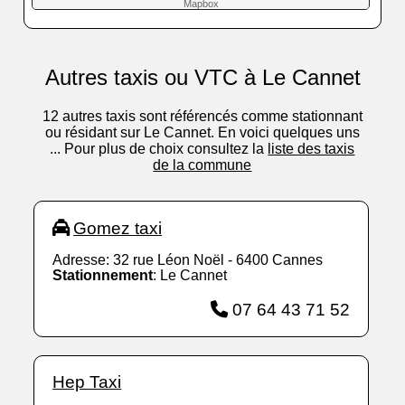
Mapbox
Autres taxis ou VTC à Le Cannet
12 autres taxis sont référencés comme stationnant
ou résidant sur Le Cannet. En voici quelques uns
... Pour plus de choix consultez la
liste des taxis
de la commune
Gomez taxi
Adresse: 32 rue Léon Noël - 6400 Cannes
Stationnement
: Le Cannet
07 64 43 71 52
Hep Taxi