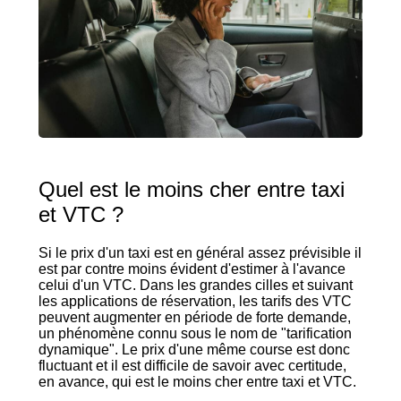
Quel est le moins cher entre taxi
et VTC ?
Si le prix d'un taxi est en général assez prévisible il
est par contre moins évident d'estimer à l'avance
celui d'un VTC. Dans les grandes cilles et suivant
les applications de réservation, les tarifs des VTC
peuvent augmenter en période de forte demande,
un phénomène connu sous le nom de "tarification
dynamique". Le prix d'une même course est donc
fluctuant et il est difficile de savoir avec certitude,
en avance, qui est le moins cher entre taxi et VTC.