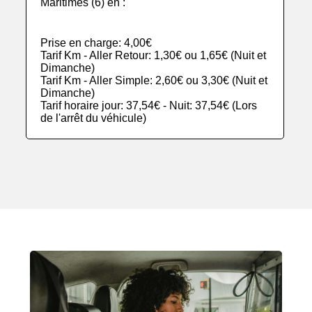
Maritimes (6) en :
Prise en charge: 4,00€
Tarif Km - Aller Retour: 1,30€ ou 1,65€ (Nuit et
Dimanche)
Tarif Km - Aller Simple: 2,60€ ou 3,30€ (Nuit et
Dimanche)
Tarif horaire jour: 37,54€ - Nuit: 37,54€ (Lors
de l'arrêt du véhicule)