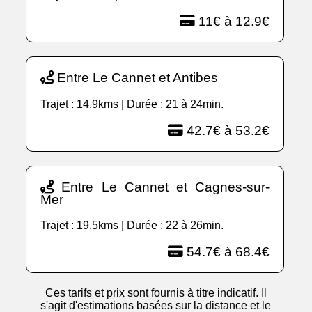
11€ à 12.9€
Entre Le Cannet et Antibes
Trajet : 14.9kms | Durée : 21 à 24min.
42.7€ à 53.2€
Entre Le Cannet et Cagnes-sur-
Mer
Trajet : 19.5kms | Durée : 22 à 26min.
54.7€ à 68.4€
Ces tarifs et prix sont fournis à titre indicatif. Il
s'agit d'estimations basées sur la distance et le