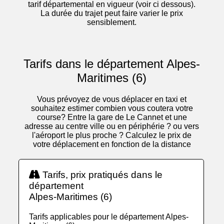
tarif départemental en vigueur (voir ci dessous).
La durée du trajet peut faire varier le prix
sensiblement.
Tarifs dans le département Alpes-
Maritimes (6)
Vous prévoyez de vous déplacer en taxi et
souhaitez estimer combien vous coutera votre
course? Entre la gare de Le Cannet et une
adresse au centre ville ou en périphérie ? ou vers
l'aéroport le plus proche ? Calculez le prix de
votre déplacement en fonction de la distance
Tarifs, prix pratiqués dans le
département
Alpes-Maritimes (6)
Tarifs applicables pour le département Alpes-