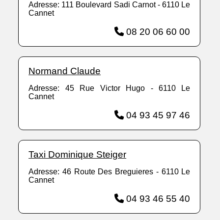
Adresse: 111 Boulevard Sadi Carnot - 6110 Le
Cannet
08 20 06 60 00
Normand Claude
Adresse: 45 Rue Victor Hugo - 6110 Le
Cannet
04 93 45 97 46
Taxi Dominique Steiger
Adresse: 46 Route Des Breguieres - 6110 Le
Cannet
04 93 46 55 40