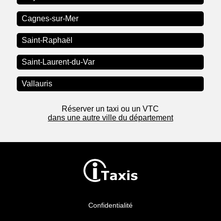
Cagnes-sur-Mer
Saint-Raphaël
Saint-Laurent-du-Var
Vallauris
Réserver un taxi ou un VTC
dans une autre ville du département
Confidentialité