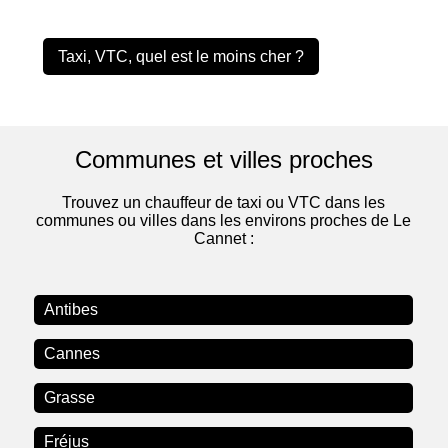
Taxi, VTC, quel est le moins cher ?
Communes et villes proches
Trouvez un chauffeur de taxi ou VTC dans les
communes ou villes dans les environs proches de Le
Cannet :
Antibes
Cannes
Grasse
Fréjus