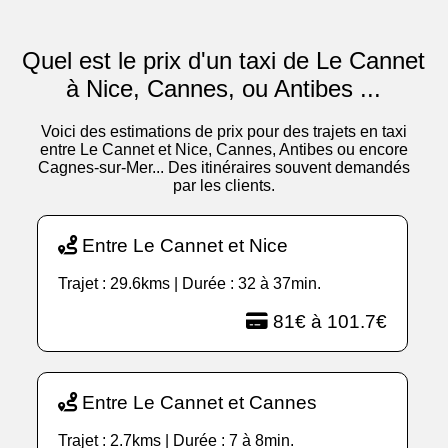
Quel est le prix d'un taxi de Le Cannet
à Nice, Cannes, ou Antibes ...
Voici des estimations de prix pour des trajets en taxi
entre Le Cannet et Nice, Cannes, Antibes ou encore
Cagnes-sur-Mer... Des itinéraires souvent demandés
par les clients.
Entre Le Cannet et Nice
Trajet : 29.6kms | Durée : 32 à 37min.
81€ à 101.7€
Entre Le Cannet et Cannes
Trajet : 2.7kms | Durée : 7 à 8min.