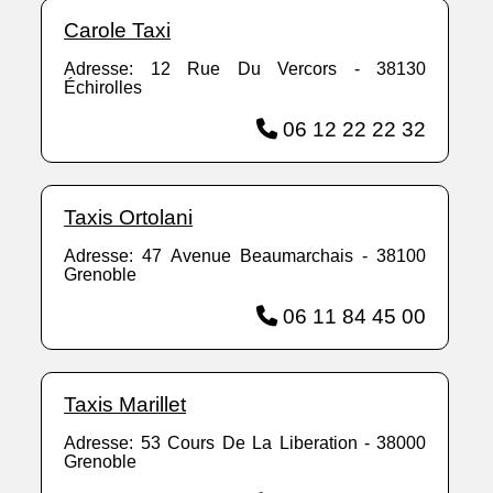
Carole Taxi
Adresse: 12 Rue Du Vercors - 38130
Échirolles
06 12 22 22 32
Taxis Ortolani
Adresse: 47 Avenue Beaumarchais - 38100
Grenoble
06 11 84 45 00
Taxis Marillet
Adresse: 53 Cours De La Liberation - 38000
Grenoble