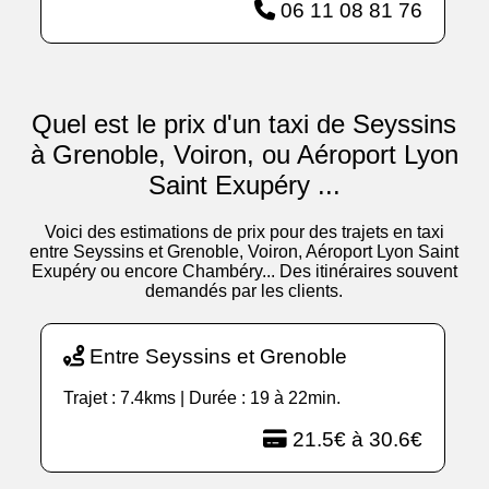
06 11 08 81 76
Quel est le prix d'un taxi de Seyssins
à Grenoble, Voiron, ou Aéroport Lyon
Saint Exupéry ...
Voici des estimations de prix pour des trajets en taxi
entre Seyssins et Grenoble, Voiron, Aéroport Lyon Saint
Exupéry ou encore Chambéry... Des itinéraires souvent
demandés par les clients.
Entre Seyssins et Grenoble
Trajet : 7.4kms | Durée : 19 à 22min.
21.5€ à 30.6€