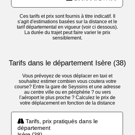
Ces tarifs et prix sont fournis à titre indicatif. Il
s'agit d'estimations basées sur la distance et le
tarif départemental en vigueur (voir ci dessous).
La durée du trajet peut faire varier le prix
sensiblement.
Tarifs dans le département Isère (38)
Vous prévoyez de vous déplacer en taxi et
souhaitez estimer combien vous coutera votre
course? Entre la gare de Seyssins et une adresse
au centre ville ou en périphérie ? ou vers
l'aéroport le plus proche ? Calculez le prix de
votre déplacement en fonction de la distance
Tarifs, prix pratiqués dans le
département
Isère (38)