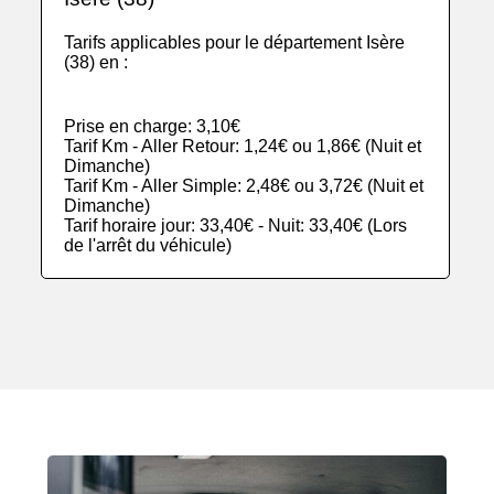
Tarifs applicables pour le département Isère
(38) en :
Prise en charge: 3,10€
Tarif Km - Aller Retour: 1,24€ ou 1,86€ (Nuit et
Dimanche)
Tarif Km - Aller Simple: 2,48€ ou 3,72€ (Nuit et
Dimanche)
Tarif horaire jour: 33,40€ - Nuit: 33,40€ (Lors
de l'arrêt du véhicule)