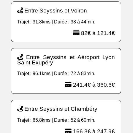
Entre Seyssins et Voiron
Trajet : 31.8kms | Durée : 38 à 44min.
82€ à 121.4€
Entre Seyssins et Aéroport Lyon
Saint Exupéry
Trajet : 96.1kms | Durée : 72 à 83min.
241.4€ à 360.6€
Entre Seyssins et Chambéry
Trajet : 65.8kms | Durée : 52 à 60min.
166.3€ à 247.9€