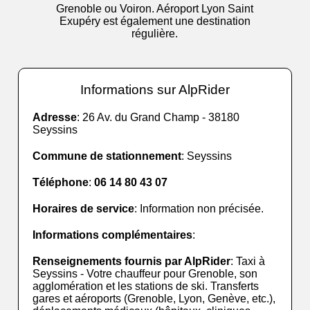
Grenoble ou Voiron. Aéroport Lyon Saint
Exupéry est également une destination
régulière.
Informations sur AlpRider
Adresse
: 26 Av. du Grand Champ - 38180
Seyssins
Commune de stationnement
: Seyssins
Téléphone
:
06 14 80 43 07
Horaires de service
: Information non précisée.
Informations complémentaires
:
Renseignements fournis par AlpRider
: Taxi à
Seyssins - Votre chauffeur pour Grenoble, son
agglomération et les stations de ski. Transferts
gares et aéroports (Grenoble, Lyon, Genève, etc.),