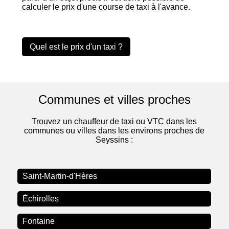
calculer le prix d'une course de taxi à l'avance.
Quel est le prix d'un taxi ?
Communes et villes proches
Trouvez un chauffeur de taxi ou VTC dans les
communes ou villes dans les environs proches de
Seyssins :
Saint-Martin-d'Hères
Échirolles
Fontaine