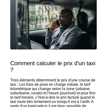
Comment calculer le prix d'un taxi
?
Trois éléments déterminent le prix d'une course de
taxi : Les frais de prise en charge initiale, le tarif
kilométrique qui change selon la zone (urbaine,
suburbaine, rurale) et l'heure (jour/nuit) et pour finir
le tarif horaire, c?est-à-dire le prix facturé quand le
taxi roule très lentement ou lorsqu'il est à l'arrêt. A
partir d'un trajet précis il est donc possible de