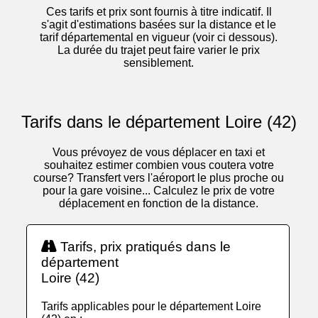
Ces tarifs et prix sont fournis à titre indicatif. Il
s'agit d'estimations basées sur la distance et le
tarif départemental en vigueur (voir ci dessous).
La durée du trajet peut faire varier le prix
sensiblement.
Tarifs dans le département Loire (42)
Vous prévoyez de vous déplacer en taxi et
souhaitez estimer combien vous coutera votre
course? Transfert vers l'aéroport le plus proche ou
pour la gare voisine... Calculez le prix de votre
déplacement en fonction de la distance.
Tarifs, prix pratiqués dans le
département
Loire (42)
Tarifs applicables pour le département Loire