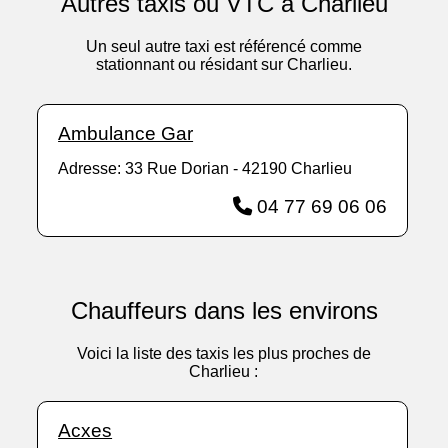
Autres taxis ou VTC à Charlieu
Un seul autre taxi est référencé comme
stationnant ou résidant sur Charlieu.
Ambulance Gar
Adresse: 33 Rue Dorian - 42190 Charlieu
04 77 69 06 06
Chauffeurs dans les environs
Voici la liste des taxis les plus proches de
Charlieu :
Acxes