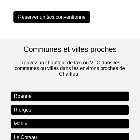
Réserver un taxi conventionné
Communes et villes proches
Trouvez un chauffeur de taxi ou VTC dans les
communes ou villes dans les environs proches de
Charlieu :
Roanne
Riorges
Mably
Le Coteau