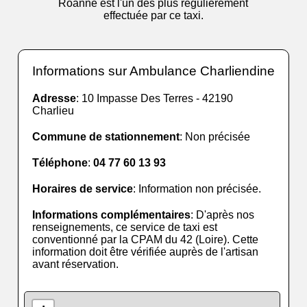
Roanne est l'un des plus régulièrement
effectuée par ce taxi.
Informations sur Ambulance Charliendine
Adresse
: 10 Impasse Des Terres - 42190
Charlieu
Commune de stationnement
: Non précisée
Téléphone
:
04 77 60 13 93
Horaires de service
: Information non précisée.
Informations complémentaires
: D'après nos
renseignements, ce service de taxi est
conventionné par la CPAM du 42 (Loire). Cette
information doit être vérifiée auprès de l'artisan
avant réservation.