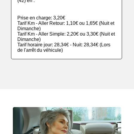
(42) en :
Prise en charge: 3,20€
Tarif Km - Aller Retour: 1,10€ ou 1,65€ (Nuit et
Dimanche)
Tarif Km - Aller Simple: 2,20€ ou 3,30€ (Nuit et
Dimanche)
Tarif horaire jour: 28,34€ - Nuit: 28,34€ (Lors
de l'arrêt du véhicule)