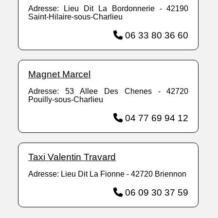
Adresse: Lieu Dit La Bordonnerie - 42190
Saint-Hilaire-sous-Charlieu
06 33 80 36 60
Magnet Marcel
Adresse: 53 Allee Des Chenes - 42720
Pouilly-sous-Charlieu
04 77 69 94 12
Taxi Valentin Travard
Adresse: Lieu Dit La Fionne - 42720 Briennon
06 09 30 37 59