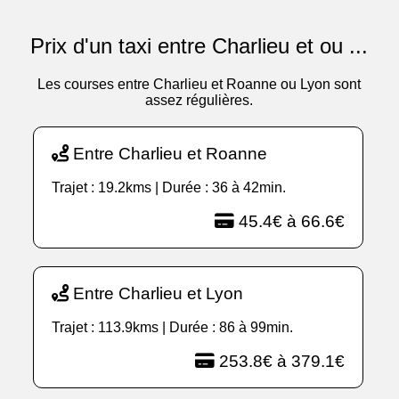
Prix d'un taxi entre Charlieu et ou ...
Les courses entre Charlieu et Roanne ou Lyon sont
assez régulières.
Entre Charlieu et Roanne
Trajet : 19.2kms | Durée : 36 à 42min.
45.4€ à 66.6€
Entre Charlieu et Lyon
Trajet : 113.9kms | Durée : 86 à 99min.
253.8€ à 379.1€