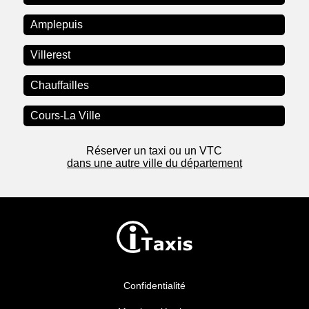
Amplepuis
Villerest
Chauffailles
Cours-La Ville
Réserver un taxi ou un VTC
dans une autre ville du département
Confidentialité