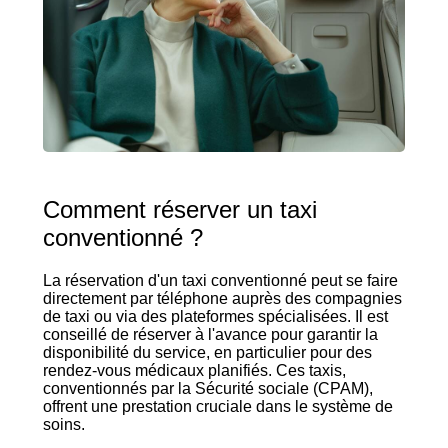
Comment réserver un taxi
conventionné ?
La réservation d'un taxi conventionné peut se faire
directement par téléphone auprès des compagnies
de taxi ou via des plateformes spécialisées. Il est
conseillé de réserver à l'avance pour garantir la
disponibilité du service, en particulier pour des
rendez-vous médicaux planifiés. Ces taxis,
conventionnés par la Sécurité sociale (CPAM),
offrent une prestation cruciale dans le système de
soins.