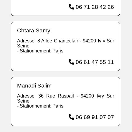
06 71 28 42 26
Chtara Samy
Adresse: 8 Allee Chanteclair - 94200 Ivry Sur
Seine
- Stationnement: Paris
06 61 47 55 11
Manadi Salim
Adresse: 36 Rue Raspail - 94200 Ivry Sur
Seine
- Stationnement: Paris
06 69 91 07 07