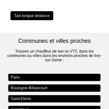
Taxi longue distance
Communes et villes proches
Trouvez un chauffeur de taxi ou VTC dans les
communes ou villes dans les environs proches de Ivry-
sur-Seine :
Paris
Boulogne-Billancourt
Saint-Denis