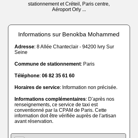
stationnement et Créteil, Paris centre,
Aéroport Orly ...
Informations sur Benokba Mohammed
Adresse
: 8 Allée Chanteclair - 94200 Ivry Sur
Seine
Commune de stationnement
: Paris
Téléphone
:
06 82 35 61 60
Horaires de service
: Information non précisée.
Informations complémentaires
: D'après nos
renseignements, ce service de taxi est
conventionné par la CPAM de Paris. Cette
information doit être vérifiée auprès de l'artisan
avant réservation.