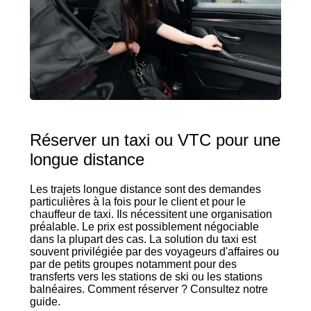
Réserver un taxi ou VTC pour une
longue distance
Les trajets longue distance sont des demandes
particulières à la fois pour le client et pour le
chauffeur de taxi. Ils nécessitent une organisation
préalable. Le prix est possiblement négociable
dans la plupart des cas. La solution du taxi est
souvent privilégiée par des voyageurs d'affaires ou
par de petits groupes notamment pour des
transferts vers les stations de ski ou les stations
balnéaires. Comment réserver ? Consultez notre
guide.