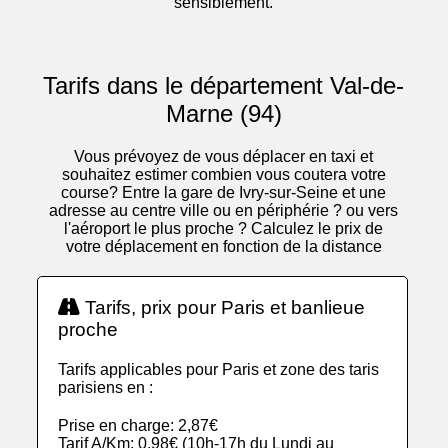
sensiblement.
Tarifs dans le département Val-de-
Marne (94)
Vous prévoyez de vous déplacer en taxi et
souhaitez estimer combien vous coutera votre
course? Entre la gare de Ivry-sur-Seine et une
adresse au centre ville ou en périphérie ? ou vers
l'aéroport le plus proche ? Calculez le prix de
votre déplacement en fonction de la distance
Tarifs, prix pour Paris et banlieue
proche
Tarifs applicables pour Paris et zone des taris
parisiens en :
Prise en charge: 2,87€
Tarif A/Km: 0,98€ (10h-17h du Lundi au