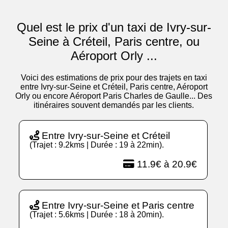
Quel est le prix d'un taxi de Ivry-sur-
Seine à Créteil, Paris centre, ou
Aéroport Orly ...
Voici des estimations de prix pour des trajets en taxi
entre Ivry-sur-Seine et Créteil, Paris centre, Aéroport
Orly ou encore Aéroport Paris Charles de Gaulle... Des
itinéraires souvent demandés par les clients.
Entre Ivry-sur-Seine et Créteil
(Trajet : 9.2kms | Durée : 19 à 22min).
11.9€ à 20.9€
Entre Ivry-sur-Seine et Paris centre
(Trajet : 5.6kms | Durée : 18 à 20min).