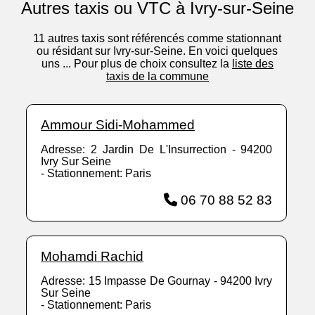
Autres taxis ou VTC à Ivry-sur-Seine
11 autres taxis sont référencés comme stationnant
ou résidant sur Ivry-sur-Seine. En voici quelques
uns ... Pour plus de choix consultez la
liste des
taxis de la commune
Ammour Sidi-Mohammed
Adresse: 2 Jardin De L'Insurrection - 94200
Ivry Sur Seine
- Stationnement: Paris
06 70 88 52 83
Mohamdi Rachid
Adresse: 15 Impasse De Gournay - 94200 Ivry
Sur Seine
- Stationnement: Paris