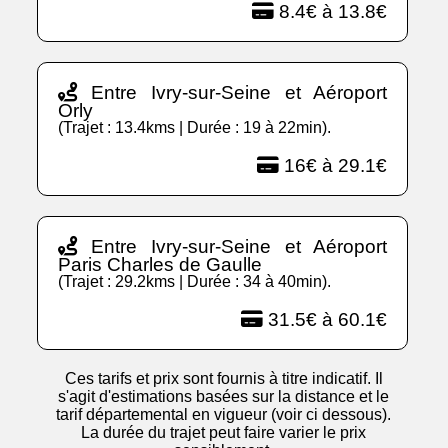
8.4€ à 13.8€
Entre Ivry-sur-Seine et Aéroport
Orly
(Trajet : 13.4kms | Durée : 19 à 22min).
16€ à 29.1€
Entre Ivry-sur-Seine et Aéroport
Paris Charles de Gaulle
(Trajet : 29.2kms | Durée : 34 à 40min).
31.5€ à 60.1€
Ces tarifs et prix sont fournis à titre indicatif. Il
s'agit d'estimations basées sur la distance et le
tarif départemental en vigueur (voir ci dessous).
La durée du trajet peut faire varier le prix