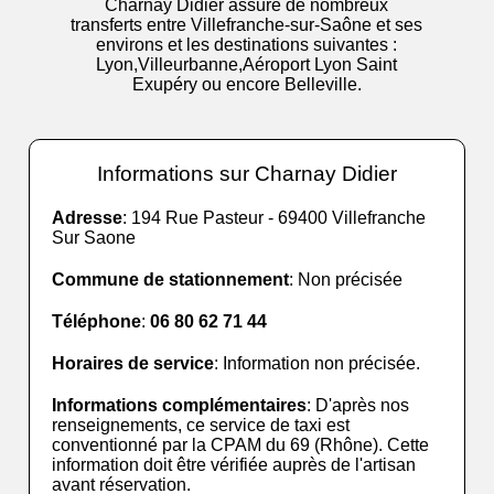
Charnay Didier assure de nombreux
transferts entre Villefranche-sur-Saône et ses
environs et les destinations suivantes :
Lyon,Villeurbanne,Aéroport Lyon Saint
Exupéry ou encore Belleville.
Informations sur Charnay Didier
Adresse
: 194 Rue Pasteur - 69400 Villefranche
Sur Saone
Commune de stationnement
: Non précisée
Téléphone
:
06 80 62 71 44
Horaires de service
: Information non précisée.
Informations complémentaires
: D'après nos
renseignements, ce service de taxi est
conventionné par la CPAM du 69 (Rhône). Cette
information doit être vérifiée auprès de l'artisan
avant réservation.