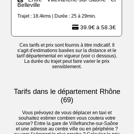
Belleville
Trajet : 18.4kms | Durée : 25 à 29min.
39.9€ à 58.3€
Ces tarifs et prix sont fournis à titre indicatif. Il
s'agit d'estimations basées sur la distance et le
tarif départemental en vigueur (voir ci dessous).
La durée du trajet peut faire varier le prix
sensiblement.
Tarifs dans le département Rhône
(69)
Vous prévoyez de vous déplacer en taxi et
souhaitez estimer combien vous coutera votre
course? Entre la gare de Villefranche-sur-Saône
et une adresse au centre ville ou en périphérie ?