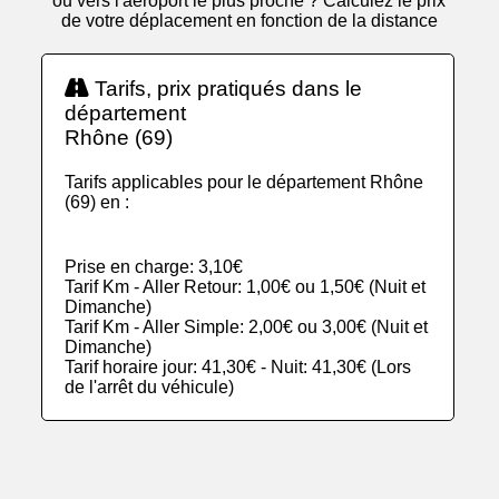
ou vers l'aéroport le plus proche ? Calculez le prix
de votre déplacement en fonction de la distance
Tarifs, prix pratiqués dans le
département
Rhône (69)
Tarifs applicables pour le département Rhône
(69) en :
Prise en charge: 3,10€
Tarif Km - Aller Retour: 1,00€ ou 1,50€ (Nuit et
Dimanche)
Tarif Km - Aller Simple: 2,00€ ou 3,00€ (Nuit et
Dimanche)
Tarif horaire jour: 41,30€ - Nuit: 41,30€ (Lors
de l'arrêt du véhicule)