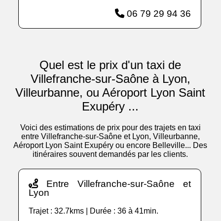
06 79 29 94 36
Quel est le prix d'un taxi de
Villefranche-sur-Saône à Lyon,
Villeurbanne, ou Aéroport Lyon Saint
Exupéry ...
Voici des estimations de prix pour des trajets en taxi
entre Villefranche-sur-Saône et Lyon, Villeurbanne,
Aéroport Lyon Saint Exupéry ou encore Belleville... Des
itinéraires souvent demandés par les clients.
Entre Villefranche-sur-Saône et
Lyon
Trajet : 32.7kms | Durée : 36 à 41min.