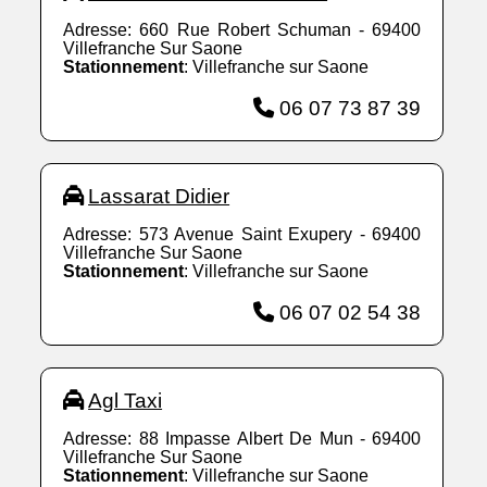
Adresse: 660 Rue Robert Schuman - 69400
Villefranche Sur Saone
Stationnement
: Villefranche sur Saone
06 07 73 87 39
Lassarat Didier
Adresse: 573 Avenue Saint Exupery - 69400
Villefranche Sur Saone
Stationnement
: Villefranche sur Saone
06 07 02 54 38
Agl Taxi
Adresse: 88 Impasse Albert De Mun - 69400
Villefranche Sur Saone
Stationnement
: Villefranche sur Saone