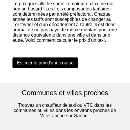
Le prix qui s'affiche sur le compteur du taxi ne doit
rien au hasard ! Les trois composantes tarifaires
sont détérminées par arrêté préfectoral. Chaque
année les tarifs sont susceptibles de changer au
1er février et d'un département à l'autre. Il est donc
normal de ne pas payer le même montant pour une
distance équivalente dans une ville et dans une
autre. Voici comment calculer le prix d'un taxi.
Estimer le prix d'une course
Communes et villes proches
Trouvez un chauffeur de taxi ou VTC dans les
communes ou villes dans les environs proches de
Villefranche-sur-Saône :