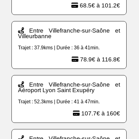
68.5€ à 101.2€
Entre Villefranche-sur-Saône et
Villeurbanne
Trajet : 37.9kms | Durée : 36 à 41min.
78.9€ à 116.8€
Entre Villefranche-sur-Saône et
Aéroport Lyon Saint Exupéry
Trajet : 52.3kms | Durée : 41 à 47min.
107.7€ à 160€
Entre Villefranche-sur-Saône et