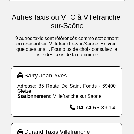
Autres taxis ou VTC à Villefranche-
sur-Saône
9 autres taxis sont référencés comme stationnant
ou résidant sur Villefranche-sur-Saône. En voici
quelques uns ... Pour plus de choix consultez la
liste des taxis de la commune
Sarry Jean-Yves
Adresse: 85 Route De Saint Fonds - 69400
Gleize
Stationnement
: Villefranche sur Saone
04 74 65 39 14
Durand Taxis Villefranche