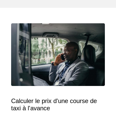
Calculer le prix d'une course de
taxi à l'avance