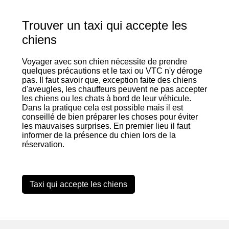
Trouver un taxi qui accepte les
chiens
Voyager avec son chien nécessite de prendre
quelques précautions et le taxi ou VTC n'y déroge
pas. Il faut savoir que, exception faite des chiens
d'aveugles, les chauffeurs peuvent ne pas accepter
les chiens ou les chats à bord de leur véhicule.
Dans la pratique cela est possible mais il est
conseillé de bien préparer les choses pour éviter
les mauvaises surprises. En premier lieu il faut
informer de la présence du chien lors de la
réservation.
Taxi qui accepte les chiens