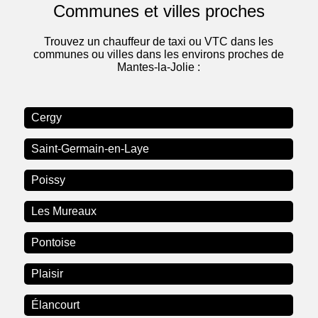
Communes et villes proches
Trouvez un chauffeur de taxi ou VTC dans les
communes ou villes dans les environs proches de
Mantes-la-Jolie :
Cergy
Saint-Germain-en-Laye
Poissy
Les Mureaux
Pontoise
Plaisir
Élancourt