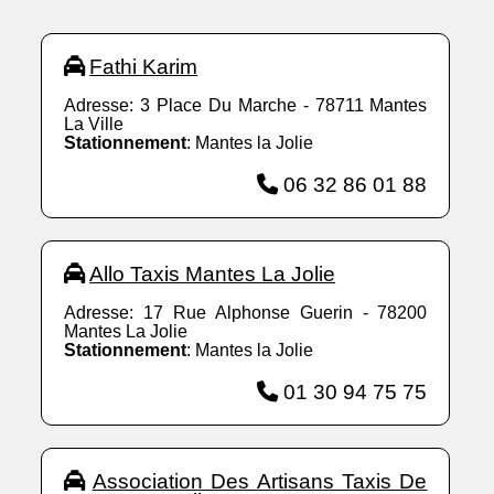
Fathi Karim
Adresse: 3 Place Du Marche - 78711 Mantes
La Ville
Stationnement
: Mantes la Jolie
06 32 86 01 88
Allo Taxis Mantes La Jolie
Adresse: 17 Rue Alphonse Guerin - 78200
Mantes La Jolie
Stationnement
: Mantes la Jolie
01 30 94 75 75
Association Des Artisans Taxis De