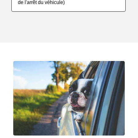
de l'arrêt du véhicule)