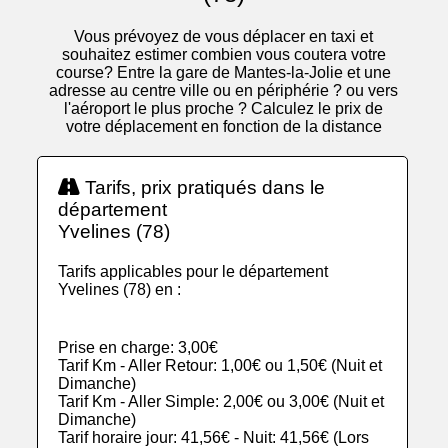
Vous prévoyez de vous déplacer en taxi et
souhaitez estimer combien vous coutera votre
course? Entre la gare de Mantes-la-Jolie et une
adresse au centre ville ou en périphérie ? ou vers
l'aéroport le plus proche ? Calculez le prix de
votre déplacement en fonction de la distance
Tarifs, prix pratiqués dans le
département
Yvelines (78)
Tarifs applicables pour le département
Yvelines (78) en :
Prise en charge: 3,00€
Tarif Km - Aller Retour: 1,00€ ou 1,50€ (Nuit et
Dimanche)
Tarif Km - Aller Simple: 2,00€ ou 3,00€ (Nuit et
Dimanche)
Tarif horaire jour: 41,56€ - Nuit: 41,56€ (Lors