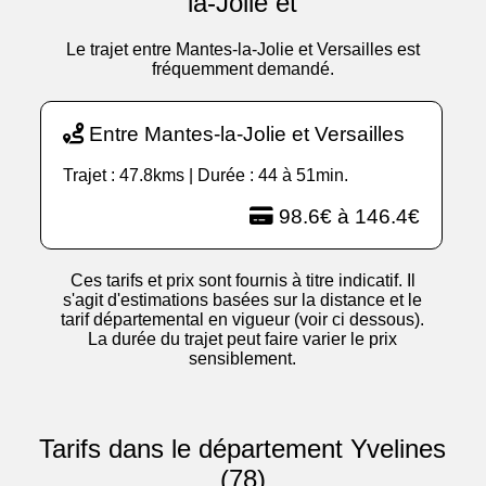
la-Jolie et
Le trajet entre Mantes-la-Jolie et Versailles est
fréquemment demandé.
Entre Mantes-la-Jolie et Versailles
Trajet : 47.8kms | Durée : 44 à 51min.
98.6€ à 146.4€
Ces tarifs et prix sont fournis à titre indicatif. Il
s'agit d'estimations basées sur la distance et le
tarif départemental en vigueur (voir ci dessous).
La durée du trajet peut faire varier le prix
sensiblement.
Tarifs dans le département Yvelines
(78)