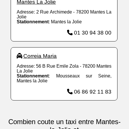
Mantes La Jolie
Adresse: 2 Rue Archimede - 78200 Mantes La
Jolie
Stationnement
: Mantes la Jolie
01 30 94 38 00
Correia Maria
Adresse: 56 B Rue Emile Zola - 78200 Mantes
La Jolie
Stationnement
: Mousseaux sur Seine,
Mantes la Jolie
06 86 92 11 83
Combien coute un taxi entre Mantes-