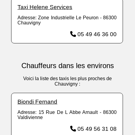
Taxi Helene Services
Adresse: Zone Industrielle Le Peuron - 86300
Chauvigny
05 49 46 36 00
Chauffeurs dans les environs
Voici la liste des taxis les plus proches de
Chauvigny :
Biondi Fernand
Adresse: 15 Rue De L Abbe Arnault - 86300
Valdivienne
05 49 56 31 08