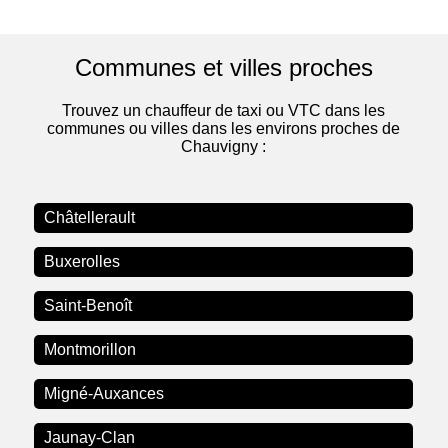
Communes et villes proches
Trouvez un chauffeur de taxi ou VTC dans les
communes ou villes dans les environs proches de
Chauvigny :
Châtellerault
Buxerolles
Saint-Benoît
Montmorillon
Migné-Auxances
Jaunay-Clan