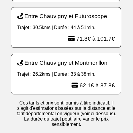
Entre Chauvigny et Futuroscope
Trajet : 30.5kms | Durée : 44 à 51min.
71.8€ à 101.7€
Entre Chauvigny et Montmorillon
Trajet : 26.2kms | Durée : 33 à 38min.
62.1€ à 87.8€
Ces tarifs et prix sont fournis à titre indicatif. Il
s'agit d'estimations basées sur la distance et le
tarif départemental en vigueur (voir ci dessous).
La durée du trajet peut faire varier le prix
sensiblement.