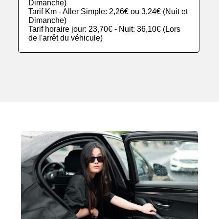
Dimanche)
Tarif Km - Aller Simple: 2,26€ ou 3,24€ (Nuit et
Dimanche)
Tarif horaire jour: 23,70€ - Nuit: 36,10€ (Lors
de l'arrêt du véhicule)