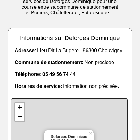
services de Deforges Dominique pour une
course entre sa commune de stationnement
et Poitiers, Châtellerault, Futuroscope ...
Informations sur Deforges Dominique
Adresse
: Lieu Dit La Brigere - 86300 Chauvigny
Commune de stationnement
: Non précisée
Téléphone
:
05 49 56 74 44
Horaires de service
: Information non précisée.
+
−
×
Deforges Dominique