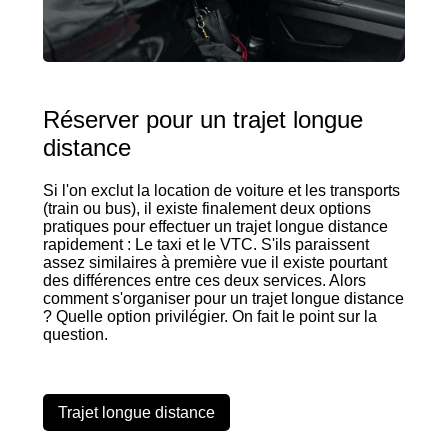
Réserver pour un trajet longue
distance
Si l'on exclut la location de voiture et les transports
(train ou bus), il existe finalement deux options
pratiques pour effectuer un trajet longue distance
rapidement : Le taxi et le VTC. S'ils paraissent
assez similaires à première vue il existe pourtant
des différences entre ces deux services. Alors
comment s'organiser pour un trajet longue distance
? Quelle option privilégier. On fait le point sur la
question.
Trajet longue distance