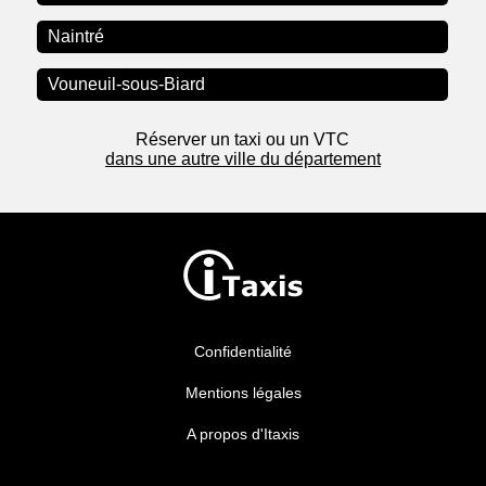
Naintré
Vouneuil-sous-Biard
Réserver un taxi ou un VTC
dans une autre ville du département
Confidentialité
Mentions légales
A propos d'Itaxis