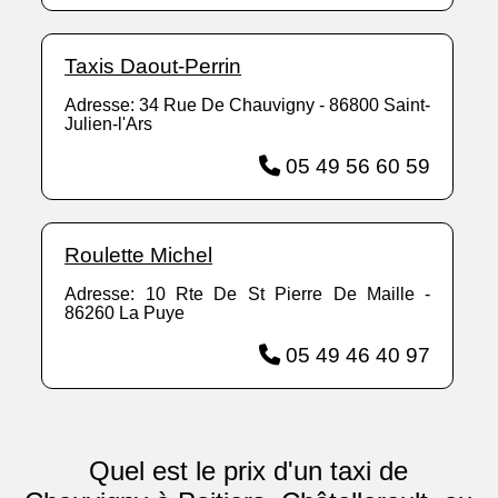
Taxis Daout-Perrin
Adresse: 34 Rue De Chauvigny - 86800 Saint-
Julien-l'Ars
05 49 56 60 59
Roulette Michel
Adresse: 10 Rte De St Pierre De Maille -
86260 La Puye
05 49 46 40 97
Quel est le prix d'un taxi de