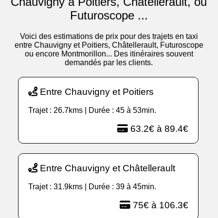
Chauvigny à Poitiers, Châtellerault, ou
Futuroscope ...
Voici des estimations de prix pour des trajets en taxi
entre Chauvigny et Poitiers, Châtellerault, Futuroscope
ou encore Montmorillon... Des itinéraires souvent
demandés par les clients.
Entre Chauvigny et Poitiers
Trajet : 26.7kms | Durée : 45 à 53min.
63.2€ à 89.4€
Entre Chauvigny et Châtellerault
Trajet : 31.9kms | Durée : 39 à 45min.
75€ à 106.3€