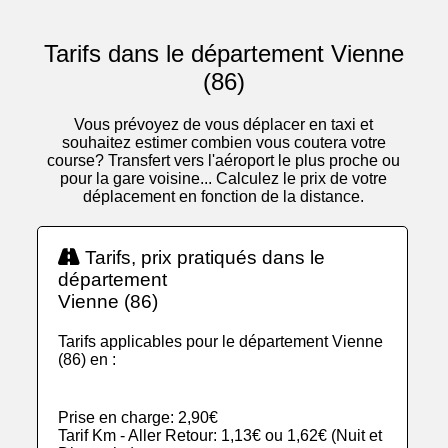
Tarifs dans le département Vienne
(86)
Vous prévoyez de vous déplacer en taxi et
souhaitez estimer combien vous coutera votre
course? Transfert vers l'aéroport le plus proche ou
pour la gare voisine... Calculez le prix de votre
déplacement en fonction de la distance.
Tarifs, prix pratiqués dans le
département
Vienne (86)
Tarifs applicables pour le département Vienne
(86) en :
Prise en charge: 2,90€
Tarif Km - Aller Retour: 1,13€ ou 1,62€ (Nuit et