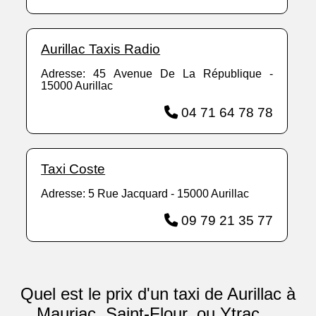
Aurillac Taxis Radio
Adresse: 45 Avenue De La République -
15000 Aurillac
04 71 64 78 78
Taxi Coste
Adresse: 5 Rue Jacquard - 15000 Aurillac
09 79 21 35 77
Quel est le prix d'un taxi de Aurillac à
Mauriac, Saint-Flour, ou Ytrac ...