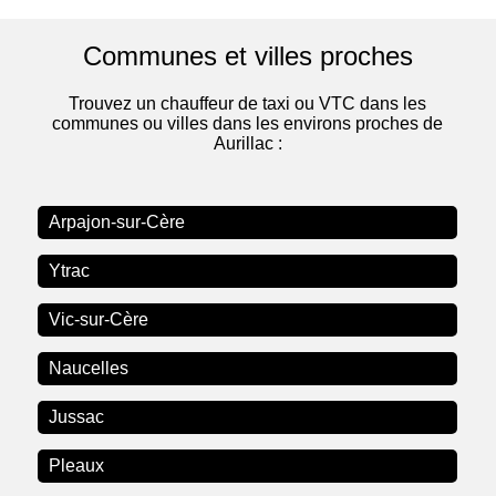
Communes et villes proches
Trouvez un chauffeur de taxi ou VTC dans les
communes ou villes dans les environs proches de
Aurillac :
Arpajon-sur-Cère
Ytrac
Vic-sur-Cère
Naucelles
Jussac
Pleaux