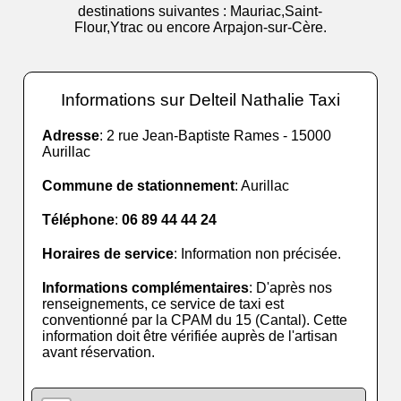
destinations suivantes : Mauriac,Saint-
Flour,Ytrac ou encore Arpajon-sur-Cère.
Informations sur Delteil Nathalie Taxi
Adresse
: 2 rue Jean-Baptiste Rames - 15000
Aurillac
Commune de stationnement
: Aurillac
Téléphone
:
06 89 44 44 24
Horaires de service
: Information non précisée.
Informations complémentaires
: D'après nos
renseignements, ce service de taxi est
conventionné par la CPAM du 15 (Cantal). Cette
information doit être vérifiée auprès de l'artisan
avant réservation.