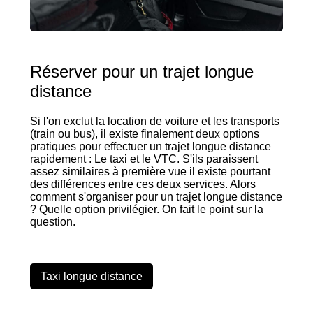
Réserver pour un trajet longue
distance
Si l'on exclut la location de voiture et les transports
(train ou bus), il existe finalement deux options
pratiques pour effectuer un trajet longue distance
rapidement : Le taxi et le VTC. S'ils paraissent
assez similaires à première vue il existe pourtant
des différences entre ces deux services. Alors
comment s'organiser pour un trajet longue distance
? Quelle option privilégier. On fait le point sur la
question.
Taxi longue distance