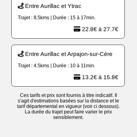
Entre Aurillac et Ytrac
Trajet : 8.5kms | Durée : 15 à 17min.
22.8€ à 27.7€
Entre Aurillac et Arpajon-sur-Cère
Trajet : 4.5kms | Durée : 10 à 11min.
13.2€ à 15.8€
Ces tarifs et prix sont fournis à titre indicatif. Il
s'agit d'estimations basées sur la distance et le
tarif départemental en vigueur (voir ci dessous).
La durée du trajet peut faire varier le prix
sensiblement.