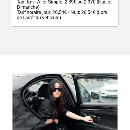
Tarif Km - Aller Simple: 2,39€ ou 2,97€ (Nuit et
Dimanche)
Tarif horaire jour: 26,54€ - Nuit: 26,54€ (Lors
de l'arrêt du véhicule)