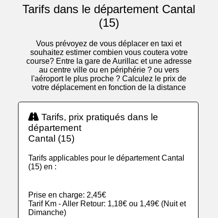
Tarifs dans le département Cantal
(15)
Vous prévoyez de vous déplacer en taxi et
souhaitez estimer combien vous coutera votre
course? Entre la gare de Aurillac et une adresse
au centre ville ou en périphérie ? ou vers
l'aéroport le plus proche ? Calculez le prix de
votre déplacement en fonction de la distance
Tarifs, prix pratiqués dans le
département
Cantal (15)
Tarifs applicables pour le département Cantal
(15) en :
Prise en charge: 2,45€
Tarif Km - Aller Retour: 1,18€ ou 1,49€ (Nuit et
Dimanche)