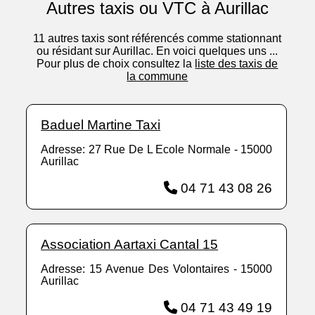
Autres taxis ou VTC à Aurillac
11 autres taxis sont référencés comme stationnant
ou résidant sur Aurillac. En voici quelques uns ...
Pour plus de choix consultez la
liste des taxis de
la commune
Baduel Martine Taxi
Adresse: 27 Rue De L Ecole Normale - 15000
Aurillac
04 71 43 08 26
Association Aartaxi Cantal 15
Adresse: 15 Avenue Des Volontaires - 15000
Aurillac
04 71 43 49 19