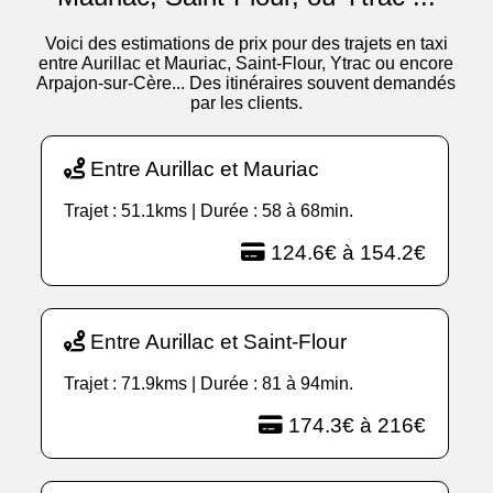
Voici des estimations de prix pour des trajets en taxi
entre Aurillac et Mauriac, Saint-Flour, Ytrac ou encore
Arpajon-sur-Cère... Des itinéraires souvent demandés
par les clients.
Entre Aurillac et Mauriac
Trajet : 51.1kms | Durée : 58 à 68min.
124.6€ à 154.2€
Entre Aurillac et Saint-Flour
Trajet : 71.9kms | Durée : 81 à 94min.
174.3€ à 216€