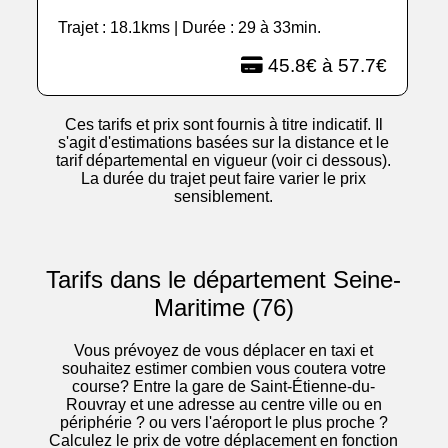
Trajet : 18.1kms | Durée : 29 à 33min.
45.8€ à 57.7€
Ces tarifs et prix sont fournis à titre indicatif. Il
s'agit d'estimations basées sur la distance et le
tarif départemental en vigueur (voir ci dessous).
La durée du trajet peut faire varier le prix
sensiblement.
Tarifs dans le département Seine-
Maritime (76)
Vous prévoyez de vous déplacer en taxi et
souhaitez estimer combien vous coutera votre
course? Entre la gare de Saint-Étienne-du-
Rouvray et une adresse au centre ville ou en
périphérie ? ou vers l'aéroport le plus proche ?
Calculez le prix de votre déplacement en fonction