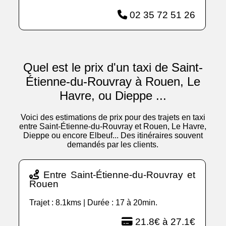
02 35 72 51 26
Quel est le prix d'un taxi de Saint-
Étienne-du-Rouvray à Rouen, Le
Havre, ou Dieppe ...
Voici des estimations de prix pour des trajets en taxi
entre Saint-Étienne-du-Rouvray et Rouen, Le Havre,
Dieppe ou encore Elbeuf... Des itinéraires souvent
demandés par les clients.
Entre Saint-Étienne-du-Rouvray et
Rouen
Trajet : 8.1kms | Durée : 17 à 20min.
21.8€ à 27.1€