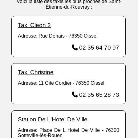
Voici la liste des taxis les plus proches de Saint-
Étienne-du-Rouvray :
Taxi Cleon 2
Adresse: Rue Dehais - 76350 Oissel
02 35 64 70 97
Taxi Christine
Adresse: 11 Cite Cordier - 76350 Oissel
02 35 65 28 73
Station De L'Hotel De Ville
Adresse: Place De L Hotel De Ville - 76300
Sotteville-lès-Rouen