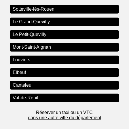
Sotteville-lès-Rouen
Le Grand-Quevilly
Le Petit-Quevilly
Mont-Saint-Aignan
Louviers
Elbeuf
Canteleu
Val-de-Reuil
Réserver un taxi ou un VTC
dans une autre ville du département