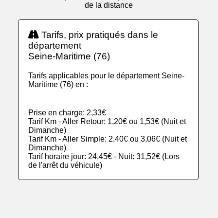
de la distance
Tarifs, prix pratiqués dans le
département
Seine-Maritime (76)
Tarifs applicables pour le département Seine-
Maritime (76) en :
Prise en charge: 2,33€
Tarif Km - Aller Retour: 1,20€ ou 1,53€ (Nuit et
Dimanche)
Tarif Km - Aller Simple: 2,40€ ou 3,06€ (Nuit et
Dimanche)
Tarif horaire jour: 24,45€ - Nuit: 31,52€ (Lors
de l'arrêt du véhicule)