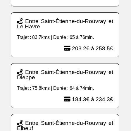
Entre Saint-Étienne-du-Rouvray et
Le Havre
Trajet : 83.7kms | Durée : 65 à 76min.
203.2€ à 258.5€
Entre Saint-Étienne-du-Rouvray et
Dieppe
Trajet : 75.8kms | Durée : 64 à 74min.
184.3€ à 234.3€
Entre Saint-Étienne-du-Rouvray et
Elbeuf