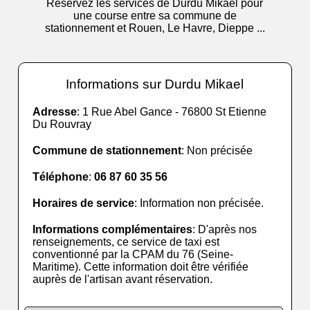
Réservez les services de Durdu Mikael pour
une course entre sa commune de
stationnement et Rouen, Le Havre, Dieppe ...
Informations sur Durdu Mikael
Adresse
: 1 Rue Abel Gance - 76800 St Etienne
Du Rouvray
Commune de stationnement
: Non précisée
Téléphone
:
06 87 60 35 56
Horaires de service
: Information non précisée.
Informations complémentaires
: D'après nos
renseignements, ce service de taxi est
conventionné par la CPAM du 76 (Seine-
Maritime). Cette information doit être vérifiée
auprès de l'artisan avant réservation.