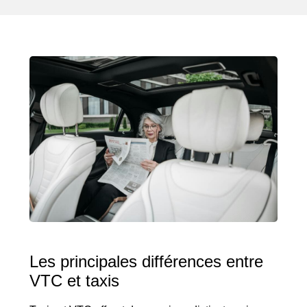
Les principales différences entre
VTC et taxis