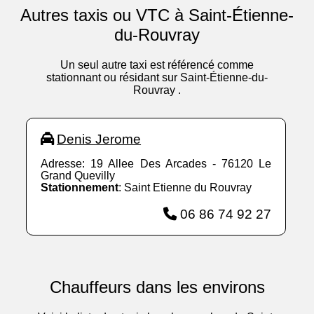
Autres taxis ou VTC à Saint-Étienne-
du-Rouvray
Un seul autre taxi est référencé comme
stationnant ou résidant sur Saint-Étienne-du-
Rouvray .
Denis Jerome
Adresse: 19 Allee Des Arcades - 76120 Le
Grand Quevilly
Stationnement
: Saint Etienne du Rouvray
06 86 74 92 27
Chauffeurs dans les environs