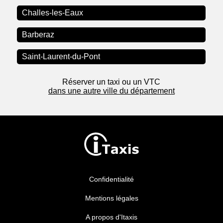
Challes-les-Eaux
Barberaz
Saint-Laurent-du-Pont
Réserver un taxi ou un VTC
dans une autre ville du département
Confidentialité
Mentions légales
A propos d'Itaxis