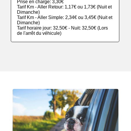
Prise en charge: 3,30€
Tarif Km - Aller Retour: 1,17€ ou 1,73€ (Nuit et
Dimanche)
Tarif Km - Aller Simple: 2,34€ ou 3,45€ (Nuit et
Dimanche)
Tarif horaire jour: 32,50€ - Nuit: 32,50€ (Lors
de l'arrêt du véhicule)