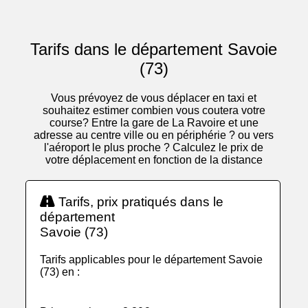
Tarifs dans le département Savoie
(73)
Vous prévoyez de vous déplacer en taxi et
souhaitez estimer combien vous coutera votre
course? Entre la gare de La Ravoire et une
adresse au centre ville ou en périphérie ? ou vers
l'aéroport le plus proche ? Calculez le prix de
votre déplacement en fonction de la distance
Tarifs, prix pratiqués dans le
département
Savoie (73)
Tarifs applicables pour le département Savoie
(73) en :