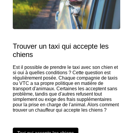
Trouver un taxi qui accepte les
chiens
Est il possible de prendre le taxi avec son chien et
si oui à quelles conditions ? Cette question est
régulièrement posée. Chaque compagnie de taxis
ou VTC a sa propre politique en matière de
transport d'animaux. Certaines les acceptent sans
problème, tandis que d'autres refusent tout
simplement ou exige des frais supplémentaires
pour la prise en charge de l'animal. Alors comment
trouver un chauffeur qui accepte les chiens ?