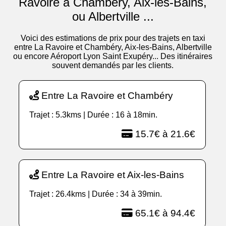
Ravoire à Chambéry, Aix-les-Bains,
ou Albertville ...
Voici des estimations de prix pour des trajets en taxi
entre La Ravoire et Chambéry, Aix-les-Bains, Albertville
ou encore Aéroport Lyon Saint Exupéry... Des itinéraires
souvent demandés par les clients.
Entre La Ravoire et Chambéry
Trajet : 5.3kms | Durée : 16 à 18min.
15.7€ à 21.6€
Entre La Ravoire et Aix-les-Bains
Trajet : 26.4kms | Durée : 34 à 39min.
65.1€ à 94.4€