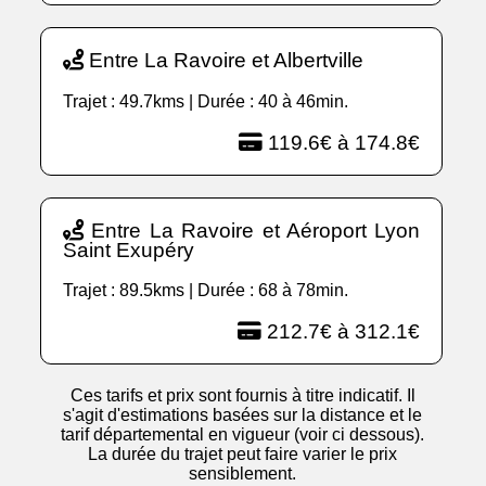
Entre La Ravoire et Albertville
Trajet : 49.7kms | Durée : 40 à 46min.
119.6€ à 174.8€
Entre La Ravoire et Aéroport Lyon
Saint Exupéry
Trajet : 89.5kms | Durée : 68 à 78min.
212.7€ à 312.1€
Ces tarifs et prix sont fournis à titre indicatif. Il
s'agit d'estimations basées sur la distance et le
tarif départemental en vigueur (voir ci dessous).
La durée du trajet peut faire varier le prix
sensiblement.