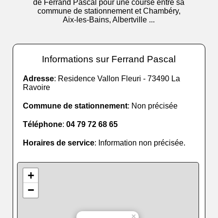
de Ferrand Pascal pour une course entre sa
commune de stationnement et Chambéry,
Aix-les-Bains, Albertville ...
Informations sur Ferrand Pascal
Adresse
: Residence Vallon Fleuri - 73490 La
Ravoire
Commune de stationnement
: Non précisée
Téléphone
:
04 79 72 68 65
Horaires de service
: Information non précisée.
+
−
×