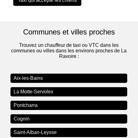
Taxi qui accepte les chiens
Communes et villes proches
Trouvez un chauffeur de taxi ou VTC dans les
communes ou villes dans les environs proches de La
Ravoire :
Aix-les-Bains
La Motte-Servolex
Pontcharra
Cognin
Saint-Alban-Leysse