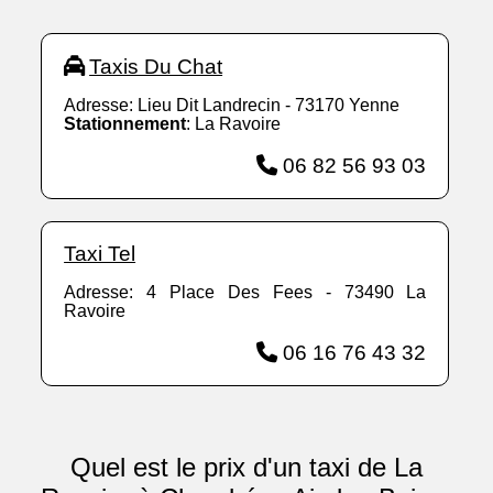
Taxis Du Chat
Adresse: Lieu Dit Landrecin - 73170 Yenne
Stationnement
: La Ravoire
06 82 56 93 03
Taxi Tel
Adresse: 4 Place Des Fees - 73490 La
Ravoire
06 16 76 43 32
Quel est le prix d'un taxi de La