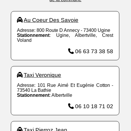
Au Coeur Des Savoie
Adresse: 800 Route D Annecy - 73400 Ugine
Stationnement
: Ugine, Albertville, Crest
Voland
06 63 73 38 58
Taxi Veronique
Adresse: 101 Rue Aimé Et Eugénie Cotton -
73540 La Bathie
Stationnement
: Albertville
06 10 18 71 02
Taxi Pierroz Jean