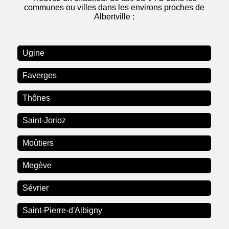
communes ou villes dans les environs proches de
Albertville :
Ugine
Faverges
Thônes
Saint-Jorioz
Moûtiers
Megève
Sévrier
Saint-Pierre-d'Albigny