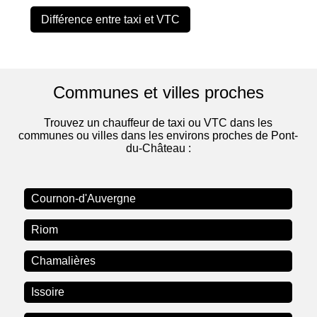
Différence entre taxi et VTC
Communes et villes proches
Trouvez un chauffeur de taxi ou VTC dans les
communes ou villes dans les environs proches de Pont-
du-Château :
Cournon-d'Auvergne
Riom
Chamalières
Issoire