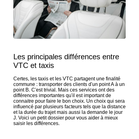
Les principales différences entre
VTC et taxis
Certes, les taxis et les VTC partagent une finalité
commune : transporter des clients d'un point A à un
point B. C'est trivial. Mais ces services ont des
différences importantes qu'il est important de
connaitre pour faire le bon choix. Un choix qui sera
influencé par plusieurs facteurs tels que la distance
et la durée du trajet mais aussi la demande le jour
J. Voici un petit dossier pour vous aider à mieux
saisir les différences.