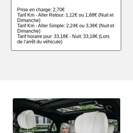
Prise en charge: 2,70€
Tarif Km - Aller Retour: 1,12€ ou 1,68€ (Nuit et
Dimanche)
Tarif Km - Aller Simple: 2,24€ ou 3,36€ (Nuit et
Dimanche)
Tarif horaire jour: 33,18€ - Nuit: 33,18€ (Lors
de l'arrêt du véhicule)