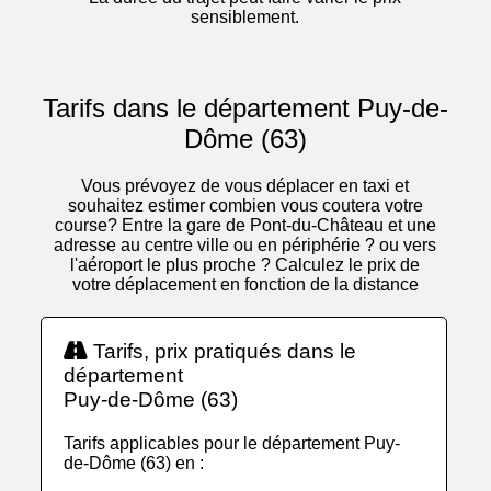
sensiblement.
Tarifs dans le département Puy-de-
Dôme (63)
Vous prévoyez de vous déplacer en taxi et
souhaitez estimer combien vous coutera votre
course? Entre la gare de Pont-du-Château et une
adresse au centre ville ou en périphérie ? ou vers
l'aéroport le plus proche ? Calculez le prix de
votre déplacement en fonction de la distance
Tarifs, prix pratiqués dans le
département
Puy-de-Dôme (63)
Tarifs applicables pour le département Puy-
de-Dôme (63) en :