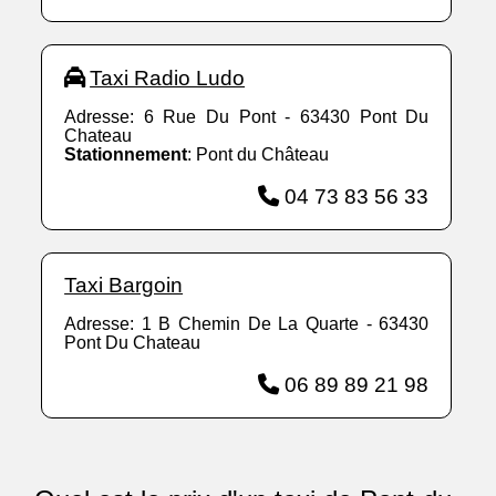
Taxi Radio Ludo
Adresse: 6 Rue Du Pont - 63430 Pont Du
Chateau
Stationnement
: Pont du Château
04 73 83 56 33
Taxi Bargoin
Adresse: 1 B Chemin De La Quarte - 63430
Pont Du Chateau
06 89 89 21 98