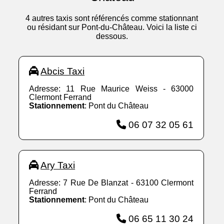
4 autres taxis sont référencés comme stationnant
ou résidant sur Pont-du-Château. Voici la liste ci
dessous.
Abcis Taxi
Adresse: 11 Rue Maurice Weiss - 63000
Clermont Ferrand
Stationnement
: Pont du Château
06 07 32 05 61
Ary Taxi
Adresse: 7 Rue De Blanzat - 63100 Clermont
Ferrand
Stationnement
: Pont du Château
06 65 11 30 24