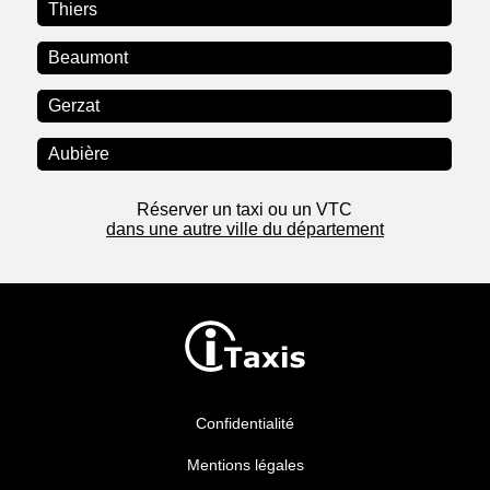
Thiers
Beaumont
Gerzat
Aubière
Réserver un taxi ou un VTC
dans une autre ville du département
Confidentialité
Mentions légales