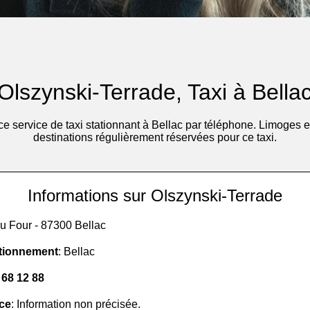
Olszynski-Terrade, Taxi à Bella
e service de taxi stationnant à Bellac par téléphone. Limoges e
destinations régulièrement réservées pour ce taxi.
Informations sur Olszynski-Terrade
u Four - 87300 Bellac
tionnement
: Bellac
 68 12 88
ice
: Information non précisée.