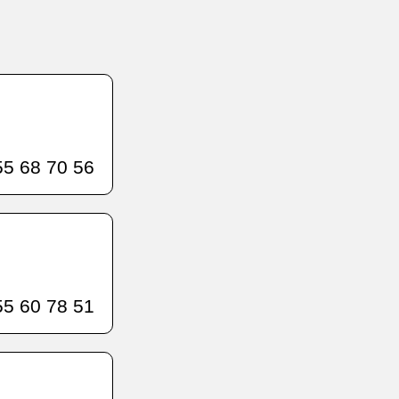
5 68 70 56
5 60 78 51