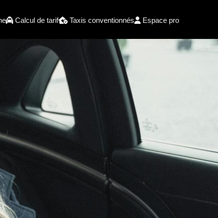
he
Calcul de tarif
Taxis conventionnés
Espace pro