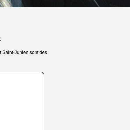
c
t Saint-Junien sont des