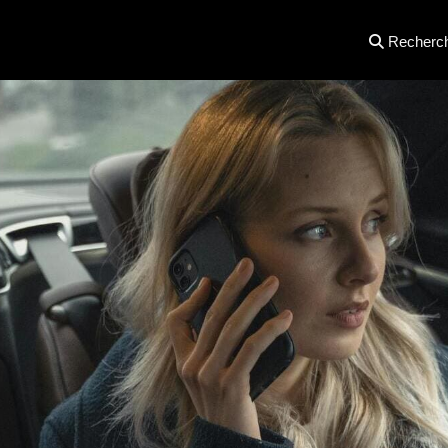
Recherc