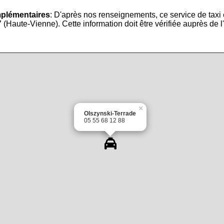
mplémentaires
: D'après nos renseignements, ce service de taxi
(Haute-Vienne). Cette information doit être vérifiée auprès de l'
×
Olszynski-Terrade
05 55 68 12 88