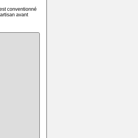
 est conventionné
artisan avant