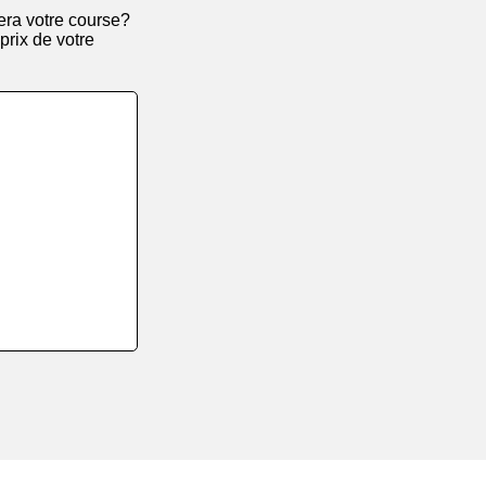
era votre course?
 prix de votre