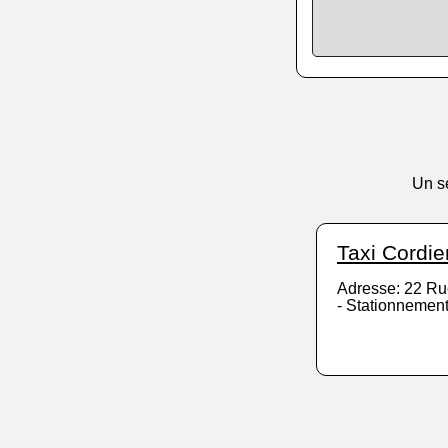
Un se
Taxi Cordie
Adresse: 22 Ru
- Stationnement