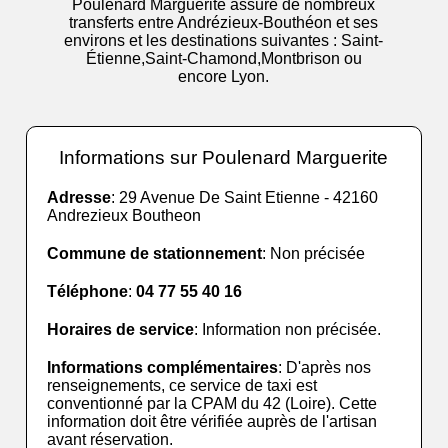
Poulenard Marguerite assure de nombreux
transferts entre Andrézieux-Bouthéon et ses
environs et les destinations suivantes : Saint-
Étienne,Saint-Chamond,Montbrison ou
encore Lyon.
Informations sur Poulenard Marguerite
Adresse
: 29 Avenue De Saint Etienne - 42160
Andrezieux Boutheon
Commune de stationnement
: Non précisée
Téléphone
:
04 77 55 40 16
Horaires de service
: Information non précisée.
Informations complémentaires
: D'après nos
renseignements, ce service de taxi est
conventionné par la CPAM du 42 (Loire). Cette
information doit être vérifiée auprès de l'artisan
avant réservation.