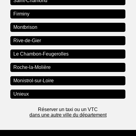
Saint-Chamond
Firminy
Montbrison
Rive-de-Gier
Le Chambon-Feugerolles
Roche-la-Molière
Monistrol-sur-Loire
Unieux
Réserver un taxi ou un VTC
dans une autre ville du département