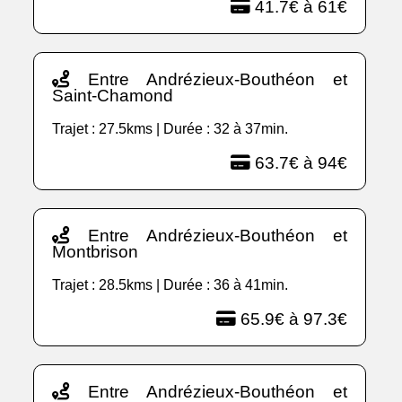
41.7€ à 61€
Entre Andrézieux-Bouthéon et
Saint-Chamond
Trajet : 27.5kms | Durée : 32 à 37min.
63.7€ à 94€
Entre Andrézieux-Bouthéon et
Montbrison
Trajet : 28.5kms | Durée : 36 à 41min.
65.9€ à 97.3€
Entre Andrézieux-Bouthéon et