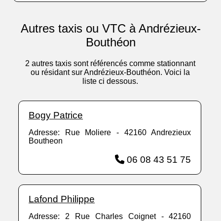
Autres taxis ou VTC à Andrézieux-
Bouthéon
2 autres taxis sont référencés comme stationnant
ou résidant sur Andrézieux-Bouthéon. Voici la
liste ci dessous.
Bogy Patrice
Adresse: Rue Moliere - 42160 Andrezieux
Boutheon
06 08 43 51 75
Lafond Philippe
Adresse: 2 Rue Charles Coignet - 42160