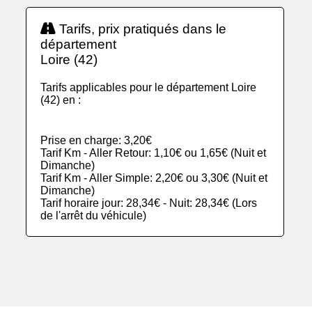
Tarifs, prix pratiqués dans le
département
Loire (42)
Tarifs applicables pour le département Loire
(42) en :
Prise en charge: 3,20€
Tarif Km - Aller Retour: 1,10€ ou 1,65€ (Nuit et
Dimanche)
Tarif Km - Aller Simple: 2,20€ ou 3,30€ (Nuit et
Dimanche)
Tarif horaire jour: 28,34€ - Nuit: 28,34€ (Lors
de l'arrêt du véhicule)