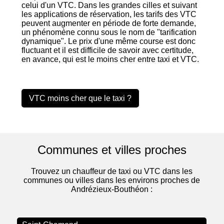
celui d'un VTC. Dans les grandes cilles et suivant
les applications de réservation, les tarifs des VTC
peuvent augmenter en période de forte demande,
un phénomène connu sous le nom de "tarification
dynamique". Le prix d'une même course est donc
fluctuant et il est difficile de savoir avec certitude,
en avance, qui est le moins cher entre taxi et VTC.
VTC moins cher que le taxi ?
Communes et villes proches
Trouvez un chauffeur de taxi ou VTC dans les
communes ou villes dans les environs proches de
Andrézieux-Bouthéon :