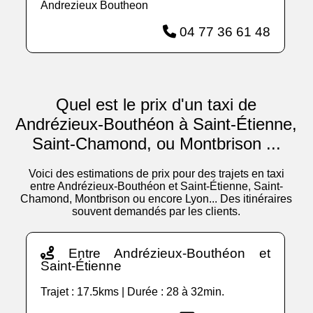
Andrezieux Boutheon
04 77 36 61 48
Quel est le prix d'un taxi de
Andrézieux-Bouthéon à Saint-Étienne,
Saint-Chamond, ou Montbrison ...
Voici des estimations de prix pour des trajets en taxi
entre Andrézieux-Bouthéon et Saint-Étienne, Saint-
Chamond, Montbrison ou encore Lyon... Des itinéraires
souvent demandés par les clients.
Entre Andrézieux-Bouthéon et
Saint-Étienne
Trajet : 17.5kms | Durée : 28 à 32min.