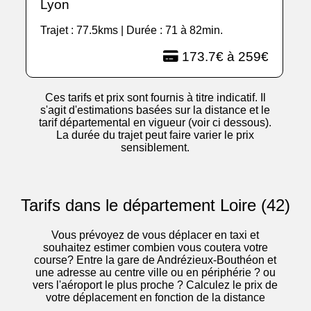
Lyon
Trajet : 77.5kms | Durée : 71 à 82min.
173.7€ à 259€
Ces tarifs et prix sont fournis à titre indicatif. Il
s'agit d'estimations basées sur la distance et le
tarif départemental en vigueur (voir ci dessous).
La durée du trajet peut faire varier le prix
sensiblement.
Tarifs dans le département Loire (42)
Vous prévoyez de vous déplacer en taxi et
souhaitez estimer combien vous coutera votre
course? Entre la gare de Andrézieux-Bouthéon et
une adresse au centre ville ou en périphérie ? ou
vers l'aéroport le plus proche ? Calculez le prix de
votre déplacement en fonction de la distance