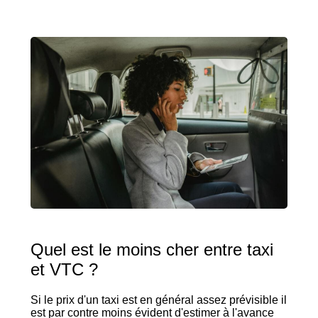
Quel est le moins cher entre taxi
et VTC ?
Si le prix d'un taxi est en général assez prévisible il
est par contre moins évident d'estimer à l'avance