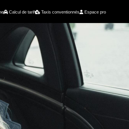
he
Calcul de tarif
Taxis conventionnés
Espace pro