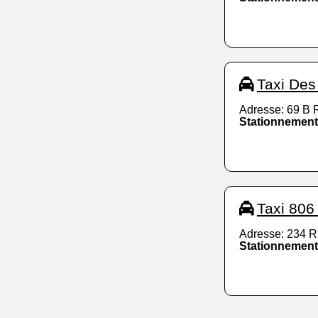
Taxi Des
Adresse: 69 B 
Stationnement
Taxi 806 
Adresse: 234 R
Stationnement