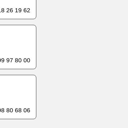
8 26 19 62
9 97 80 00
8 80 68 06