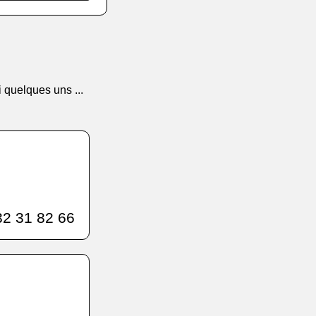
 quelques uns ...
2 31 82 66