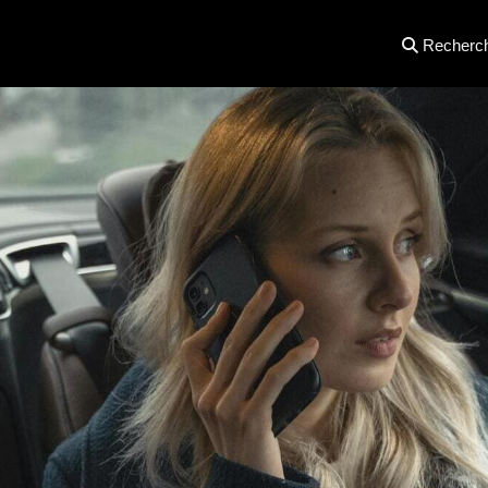
Recherc