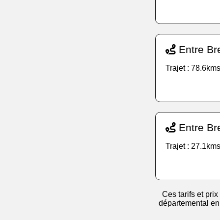
Entre Br
Trajet : 78.6kms
Entre Br
Trajet : 27.1kms
Ces tarifs et prix
départemental en v