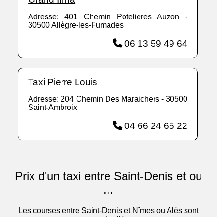
Adresse: 401 Chemin Potelieres Auzon -
30500 Allègre-les-Fumades
06 13 59 49 64
Taxi Pierre Louis
Adresse: 204 Chemin Des Maraichers - 30500
Saint-Ambroix
04 66 24 65 22
Prix d'un taxi entre Saint-Denis et ou
...
Les courses entre Saint-Denis et Nîmes ou Alès sont