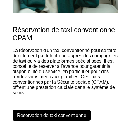
Réservation de taxi conventionné
CPAM
La réservation d'un taxi conventionné peut se faire
directement par téléphone auprès des compagnies
de taxi ou via des plateformes spécialisées. Il est
conseillé de réserver à l'avance pour garantir la
disponibilité du service, en particulier pour des
rendez-vous médicaux planifiés. Ces taxis,
conventionnés par la Sécurité sociale (CPAM),
offrent une prestation cruciale dans le système de
soins.
Réservation de taxi conventionné