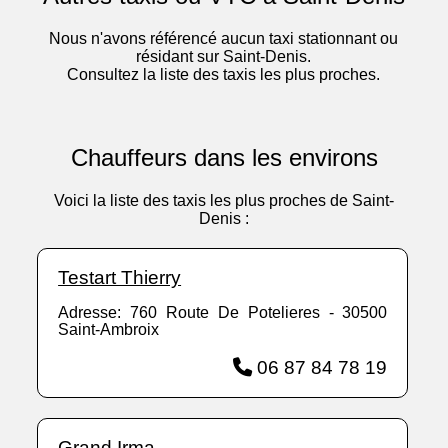
Nous n'avons référencé aucun taxi stationnant ou
résidant sur Saint-Denis.
Consultez la liste des taxis les plus proches.
Chauffeurs dans les environs
Voici la liste des taxis les plus proches de Saint-
Denis :
Testart Thierry
Adresse: 760 Route De Potelieres - 30500
Saint-Ambroix
06 87 84 78 19
Grand Irma