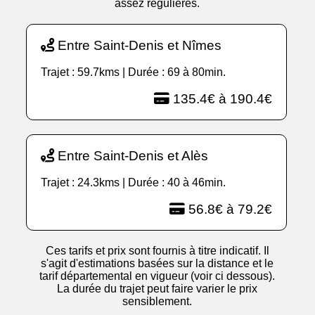
assez régulières.
Entre Saint-Denis et Nîmes
Trajet : 59.7kms | Durée : 69 à 80min.
135.4€ à 190.4€
Entre Saint-Denis et Alès
Trajet : 24.3kms | Durée : 40 à 46min.
56.8€ à 79.2€
Ces tarifs et prix sont fournis à titre indicatif. Il
s'agit d'estimations basées sur la distance et le
tarif départemental en vigueur (voir ci dessous).
La durée du trajet peut faire varier le prix
sensiblement.