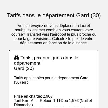
Tarifs dans le département Gard (30)
Vous prévoyez de vous déplacer en taxi et
souhaitez estimer combien vous coutera votre
course? Transfert vers l'aéroport le plus proche ou
pour la gare voisine... Calculez le prix de votre
déplacement en fonction de la distance.
Tarifs, prix pratiqués dans le
département
Gard (30)
Tarifs applicables pour le département Gard
(30) en :
Prise en charge: 2,90€
Tarif Km - Aller Retour: 1,11€ ou 1,57€ (Nuit et
Dimanche)