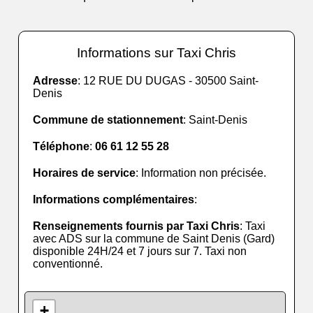
Informations sur Taxi Chris
Adresse
: 12 RUE DU DUGAS - 30500 Saint-
Denis
Commune de stationnement
: Saint-Denis
Téléphone
:
06 61 12 55 28
Horaires de service
: Information non précisée.
Informations complémentaires
:
Renseignements fournis par Taxi Chris
: Taxi
avec ADS sur la commune de Saint Denis (Gard)
disponible 24H/24 et 7 jours sur 7. Taxi non
conventionné.
+