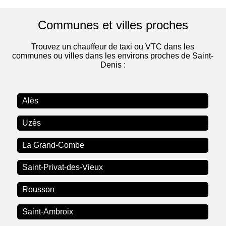
Communes et villes proches
Trouvez un chauffeur de taxi ou VTC dans les
communes ou villes dans les environs proches de Saint-
Denis :
Alès
Uzès
La Grand-Combe
Saint-Privat-des-Vieux
Rousson
Saint-Ambroix