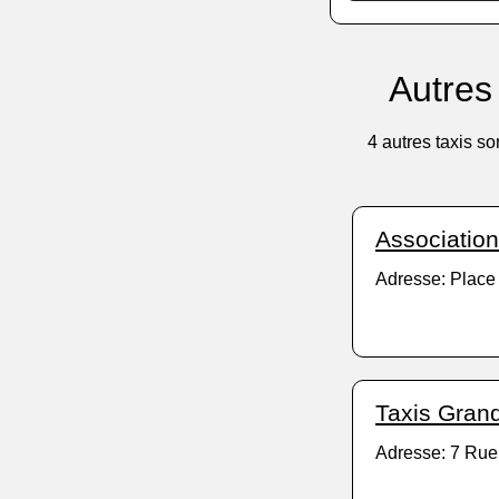
Autres
4 autres taxis s
Association
Adresse: Place
Taxis Gran
Adresse: 7 Rue