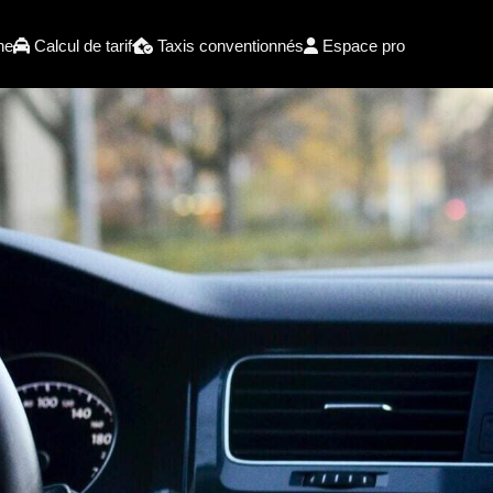
he
Calcul de tarif
Taxis conventionnés
Espace pro