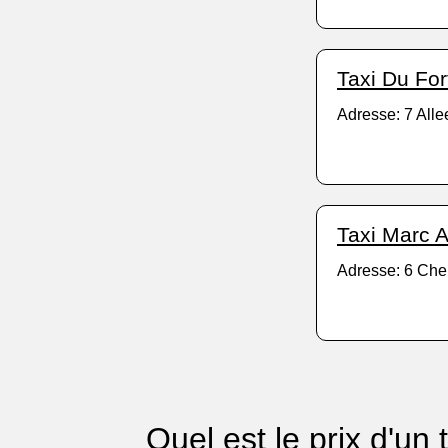
Taxi Du For
Adresse: 7 All
Taxi Marc A
Adresse: 6 Che
Quel est le prix d'un