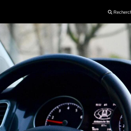
Recherc