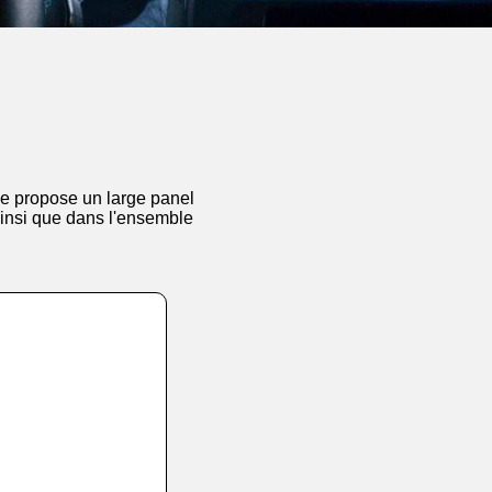
ne propose un large panel
Ainsi que dans l'ensemble