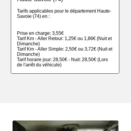
Tarifs applicables pour le département Haute-
Savoie (74) en :
Prise en charge: 3,55€
Tarif Km - Aller Retour: 1,25€ ou 1,86€ (Nuit et
Dimanche)
Tarif Km - Aller Simple: 2,50€ ou 3,72€ (Nuit et
Dimanche)
Tarif horaire jour: 28,50€ - Nuit: 28,50€ (Lors
de l'arrêt du véhicule)