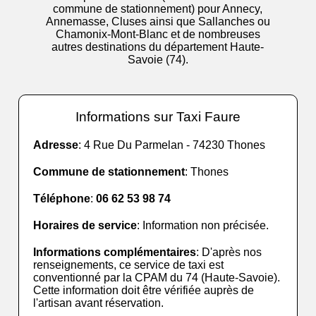
commune de stationnement) pour Annecy,
Annemasse, Cluses ainsi que Sallanches ou
Chamonix-Mont-Blanc et de nombreuses
autres destinations du département Haute-
Savoie (74).
Informations sur Taxi Faure
Adresse
: 4 Rue Du Parmelan - 74230 Thones
Commune de stationnement
: Thones
Téléphone
:
06 62 53 98 74
Horaires de service
: Information non précisée.
Informations complémentaires
: D'après nos
renseignements, ce service de taxi est
conventionné par la CPAM du 74 (Haute-Savoie).
Cette information doit être vérifiée auprès de
l'artisan avant réservation.