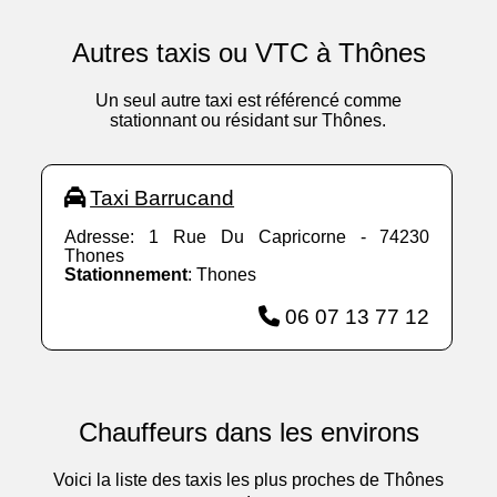
Autres taxis ou VTC à Thônes
Un seul autre taxi est référencé comme
stationnant ou résidant sur Thônes.
Taxi Barrucand
Adresse: 1 Rue Du Capricorne - 74230
Thones
Stationnement
: Thones
06 07 13 77 12
Chauffeurs dans les environs
Voici la liste des taxis les plus proches de Thônes