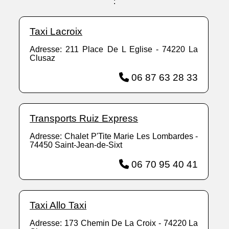
:
Taxi Lacroix
Adresse: 211 Place De L Eglise - 74220 La
Clusaz
06 87 63 28 33
Transports Ruiz Express
Adresse: Chalet P'Tite Marie Les Lombardes -
74450 Saint-Jean-de-Sixt
06 70 95 40 41
Taxi Allo Taxi
Adresse: 173 Chemin De La Croix - 74220 La