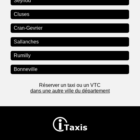
Seynod
Cluses
Cran-Gevrier
Sallanches
Rumilly
Bonneville
Réserver un taxi ou un VTC
dans une autre ville du département