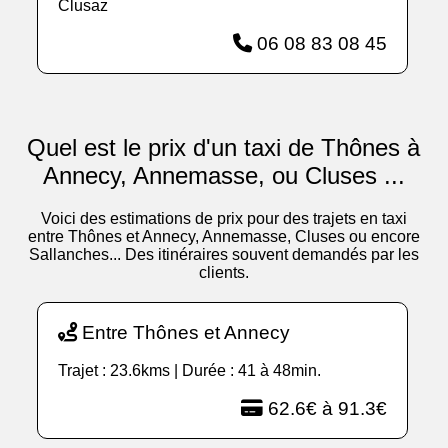
Clusaz
06 08 83 08 45
Quel est le prix d'un taxi de Thônes à
Annecy, Annemasse, ou Cluses ...
Voici des estimations de prix pour des trajets en taxi
entre Thônes et Annecy, Annemasse, Cluses ou encore
Sallanches... Des itinéraires souvent demandés par les
clients.
Entre Thônes et Annecy
Trajet : 23.6kms | Durée : 41 à 48min.
62.6€ à 91.3€