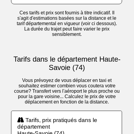
Ces tarifs et prix sont fournis à titre indicatif. Il
s'agit d'estimations basées sur la distance et le
tarif départemental en vigueur (voir ci dessous).
La durée du trajet peut faire varier le prix
sensiblement.
Tarifs dans le département Haute-
Savoie (74)
Vous prévoyez de vous déplacer en taxi et
souhaitez estimer combien vous coutera votre
course? Transfert vers l'aéroport le plus proche ou
pour la gare voisine... Calculez le prix de votre
déplacement en fonction de la distance.
Tarifs, prix pratiqués dans le
département
Haute-Savoie (74)