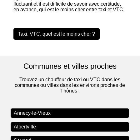
fluctuant et il est difficile de savoir avec certitude,
en avance, qui est le moins cher entre taxi et VTC.
Taxi, VTC, quel est le moins cher ?
Communes et villes proches
Trouvez un chauffeur de taxi ou VTC dans les
communes ou villes dans les environs proches de
Thônes :
Annecy-le-Vieux
Albertville