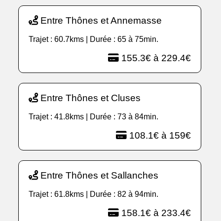
Entre Thônes et Annemasse
Trajet : 60.7kms | Durée : 65 à 75min.
155.3€ à 229.4€
Entre Thônes et Cluses
Trajet : 41.8kms | Durée : 73 à 84min.
108.1€ à 159€
Entre Thônes et Sallanches
Trajet : 61.8kms | Durée : 82 à 94min.
158.1€ à 233.4€