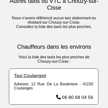
Autres taxis ou VTC à Chouzy-sur-
Cisse
Nous n'avons référencé aucun taxi stationnant ou
résidant sur Chouzy-sur-Cisse.
Consultez la liste des taxis les plus proches.
Chauffeurs dans les environs
Voici la liste des taxis les plus proches de
Chouzy-sur-Cisse :
Taxi Coulangiot
Adresse: 12 Rue De La Boutiniere - 41150
Coulanges
06 80 68 04 56