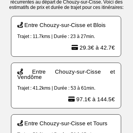
récurrentes au départ de Chouzy-sur-Cisse. Voici des
estimatifs de prix et durée de trajet pour ces itinéraires:
Entre Chouzy-sur-Cisse et Blois
Trajet : 11.7kms | Durée : 23 à 27min.
29.3€ à 42.7€
Entre Chouzy-sur-Cisse et
Vendôme
Trajet : 41.2kms | Durée : 53 à 61min.
97.1€ à 144.5€
Entre Chouzy-sur-Cisse et Tours