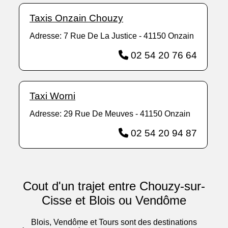
Taxis Onzain Chouzy
Adresse: 7 Rue De La Justice - 41150 Onzain
02 54 20 76 64
Taxi Worni
Adresse: 29 Rue De Meuves - 41150 Onzain
02 54 20 94 87
Cout d'un trajet entre Chouzy-sur-
Cisse et Blois ou Vendôme
Blois, Vendôme et Tours sont des destinations