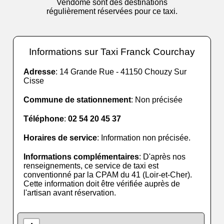
Vendôme sont des destinations
régulièrement réservées pour ce taxi.
Informations sur Taxi Franck Courchay
Adresse
: 14 Grande Rue - 41150 Chouzy Sur
Cisse
Commune de stationnement
: Non précisée
Téléphone
:
02 54 20 45 37
Horaires de service
: Information non précisée.
Informations complémentaires
: D'après nos
renseignements, ce service de taxi est
conventionné par la CPAM du 41 (Loir-et-Cher).
Cette information doit être vérifiée auprès de
l'artisan avant réservation.