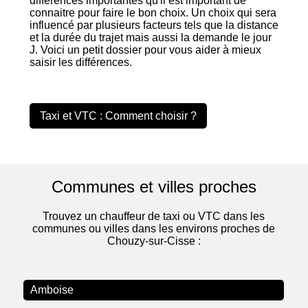
différences importantes qu'il est important de
connaitre pour faire le bon choix. Un choix qui sera
influencé par plusieurs facteurs tels que la distance
et la durée du trajet mais aussi la demande le jour
J. Voici un petit dossier pour vous aider à mieux
saisir les différences.
Taxi et VTC : Comment choisir ?
Communes et villes proches
Trouvez un chauffeur de taxi ou VTC dans les
communes ou villes dans les environs proches de
Chouzy-sur-Cisse :
Amboise