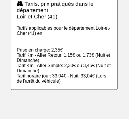
Tarifs, prix pratiqués dans le
département
Loir-et-Cher (41)
Tarifs applicables pour le département Loir-et-
Cher (41) en :
Prise en charge: 2,35€
Tarif Km - Aller Retour: 1,15€ ou 1,73€ (Nuit et
Dimanche)
Tarif Km - Aller Simple: 2,30€ ou 3,45€ (Nuit et
Dimanche)
Tarif horaire jour: 33,04€ - Nuit: 33,04€ (Lors
de l'arrêt du véhicule)