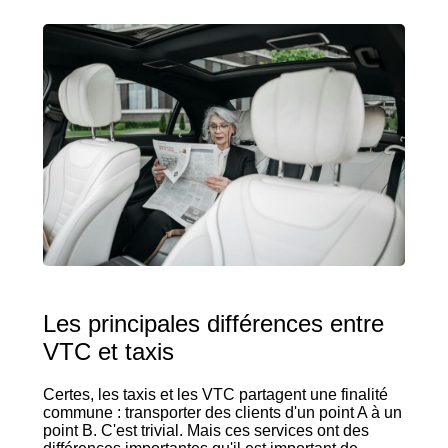
Les principales différences entre
VTC et taxis
Certes, les taxis et les VTC partagent une finalité
commune : transporter des clients d'un point A à un
point B. C'est trivial. Mais ces services ont des