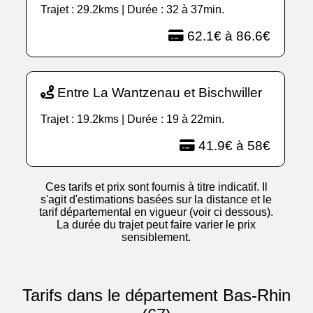
Trajet : 29.2kms | Durée : 32 à 37min.
62.1€ à 86.6€
Entre La Wantzenau et Bischwiller
Trajet : 19.2kms | Durée : 19 à 22min.
41.9€ à 58€
Ces tarifs et prix sont fournis à titre indicatif. Il
s'agit d'estimations basées sur la distance et le
tarif départemental en vigueur (voir ci dessous).
La durée du trajet peut faire varier le prix
sensiblement.
Tarifs dans le département Bas-Rhin