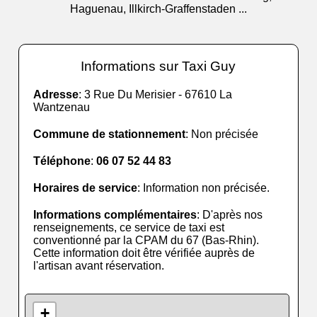
Haguenau, Illkirch-Graffenstaden ...
Informations sur Taxi Guy
Adresse
: 3 Rue Du Merisier - 67610 La
Wantzenau
Commune de stationnement
: Non précisée
Téléphone
:
06 07 52 44 83
Horaires de service
: Information non précisée.
Informations complémentaires
: D'après nos
renseignements, ce service de taxi est
conventionné par la CPAM du 67 (Bas-Rhin).
Cette information doit être vérifiée auprès de
l'artisan avant réservation.
+