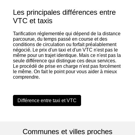
Les principales différences entre
VTC et taxis
Tarification réglementée qui dépend de la distance
parcourue, du temps passé en course et des
conditions de circulation ou forfait préalablement
négocié. Le prix d'un taxi et d'un VTC n'est pas le
même pour un trajet identique. Mais ce n'est pas la
seule différence qui distingue ces deux services.
Le procédé de prise en charge n'est pas forcément
le même. On fait le point pour vous aider à mieux
comprendre.
Différence entre taxi et VTC
Communes et villes proches