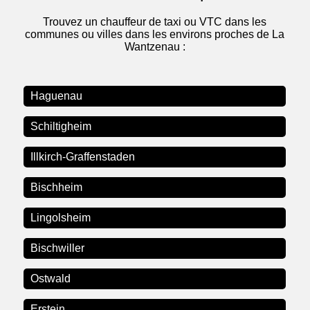
Trouvez un chauffeur de taxi ou VTC dans les
communes ou villes dans les environs proches de La
Wantzenau :
Haguenau
Schiltigheim
Illkirch-Graffenstaden
Bischheim
Lingolsheim
Bischwiller
Ostwald
Erstein