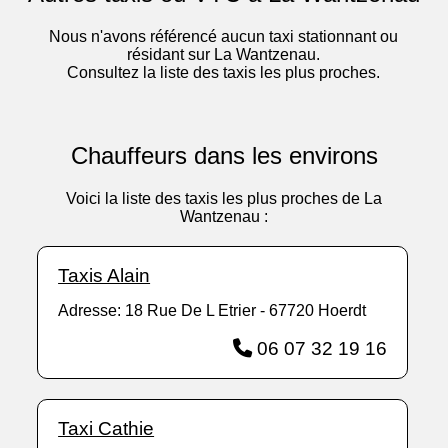
Nous n'avons référencé aucun taxi stationnant ou
résidant sur La Wantzenau.
Consultez la liste des taxis les plus proches.
Chauffeurs dans les environs
Voici la liste des taxis les plus proches de La
Wantzenau :
Taxis Alain
Adresse: 18 Rue De L Etrier - 67720 Hoerdt
06 07 32 19 16
Taxi Cathie