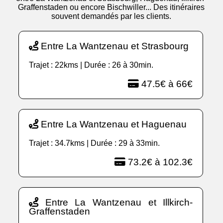
Graffenstaden ou encore Bischwiller... Des itinéraires
souvent demandés par les clients.
Entre La Wantzenau et Strasbourg
Trajet : 22kms | Durée : 26 à 30min.
47.5€ à 66€
Entre La Wantzenau et Haguenau
Trajet : 34.7kms | Durée : 29 à 33min.
73.2€ à 102.3€
Entre La Wantzenau et Illkirch-
Graffenstaden