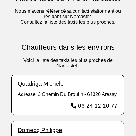
Nous n'avons référencé aucun taxi stationnant ou
résidant sur Narcastet.
Consultez la liste des taxis les plus proches.
Chauffeurs dans les environs
Voici la liste des taxis les plus proches de
Narcastet :
Quadriga Michele
Adresse: 3 Chemin Du Brouilh - 64320 Aressy
06 24 12 10 77
Domecq Philippe