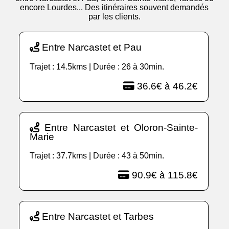
encore Lourdes... Des itinéraires souvent demandés
par les clients.
Entre Narcastet et Pau
Trajet : 14.5kms | Durée : 26 à 30min.
36.6€ à 46.2€
Entre Narcastet et Oloron-Sainte-
Marie
Trajet : 37.7kms | Durée : 43 à 50min.
90.9€ à 115.8€
Entre Narcastet et Tarbes