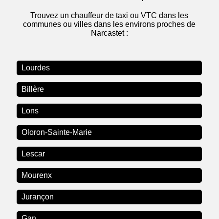
Trouvez un chauffeur de taxi ou VTC dans les
communes ou villes dans les environs proches de
Narcastet :
Lourdes
Billère
Lons
Oloron-Sainte-Marie
Lescar
Mourenx
Jurançon
Gan