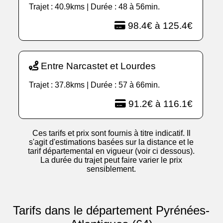
Trajet : 40.9kms | Durée : 48 à 56min.
98.4€ à 125.4€
Entre Narcastet et Lourdes
Trajet : 37.8kms | Durée : 57 à 66min.
91.2€ à 116.1€
Ces tarifs et prix sont fournis à titre indicatif. Il
s'agit d'estimations basées sur la distance et le
tarif départemental en vigueur (voir ci dessous).
La durée du trajet peut faire varier le prix
sensiblement.
Tarifs dans le département Pyrénées-