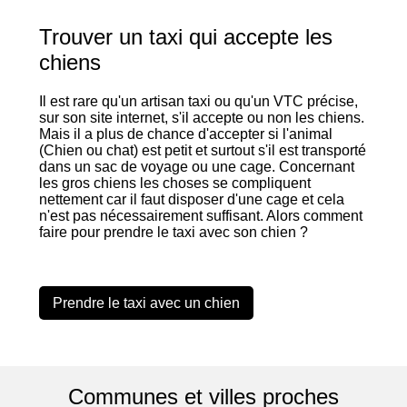
Trouver un taxi qui accepte les
chiens
Il est rare qu'un artisan taxi ou qu'un VTC précise,
sur son site internet, s'il accepte ou non les chiens.
Mais il a plus de chance d'accepter si l'animal
(Chien ou chat) est petit et surtout s'il est transporté
dans un sac de voyage ou une cage. Concernant
les gros chiens les choses se compliquent
nettement car il faut disposer d'une cage et cela
n'est pas nécessairement suffisant. Alors comment
faire pour prendre le taxi avec son chien ?
Prendre le taxi avec un chien
Communes et villes proches