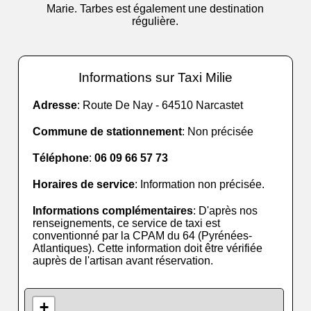
Marie. Tarbes est également une destination
régulière.
Informations sur Taxi Milie
Adresse
: Route De Nay - 64510 Narcastet
Commune de stationnement
: Non précisée
Téléphone
:
06 09 66 57 73
Horaires de service
: Information non précisée.
Informations complémentaires
: D'après nos
renseignements, ce service de taxi est
conventionné par la CPAM du 64 (Pyrénées-
Atlantiques). Cette information doit être vérifiée
auprès de l'artisan avant réservation.
+