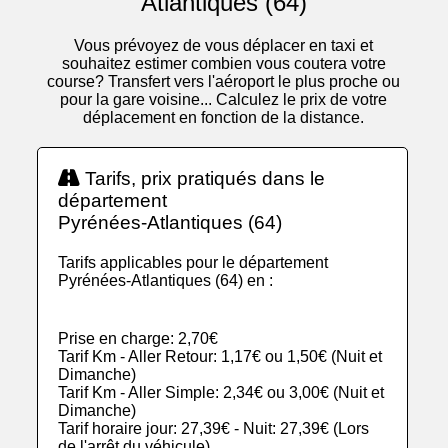
Atlantiques (64)
Vous prévoyez de vous déplacer en taxi et
souhaitez estimer combien vous coutera votre
course? Transfert vers l'aéroport le plus proche ou
pour la gare voisine... Calculez le prix de votre
déplacement en fonction de la distance.
Tarifs, prix pratiqués dans le
département
Pyrénées-Atlantiques (64)
Tarifs applicables pour le département
Pyrénées-Atlantiques (64) en :
Prise en charge: 2,70€
Tarif Km - Aller Retour: 1,17€ ou 1,50€ (Nuit et
Dimanche)
Tarif Km - Aller Simple: 2,34€ ou 3,00€ (Nuit et
Dimanche)
Tarif horaire jour: 27,39€ - Nuit: 27,39€ (Lors
de l'arrêt du véhicule)