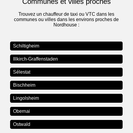
Communes et villes proches
Trouvez un chauffeur de taxi ou VTC dans les
communes ou villes dans les environs proches de
Nordhouse :
Schiltigheim
Illkirch-Graffenstaden
Sélestat
Bischheim
Lingolsheim
Obernai
Ostwald