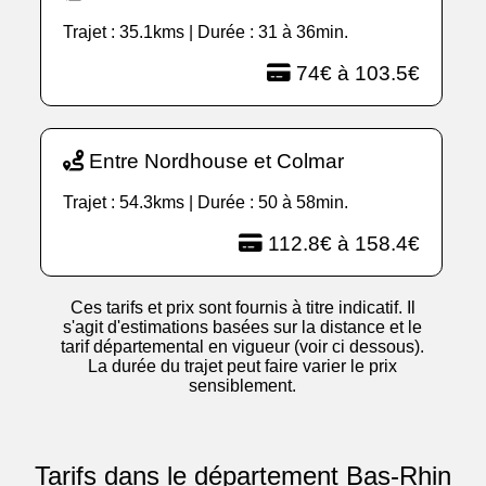
Trajet : 35.1kms | Durée : 31 à 36min.
74€ à 103.5€
Entre Nordhouse et Colmar
Trajet : 54.3kms | Durée : 50 à 58min.
112.8€ à 158.4€
Ces tarifs et prix sont fournis à titre indicatif. Il
s'agit d'estimations basées sur la distance et le
tarif départemental en vigueur (voir ci dessous).
La durée du trajet peut faire varier le prix
sensiblement.
Tarifs dans le département Bas-Rhin