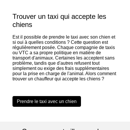
Trouver un taxi qui accepte les
chiens
Est il possible de prendre le taxi avec son chien et
si oui à quelles conditions ? Cette question est
régulièrement posée. Chaque compagnie de taxis
ou VTC a sa propre politique en matière de
transport d'animaux. Certaines les acceptent sans
problème, tandis que d'autres refusent tout
simplement ou exige des frais supplémentaires
pour la prise en charge de l'animal. Alors comment
trouver un chauffeur qui accepte les chiens ?
Prendre le taxi avec un chien