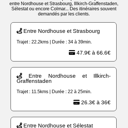
entre Nordhouse et Strasbourg, Illkirch-Graffenstaden,
Sélestat ou encore Colmar... Des itinéraires souvent
demandés par les clients.
Entre Nordhouse et Strasbourg
Trajet : 22.2kms | Durée : 34 à 39min.
47.9€ à 66.6€
Entre Nordhouse et Illkirch-
Graffenstaden
Trajet : 11.5kms | Durée : 22 à 25min.
26.3€ à 36€
Entre Nordhouse et Sélestat