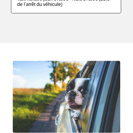
de l'arrêt du véhicule)