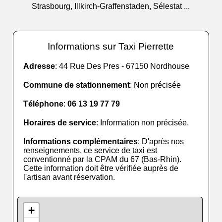
Strasbourg, Illkirch-Graffenstaden, Sélestat ...
Informations sur Taxi Pierrette
Adresse
: 44 Rue Des Pres - 67150 Nordhouse
Commune de stationnement
: Non précisée
Téléphone
:
06 13 19 77 79
Horaires de service
: Information non précisée.
Informations complémentaires
: D'après nos
renseignements, ce service de taxi est
conventionné par la CPAM du 67 (Bas-Rhin).
Cette information doit être vérifiée auprès de
l'artisan avant réservation.
+