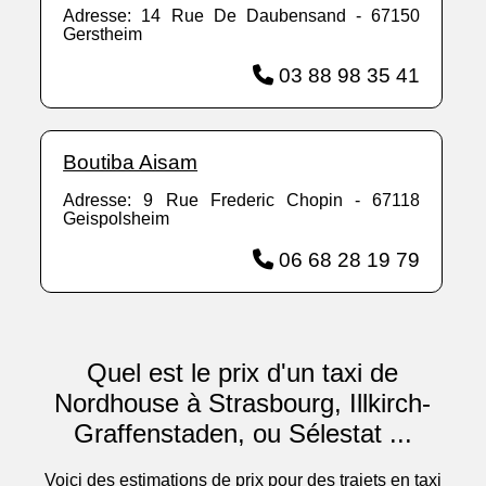
Adresse: 14 Rue De Daubensand - 67150
Gerstheim
03 88 98 35 41
Boutiba Aisam
Adresse: 9 Rue Frederic Chopin - 67118
Geispolsheim
06 68 28 19 79
Quel est le prix d'un taxi de
Nordhouse à Strasbourg, Illkirch-
Graffenstaden, ou Sélestat ...
Voici des estimations de prix pour des trajets en taxi