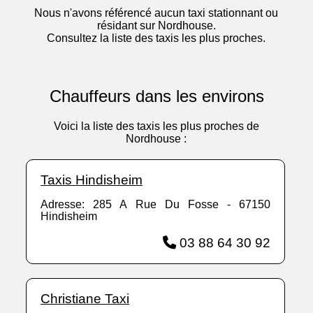
Nous n'avons référencé aucun taxi stationnant ou
résidant sur Nordhouse.
Consultez la liste des taxis les plus proches.
Chauffeurs dans les environs
Voici la liste des taxis les plus proches de
Nordhouse :
Taxis Hindisheim
Adresse: 285 A Rue Du Fosse - 67150
Hindisheim
03 88 64 30 92
Christiane Taxi