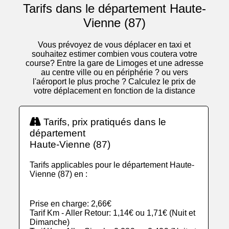
Tarifs dans le département Haute-
Vienne (87)
Vous prévoyez de vous déplacer en taxi et
souhaitez estimer combien vous coutera votre
course? Entre la gare de Limoges et une adresse
au centre ville ou en périphérie ? ou vers
l'aéroport le plus proche ? Calculez le prix de
votre déplacement en fonction de la distance
Tarifs, prix pratiqués dans le
département
Haute-Vienne (87)
Tarifs applicables pour le département Haute-
Vienne (87) en :
Prise en charge: 2,66€
Tarif Km - Aller Retour: 1,14€ ou 1,71€ (Nuit et
Dimanche)