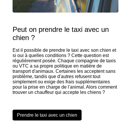
Peut on prendre le taxi avec un
chien ?
Est il possible de prendre le taxi avec son chien et
si oui à quelles conditions ? Cette question est
régulièrement posée. Chaque compagnie de taxis
ou VTC a sa propre politique en matière de
transport d'animaux. Certaines les acceptent sans
problème, tandis que d'autres refusent tout
simplement ou exige des frais supplémentaires
pour la prise en charge de l'animal. Alors comment
trouver un chauffeur qui accepte les chiens ?
Prendre le taxi avec un chien