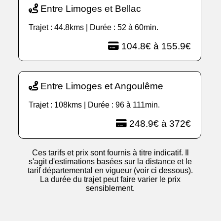
Entre Limoges et Bellac
Trajet : 44.8kms | Durée : 52 à 60min.
104.8€ à 155.9€
Entre Limoges et Angoulême
Trajet : 108kms | Durée : 96 à 111min.
248.9€ à 372€
Ces tarifs et prix sont fournis à titre indicatif. Il
s'agit d'estimations basées sur la distance et le
tarif départemental en vigueur (voir ci dessous).
La durée du trajet peut faire varier le prix
sensiblement.