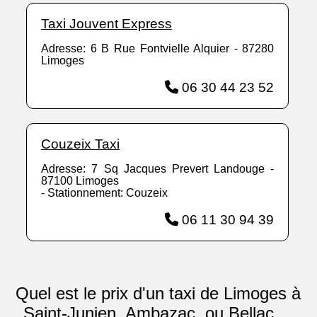
Taxi Jouvent Express
Adresse: 6 B Rue Fontvielle Alquier - 87280
Limoges
06 30 44 23 52
Couzeix Taxi
Adresse: 7 Sq Jacques Prevert Landouge -
87100 Limoges
- Stationnement: Couzeix
06 11 30 94 39
Quel est le prix d'un taxi de Limoges à
Saint-Junien, Ambazac, ou Bellac ...