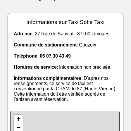
Informations sur Taxi Sofie Taxi
Adresse
: 27 Rue de Sauviat - 87100 Limoges
Commune de stationnement
: Couzeix
Téléphone
:
06 07 30 43 49
Horaires de service
: Information non précisée.
Informations complémentaires
: D'après nos
renseignements, ce service de taxi est
conventionné par la CPAM du 87 (Haute-Vienne).
Cette information doit être vérifiée auprès de
l'artisan avant réservation.
+
−