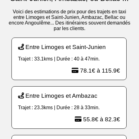
Voici des estimations de prix pour des trajets en taxi
entre Limoges et Saint-Junien, Ambazac, Bellac ou
encore Angoulême... Des itinéraires souvent demandés
par les clients.
Entre Limoges et Saint-Junien
Trajet : 33.1kms | Durée : 40 à 47min.
78.1€ à 115.9€
Entre Limoges et Ambazac
Trajet : 23.3kms | Durée : 28 à 33min.
55.8€ à 82.3€