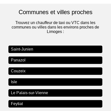
Communes et villes proches
Trouvez un chauffeur de taxi ou VTC dans les
communes ou villes dans les environs proches de
Limoges :
Saint-Junien
Panazol
Couzeix
Isle
Le Palais-sur-Vienne
Feytiat