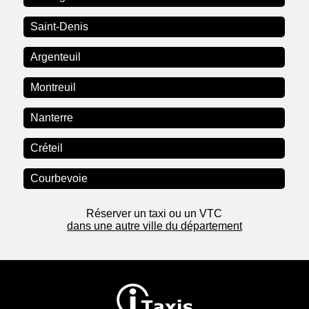
Saint-Denis
Argenteuil
Montreuil
Nanterre
Créteil
Courbevoie
Réserver un taxi ou un VTC
dans une autre ville du département