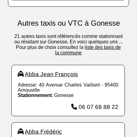
Autres taxis ou VTC à Gonesse
21 autres taxis sont référencés comme stationnant
ou résidant sur Gonesse. En voici quelques uns ...
Pour plus de choix consultez la
liste des taxis de
la commune
Abba Jean François
Adresse: 40 Avenue Charles Vaillant - 95400
Arnouville
Stationnement
: Gonesse
06 07 68 88 22
Abba Frédéric