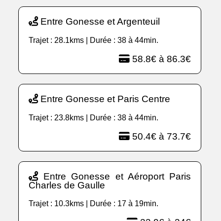
Entre Gonesse et Argenteuil
Trajet : 28.1kms | Durée : 38 à 44min.
58.8€ à 86.3€
Entre Gonesse et Paris Centre
Trajet : 23.8kms | Durée : 38 à 44min.
50.4€ à 73.7€
Entre Gonesse et Aéroport Paris
Charles de Gaulle
Trajet : 10.3kms | Durée : 17 à 19min.