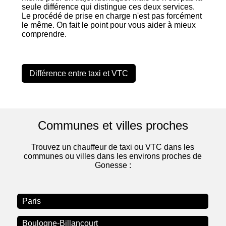
seule différence qui distingue ces deux services.
Le procédé de prise en charge n'est pas forcément
le même. On fait le point pour vous aider à mieux
comprendre.
Différence entre taxi et VTC
Communes et villes proches
Trouvez un chauffeur de taxi ou VTC dans les
communes ou villes dans les environs proches de
Gonesse :
Paris
Boulogne-Billancourt