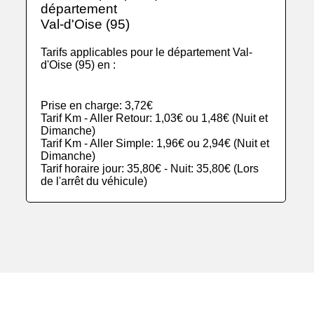
département
Val-d'Oise (95)
Tarifs applicables pour le département Val-
d'Oise (95) en :
Prise en charge: 3,72€
Tarif Km - Aller Retour: 1,03€ ou 1,48€ (Nuit et
Dimanche)
Tarif Km - Aller Simple: 1,96€ ou 2,94€ (Nuit et
Dimanche)
Tarif horaire jour: 35,80€ - Nuit: 35,80€ (Lors
de l'arrêt du véhicule)