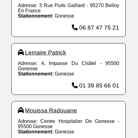
Adresse: 3 Rue Puits Gaillard - 95270 Belloy
En France
Stationnement
: Gonesse
06 87 47 75 21
Lemaire Patrick
Adresse: 4, Impasse Du Châtel - 95500
Gonesse
Stationnement
: Gonesse
01 39 85 66 01
Mouissa Radouane
Adresse: Centre Hospitalier De Gonesse -
95500 Gonesse
Stationnement
: Gonesse