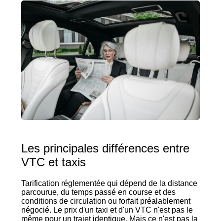
Les principales différences entre
VTC et taxis
Tarification réglementée qui dépend de la distance
parcourue, du temps passé en course et des
conditions de circulation ou forfait préalablement
négocié. Le prix d'un taxi et d'un VTC n'est pas le
même pour un trajet identique. Mais ce n'est pas la