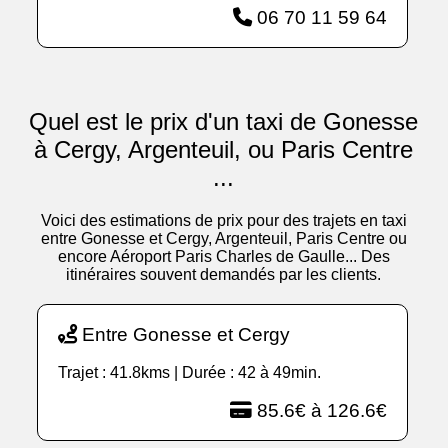
06 70 11 59 64
Quel est le prix d'un taxi de Gonesse
à Cergy, Argenteuil, ou Paris Centre
...
Voici des estimations de prix pour des trajets en taxi
entre Gonesse et Cergy, Argenteuil, Paris Centre ou
encore Aéroport Paris Charles de Gaulle... Des
itinéraires souvent demandés par les clients.
Entre Gonesse et Cergy
Trajet : 41.8kms | Durée : 42 à 49min.
85.6€ à 126.6€