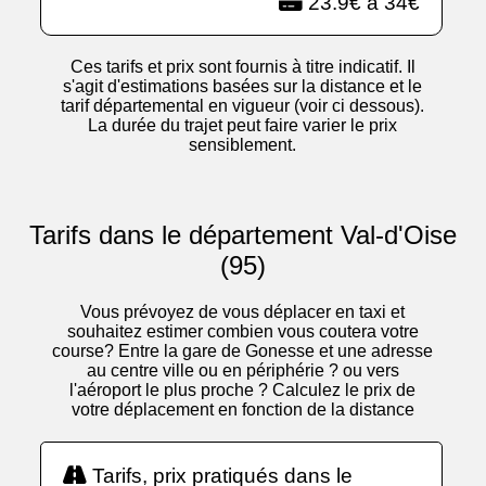
23.9€ à 34€
Ces tarifs et prix sont fournis à titre indicatif. Il
s'agit d'estimations basées sur la distance et le
tarif départemental en vigueur (voir ci dessous).
La durée du trajet peut faire varier le prix
sensiblement.
Tarifs dans le département Val-d'Oise
(95)
Vous prévoyez de vous déplacer en taxi et
souhaitez estimer combien vous coutera votre
course? Entre la gare de Gonesse et une adresse
au centre ville ou en périphérie ? ou vers
l'aéroport le plus proche ? Calculez le prix de
votre déplacement en fonction de la distance
Tarifs, prix pratiqués dans le