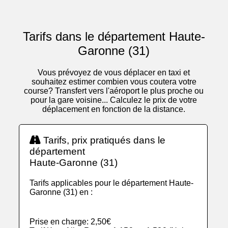
Tarifs dans le département Haute-
Garonne (31)
Vous prévoyez de vous déplacer en taxi et
souhaitez estimer combien vous coutera votre
course? Transfert vers l'aéroport le plus proche ou
pour la gare voisine... Calculez le prix de votre
déplacement en fonction de la distance.
Tarifs, prix pratiqués dans le
département
Haute-Garonne (31)
Tarifs applicables pour le département Haute-
Garonne (31) en :
Prise en charge: 2,50€