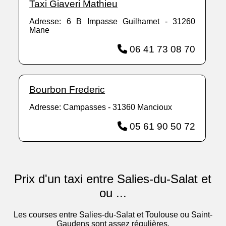
Taxi Giaveri Mathieu
Adresse: 6 B Impasse Guilhamet - 31260
Mane
06 41 73 08 70
Bourbon Frederic
Adresse: Campasses - 31360 Mancioux
05 61 90 50 72
Prix d'un taxi entre Salies-du-Salat et
ou ...
Les courses entre Salies-du-Salat et Toulouse ou Saint-
Gaudens sont assez régulières.