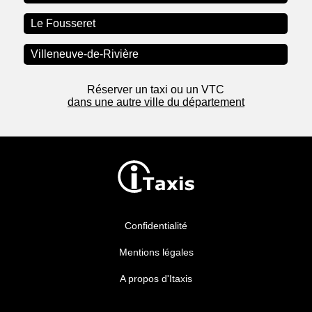
Le Fousseret
Villeneuve-de-Rivière
Réserver un taxi ou un VTC
dans une autre ville du département
Confidentialité
Mentions légales
A propos d'Itaxis