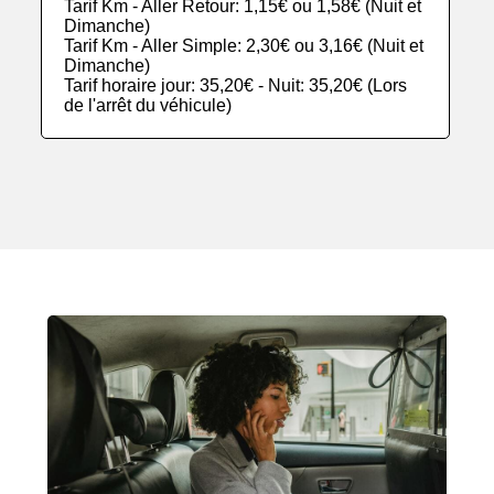
Tarif Km - Aller Retour: 1,15€ ou 1,58€ (Nuit et
Dimanche)
Tarif Km - Aller Simple: 2,30€ ou 3,16€ (Nuit et
Dimanche)
Tarif horaire jour: 35,20€ - Nuit: 35,20€ (Lors
de l'arrêt du véhicule)