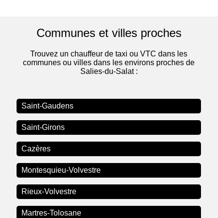
Communes et villes proches
Trouvez un chauffeur de taxi ou VTC dans les
communes ou villes dans les environs proches de
Salies-du-Salat :
Saint-Gaudens
Saint-Girons
Cazères
Montesquieu-Volvestre
Rieux-Volvestre
Martres-Tolosane