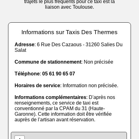
trajets le plus fréquents pour ce taxi est la
liaison avec Toulouse.
Informations sur Taxis Des Thermes
Adresse
: 6 Rue Des Cazaous - 31260 Salies Du
Salat
Commune de stationnement
: Non précisée
Téléphone
:
05 61 90 65 07
Horaires de service
: Information non précisée.
Informations complémentaires
: D'après nos
renseignements, ce service de taxi est
conventionné par la CPAM du 31 (Haute-
Garonne). Cette information doit être vérifiée
auprès de l'artisan avant réservation.