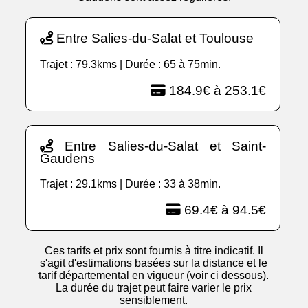
Entre Salies-du-Salat et Toulouse
Trajet : 79.3kms | Durée : 65 à 75min.
184.9€ à 253.1€
Entre Salies-du-Salat et Saint-
Gaudens
Trajet : 29.1kms | Durée : 33 à 38min.
69.4€ à 94.5€
Ces tarifs et prix sont fournis à titre indicatif. Il
s'agit d'estimations basées sur la distance et le
tarif départemental en vigueur (voir ci dessous).
La durée du trajet peut faire varier le prix
sensiblement.