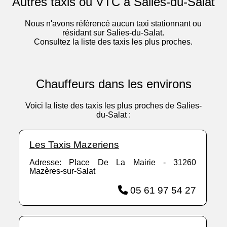
Autres taxis ou VTC à Salies-du-Salat
Nous n'avons référencé aucun taxi stationnant ou
résidant sur Salies-du-Salat.
Consultez la liste des taxis les plus proches.
Chauffeurs dans les environs
Voici la liste des taxis les plus proches de Salies-
du-Salat :
Les Taxis Mazeriens
Adresse: Place De La Mairie - 31260
Mazères-sur-Salat
05 61 97 54 27