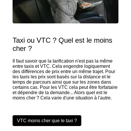
Taxi ou VTC ? Quel est le moins
cher ?
Il faut savoir que la tarification n'est pas la même
entre taxis et VTC. Cela engendre logiquement
des différences de prix entre un même trajet. Pour
les taxis les prix sont basés sur la distance et le
temps de parcours ainsi que sur les zones dans
certains cas. Pour les VTC cela peut être forfaitaire
et dépendre de la demande... Alors quel est le
moins cher ? Cela varie d'une situation à l'autre.
VTC moins cher que le taxi ?