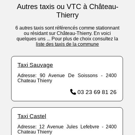
Autres taxis ou VTC à Château-
Thierry
6 autres taxis sont référencés comme stationnant
ou résidant sur Château-Thierry. En voici
quelques uns ... Pour plus de choix consultez la
liste des taxis de la commune
Taxi Sauvage
Adresse: 90 Avenue De Soissons - 2400
Chateau Thierry
03 23 69 81 26
Taxi Castel
Adresse: 12 Avenue Jules Lefebvre - 2400
Chateau Thierry