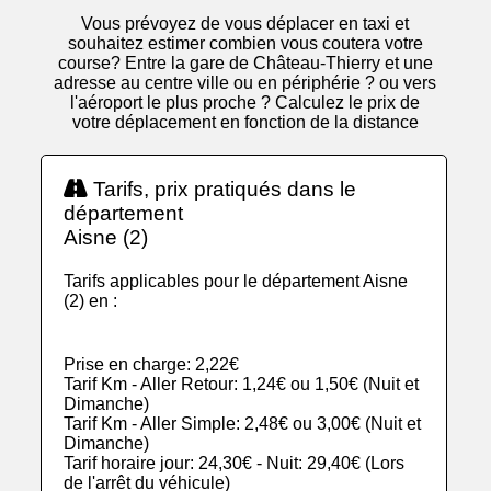
Vous prévoyez de vous déplacer en taxi et
souhaitez estimer combien vous coutera votre
course? Entre la gare de Château-Thierry et une
adresse au centre ville ou en périphérie ? ou vers
l'aéroport le plus proche ? Calculez le prix de
votre déplacement en fonction de la distance
Tarifs, prix pratiqués dans le
département
Aisne (2)
Tarifs applicables pour le département Aisne
(2) en :
Prise en charge: 2,22€
Tarif Km - Aller Retour: 1,24€ ou 1,50€ (Nuit et
Dimanche)
Tarif Km - Aller Simple: 2,48€ ou 3,00€ (Nuit et
Dimanche)
Tarif horaire jour: 24,30€ - Nuit: 29,40€ (Lors
de l'arrêt du véhicule)