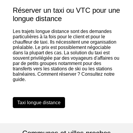
Réserver un taxi ou VTC pour une
longue distance
Les trajets longue distance sont des demandes
particulières à la fois pour le client et pour le
chauffeur de taxi. Ils nécessitent une organisation
préalable. Le prix est possiblement négociable
dans la plupart des cas. La solution du taxi est
souvent privilégiée par des voyageurs d'affaires ou
par de petits groupes notamment pour des
transferts vers les stations de ski ou les stations
balnéaires. Comment réserver ? Consultez notre
guide.
Taxi longue distance