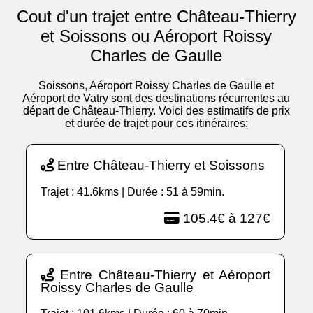
Cout d'un trajet entre Château-Thierry
et Soissons ou Aéroport Roissy
Charles de Gaulle
Soissons, Aéroport Roissy Charles de Gaulle et
Aéroport de Vatry sont des destinations récurrentes au
départ de Château-Thierry. Voici des estimatifs de prix
et durée de trajet pour ces itinéraires:
Entre Château-Thierry et Soissons
Trajet : 41.6kms | Durée : 51 à 59min.
105.4€ à 127€
Entre Château-Thierry et Aéroport
Roissy Charles de Gaulle