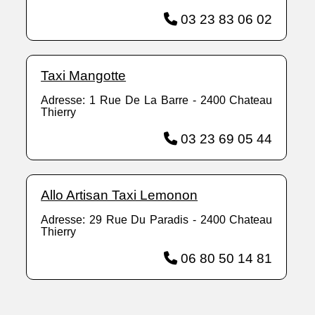
03 23 83 06 02
Taxi Mangotte
Adresse: 1 Rue De La Barre - 2400 Chateau
Thierry
03 23 69 05 44
Allo Artisan Taxi Lemonon
Adresse: 29 Rue Du Paradis - 2400 Chateau
Thierry
06 80 50 14 81