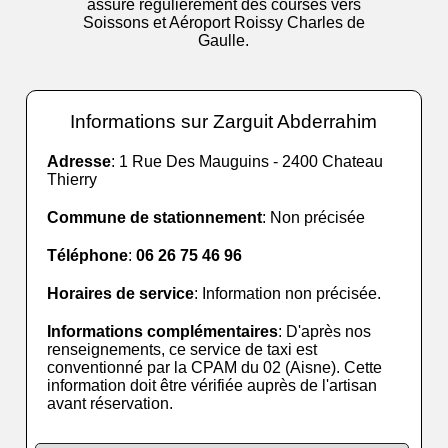
assure régulièrement des courses vers
Soissons et Aéroport Roissy Charles de
Gaulle.
Informations sur Zarguit Abderrahim
Adresse
: 1 Rue Des Mauguins - 2400 Chateau
Thierry
Commune de stationnement
: Non précisée
Téléphone
:
06 26 75 46 96
Horaires de service
: Information non précisée.
Informations complémentaires
: D'après nos
renseignements, ce service de taxi est
conventionné par la CPAM du 02 (Aisne). Cette
information doit être vérifiée auprès de l'artisan
avant réservation.