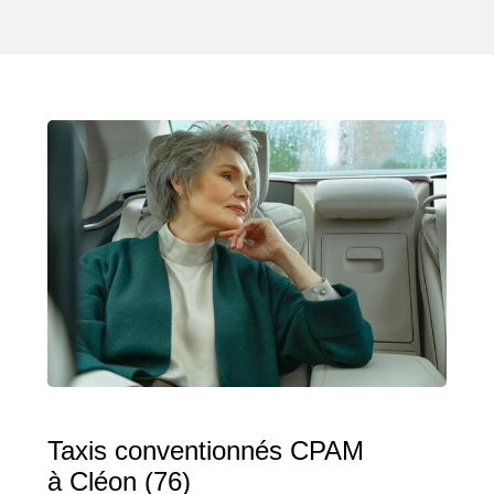
Taxis conventionnés CPAM
à Cléon (76)