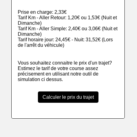
Prise en charge: 2,33€
Tarif Km - Aller Retour: 1,20€ ou 1,53€ (Nuit et
Dimanche)
Tarif Km - Aller Simple: 2,40€ ou 3,06€ (Nuit et
Dimanche)
Tarif horaire jour: 24,45€ - Nuit: 31,52€ (Lors
de l'arrêt du véhicule)
Vous souhaitez connaitre le prix d'un trajet?
Estimez le tarif de votre course assez
précisement en utilisant notre outil de
simulation ci dessus.
Calculer le prix du trajet