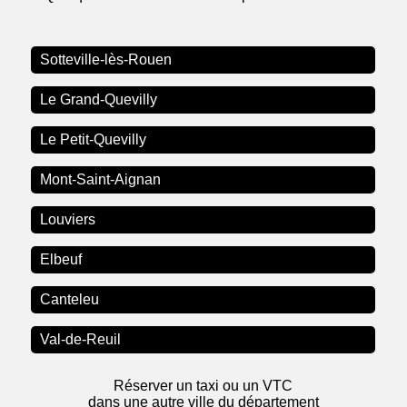
Sotteville-lès-Rouen
Le Grand-Quevilly
Le Petit-Quevilly
Mont-Saint-Aignan
Louviers
Elbeuf
Canteleu
Val-de-Reuil
Réserver un taxi ou un VTC
dans une autre ville du département