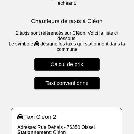
échéant.
Chauffeurs de taxis à Cléon
2 taxis sont référencés sur Cléon. Voici la liste ci
dessous.
Le symbole
désigne les taxis qui stationnent dans la
commune
Calcul de prix
Taxi conventionné
Taxi Cleon 2
Adresse: Rue Dehais - 76350 Oissel
Stationnement
: Cléon