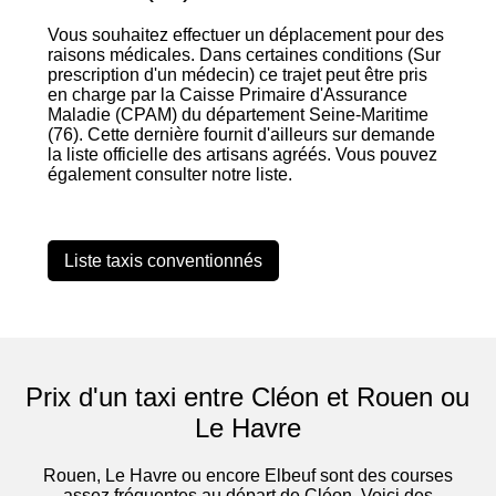
Vous souhaitez effectuer un déplacement pour des
raisons médicales. Dans certaines conditions (Sur
prescription d'un médecin) ce trajet peut être pris
en charge par la Caisse Primaire d'Assurance
Maladie (CPAM) du département Seine-Maritime
(76). Cette dernière fournit d'ailleurs sur demande
la liste officielle des artisans agréés. Vous pouvez
également consulter notre liste.
Liste taxis conventionnés
Prix d'un taxi entre Cléon et Rouen ou
Le Havre
Rouen, Le Havre ou encore Elbeuf sont des courses
assez fréquentes au départ de Cléon. Voici des