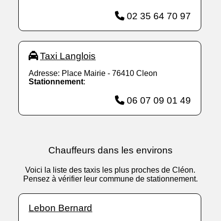
02 35 64 70 97
Taxi Langlois
Adresse: Place Mairie - 76410 Cleon
Stationnement
:
06 07 09 01 49
Chauffeurs dans les environs
Voici la liste des taxis les plus proches de Cléon.
Pensez à vérifier leur commune de stationnement.
Lebon Bernard