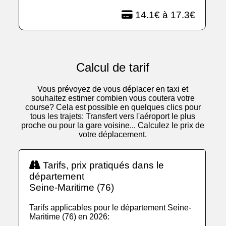
14.1€ à 17.3€
Calcul de tarif
Vous prévoyez de vous déplacer en taxi et
souhaitez estimer combien vous coutera votre
course? Cela est possible en quelques clics pour
tous les trajets: Transfert vers l'aéroport le plus
proche ou pour la gare voisine... Calculez le prix de
votre déplacement.
Tarifs, prix pratiqués dans le
département
Seine-Maritime (76)
Tarifs applicables pour le département Seine-
Maritime (76) en 2026: