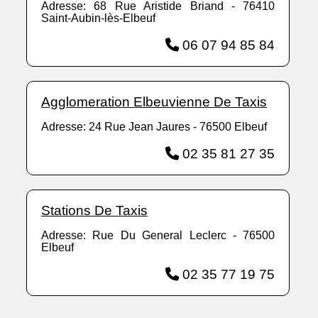
Adresse: 68 Rue Aristide Briand - 76410
Saint-Aubin-lès-Elbeuf
06 07 94 85 84
Agglomeration Elbeuvienne De Taxis
Adresse: 24 Rue Jean Jaures - 76500 Elbeuf
02 35 81 27 35
Stations De Taxis
Adresse: Rue Du General Leclerc - 76500
Elbeuf
02 35 77 19 75