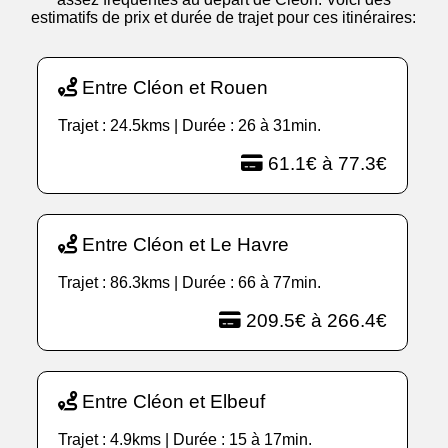
estimatifs de prix et durée de trajet pour ces itinéraires:
Entre Cléon et Rouen
Trajet : 24.5kms | Durée : 26 à 31min.
61.1€ à 77.3€
Entre Cléon et Le Havre
Trajet : 86.3kms | Durée : 66 à 77min.
209.5€ à 266.4€
Entre Cléon et Elbeuf
Trajet : 4.9kms | Durée : 15 à 17min.