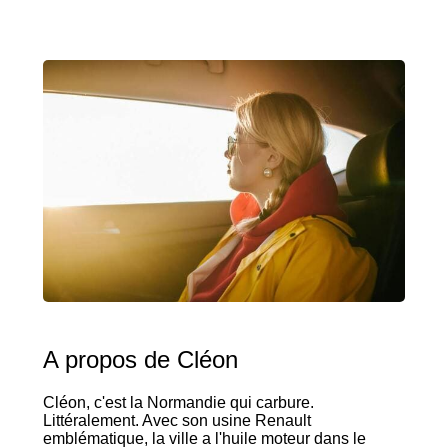
A propos de Cléon
Cléon, c'est la Normandie qui carbure.
Littéralement. Avec son usine Renault
emblématique, la ville a l'huile moteur dans le