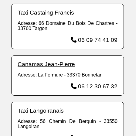
Taxi Castaing Francis
Adresse: 66 Domaine Du Bois De Chartres -
33760 Targon
06 09 74 41 09
Canamas Jean-Pierre
Adresse: La Fermure - 33370 Bonnetan
06 12 30 67 32
Taxi Langoiranais
Adresse: 56 Chemin De Berquin - 33550
Langoiran