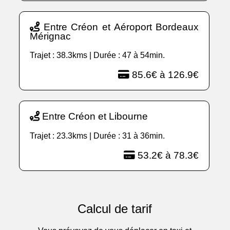
Entre Créon et Aéroport Bordeaux
Mérignac
Trajet : 38.3kms | Durée : 47 à 54min.
85.6€ à 126.9€
Entre Créon et Libourne
Trajet : 23.3kms | Durée : 31 à 36min.
53.2€ à 78.3€
Calcul de tarif