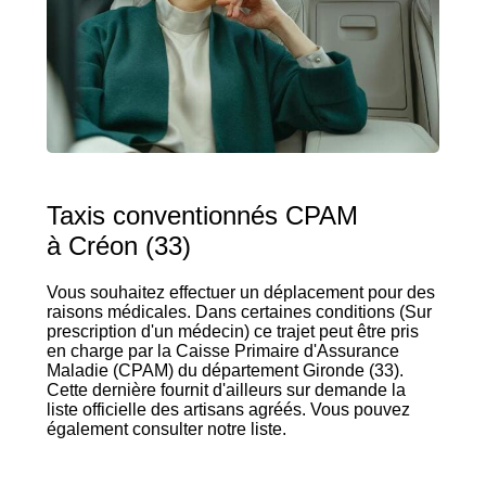
Taxis conventionnés CPAM
à Créon (33)
Vous souhaitez effectuer un déplacement pour des
raisons médicales. Dans certaines conditions (Sur
prescription d'un médecin) ce trajet peut être pris
en charge par la Caisse Primaire d'Assurance
Maladie (CPAM) du département Gironde (33).
Cette dernière fournit d'ailleurs sur demande la
liste officielle des artisans agréés. Vous pouvez
également consulter notre liste.