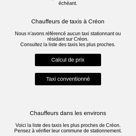
échéant.
Chauffeurs de taxis à Créon
Nous n'avons référencé aucun taxi stationnant ou
résidant sur Créon.
Consultez la liste des taxis les plus proches.
Calcul de prix
Taxi conventionné
Chauffeurs dans les environs
Voici la liste des taxis les plus proches de Créon.
Pensez à vérifier leur commune de stationnement.