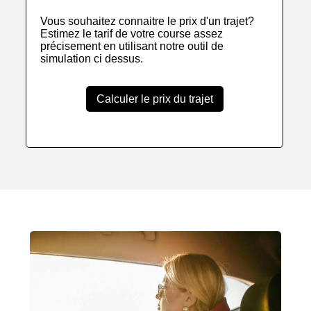
Vous souhaitez connaitre le prix d'un trajet?
Estimez le tarif de votre course assez
précisement en utilisant notre outil de
simulation ci dessus.
Calculer le prix du trajet