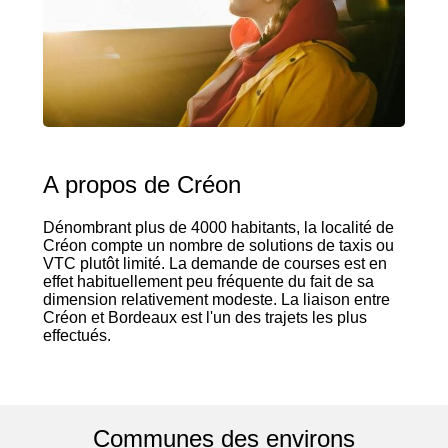
A propos de Créon
Dénombrant plus de 4000 habitants, la localité de
Créon compte un nombre de solutions de taxis ou
VTC plutôt limité. La demande de courses est en
effet habituellement peu fréquente du fait de sa
dimension relativement modeste. La liaison entre
Créon et Bordeaux est l'un des trajets les plus
effectués.
Communes des environs