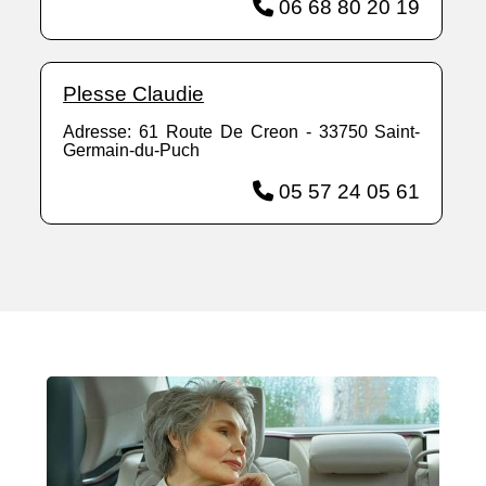
06 68 80 20 19
Plesse Claudie
Adresse: 61 Route De Creon - 33750 Saint-
Germain-du-Puch
05 57 24 05 61