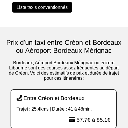
Liste taxis conventionnés
Prix d'un taxi entre Créon et Bordeaux
ou Aéroport Bordeaux Mérignac
Bordeaux, Aéroport Bordeaux Mérignac ou encore
Libourne sont des courses assez fréquentes au départ
de Créon. Voici des estimatifs de prix et durée de trajet
pour ces itinéraires:
Entre Créon et Bordeaux
Trajet : 25.4kms | Durée : 41 à 48min.
57.7€ à 85.1€