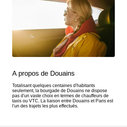
A propos de Douains
Totalisant quelques centaines d'habitants
seulement, la bourgade de Douains ne dispose
pas d'un vaste choix en termes de chauffeurs de
taxis ou VTC. La liaison entre Douains et Paris est
l'un des trajets les plus effectués.