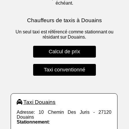
échéant.
Chauffeurs de taxis à Douains
Un seul taxi est référencé comme stationnant ou
résidant sur Douains.
Calcul de prix
Taxi conventionné
Taxi Douains
Adresse: 10 Chemin Des Juris - 27120
Douains
Stationnement
: