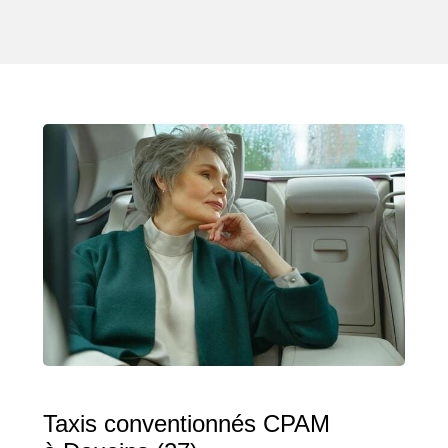
Taxis conventionnés CPAM