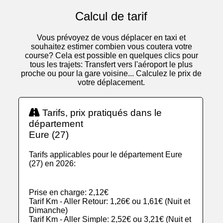
Calcul de tarif
Vous prévoyez de vous déplacer en taxi et
souhaitez estimer combien vous coutera votre
course? Cela est possible en quelques clics pour
tous les trajets: Transfert vers l'aéroport le plus
proche ou pour la gare voisine... Calculez le prix de
votre déplacement.
Tarifs, prix pratiqués dans le
département
Eure (27)
Tarifs applicables pour le département Eure
(27) en 2026:
Prise en charge: 2,12€
Tarif Km - Aller Retour: 1,26€ ou 1,61€ (Nuit et
Dimanche)
Tarif Km - Aller Simple: 2,52€ ou 3,21€ (Nuit et