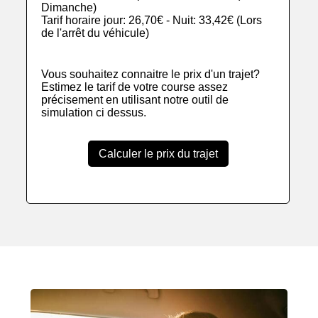
Dimanche)
Tarif horaire jour: 26,70€ - Nuit: 33,42€ (Lors
de l'arrêt du véhicule)
Vous souhaitez connaitre le prix d'un trajet?
Estimez le tarif de votre course assez
précisement en utilisant notre outil de
simulation ci dessus.
Calculer le prix du trajet