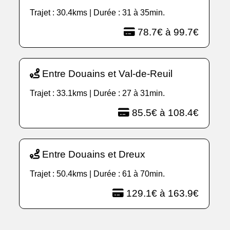
Trajet : 30.4kms | Durée : 31 à 35min.
78.7€ à 99.7€
Entre Douains et Val-de-Reuil
Trajet : 33.1kms | Durée : 27 à 31min.
85.5€ à 108.4€
Entre Douains et Dreux
Trajet : 50.4kms | Durée : 61 à 70min.
129.1€ à 163.9€