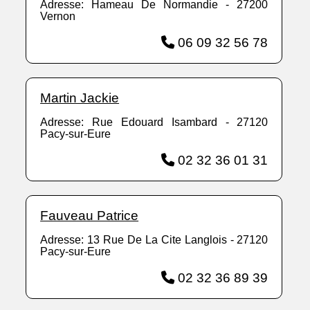
Adresse: Hameau De Normandie - 27200
Vernon
06 09 32 56 78
Martin Jackie
Adresse: Rue Edouard Isambard - 27120
Pacy-sur-Eure
02 32 36 01 31
Fauveau Patrice
Adresse: 13 Rue De La Cite Langlois - 27120
Pacy-sur-Eure
02 32 36 89 39