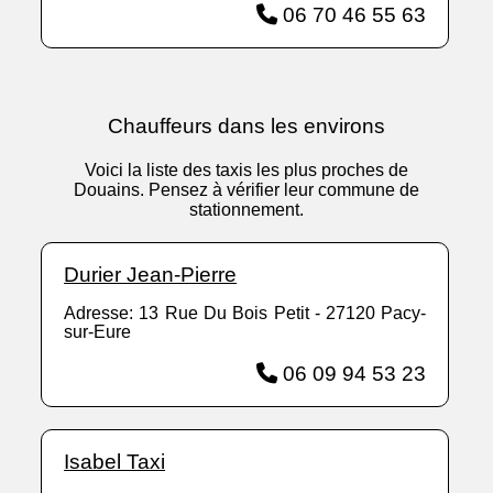
06 70 46 55 63
Chauffeurs dans les environs
Voici la liste des taxis les plus proches de
Douains. Pensez à vérifier leur commune de
stationnement.
Durier Jean-Pierre
Adresse: 13 Rue Du Bois Petit - 27120 Pacy-
sur-Eure
06 09 94 53 23
Isabel Taxi