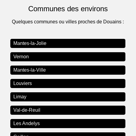
Communes des environs
Quelques communes ou villes proches de Douains :
Mantes-la-Jolie
Vernon
Mantes-la-Ville
Louviers
Limay
Val-de-Reuil
Les Andelys