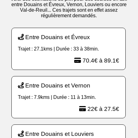
entre Douains et Évreux, Vernon, Louviers ou encore
Val-de-Reuil... Ces trajets sont en effet assez
régulièrement demandés.
Entre Douains et Évreux
Trajet : 27.1kms | Durée : 33 à 38min.
70.4€ à 89.1€
Entre Douains et Vernon
Trajet : 7.9kms | Durée : 11 à 13min.
22€ à 27.5€
Entre Douains et Louviers