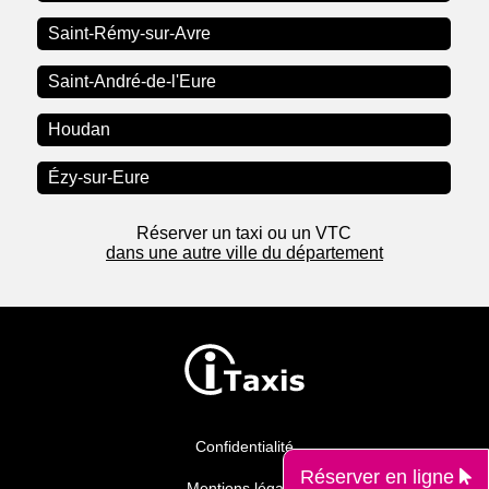
Saint-Rémy-sur-Avre
Saint-André-de-l'Eure
Houdan
Ézy-sur-Eure
Réserver un taxi ou un VTC
dans une autre ville du département
Confidentialité
Réserver en ligne
Mentions légales