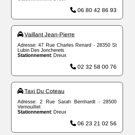
06 80 42 86 93
Vaillant Jean-Pierre
Adresse: 47 Rue Charles Renard - 28350 St
Lubin Des Joncherets
Stationnement
: Dreux
02 32 58 00 76
Taxi Du Coteau
Adresse: 2 Rue Sarah Bernhardt - 28500
Vernouillet
Stationnement
: Dreux
06 23 21 02 56