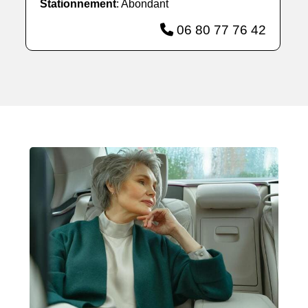
Stationnement
: Abondant
06 80 77 76 42