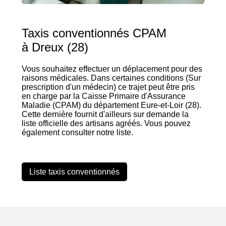
Taxis conventionnés CPAM
à Dreux (28)
Vous souhaitez effectuer un déplacement pour des
raisons médicales. Dans certaines conditions (Sur
prescription d'un médecin) ce trajet peut être pris
en charge par la Caisse Primaire d'Assurance
Maladie (CPAM) du département Eure-et-Loir (28).
Cette dernière fournit d'ailleurs sur demande la
liste officielle des artisans agréés. Vous pouvez
également consulter notre liste.
Liste taxis conventionnés