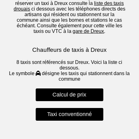
réserver un taxi à Dreux consulte la
liste des taxis
drouais
ci dessous avec les téléphones directs des
artisans qui résident ou stationnent sur la
commune ainsi que les bornes et stations le cas
échéant. Consulte également pour cette ville les
taxis ou VTC à la
gare de Dreux
.
Chauffeurs de taxis à Dreux
8 taxis sont référencés sur Dreux. Voici la liste ci
dessous.
Le symbole
désigne les taxis qui stationnent dans la
commune
Calcul de prix
Taxi conventionné