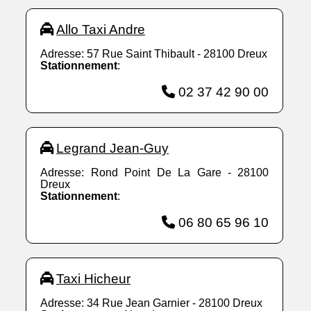
Allo Taxi Andre
Adresse: 57 Rue Saint Thibault - 28100 Dreux
Stationnement
:
02 37 42 90 00
Legrand Jean-Guy
Adresse: Rond Point De La Gare - 28100
Dreux
Stationnement
:
06 80 65 96 10
Taxi Hicheur
Adresse: 34 Rue Jean Garnier - 28100 Dreux