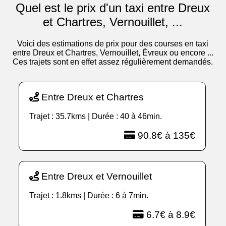
Quel est le prix d'un taxi entre Dreux
et Chartres, Vernouillet, ...
Voici des estimations de prix pour des courses en taxi
entre Dreux et Chartres, Vernouillet, Évreux ou encore ...
Ces trajets sont en effet assez régulièrement demandés.
Entre Dreux et Chartres
Trajet : 35.7kms | Durée : 40 à 46min.
90.8€ à 135€
Entre Dreux et Vernouillet
Trajet : 1.8kms | Durée : 6 à 7min.
6.7€ à 8.9€