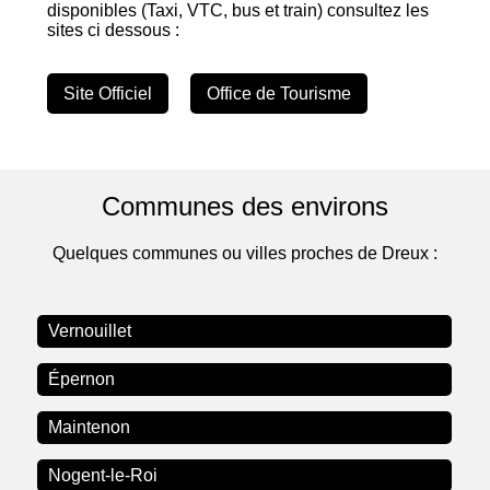
disponibles (Taxi, VTC, bus et train) consultez les
sites ci dessous :
Site Officiel
Office de Tourisme
Communes des environs
Quelques communes ou villes proches de Dreux :
Vernouillet
Épernon
Maintenon
Nogent-le-Roi