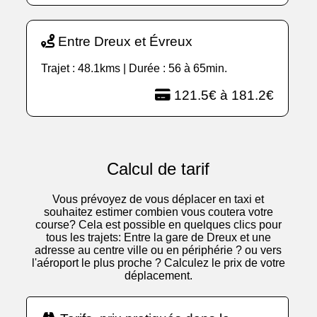
Entre Dreux et Évreux
Trajet : 48.1kms | Durée : 56 à 65min.
121.5€ à 181.2€
Calcul de tarif
Vous prévoyez de vous déplacer en taxi et
souhaitez estimer combien vous coutera votre
course? Cela est possible en quelques clics pour
tous les trajets: Entre la gare de Dreux et une
adresse au centre ville ou en périphérie ? ou vers
l'aéroport le plus proche ? Calculez le prix de votre
déplacement.