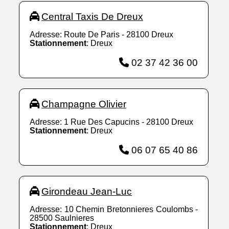
Central Taxis De Dreux
Adresse: Route De Paris - 28100 Dreux
Stationnement
: Dreux
02 37 42 36 00
Champagne Olivier
Adresse: 1 Rue Des Capucins - 28100 Dreux
Stationnement
: Dreux
06 07 65 40 86
Girondeau Jean-Luc
Adresse: 10 Chemin Bretonnieres Coulombs -
28500 Saulnieres
Stationnement
: Dreux