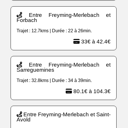
Entre Freyming-Merlebach et
Forbach
Trajet : 12.7kms | Durée : 22 à 26min.
33€ à 42.4€
Entre Freyming-Merlebach et
Sarreguemines
Trajet : 32.8kms | Durée : 34 à 39min.
80.1€ à 104.3€
Entre Freyming-Merlebach et Saint-
Avold