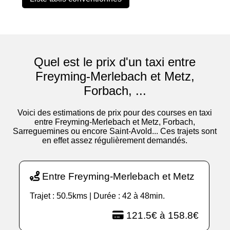
Quel est le prix d'un taxi entre
Freyming-Merlebach et Metz,
Forbach, ...
Voici des estimations de prix pour des courses en taxi
entre Freyming-Merlebach et Metz, Forbach,
Sarreguemines ou encore Saint-Avold... Ces trajets sont
en effet assez régulièrement demandés.
Entre Freyming-Merlebach et Metz
Trajet : 50.5kms | Durée : 42 à 48min.
121.5€ à 158.8€