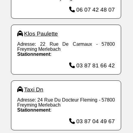
06 07 42 48 07
Klos Paulette
Adresse: 22 Rue De Carmaux - 57800
Freyming Merlebach
Stationnement
:
03 87 81 66 42
Taxi Dn
Adresse: 24 Rue Du Docteur Fleming - 57800
Freyming Merlebach
Stationnement
:
03 87 04 49 67