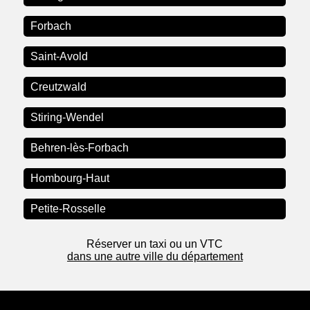
Forbach
Saint-Avold
Creutzwald
Stiring-Wendel
Behren-lès-Forbach
Hombourg-Haut
Petite-Rosselle
Réserver un taxi ou un VTC
dans une autre ville du département