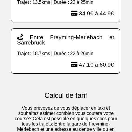
Trajet : 13.5kms | Durée : 22 à 25min.
34.9€ à 44.9€
Entre Freyming-Merlebach et
Sarrebruck
Trajet : 18.7kms | Durée : 22 à 26min.
47.1€ à 60.9€
Calcul de tarif
Vous prévoyez de vous déplacer en taxi et
souhaitez estimer combien vous coutera votre
course? Cela est possible en quelques clics pour
tous les trajets: Entre la gare de Freyming-
Merlebach et une adresse au centre ville ou en