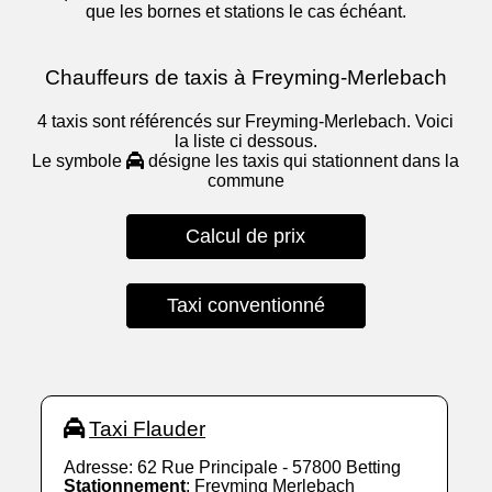
que les bornes et stations le cas échéant.
Chauffeurs de taxis à Freyming-Merlebach
4 taxis sont référencés sur Freyming-Merlebach. Voici
la liste ci dessous.
Le symbole
désigne les taxis qui stationnent dans la
commune
Calcul de prix
Taxi conventionné
Taxi Flauder
Adresse: 62 Rue Principale - 57800 Betting
Stationnement
: Freyming Merlebach