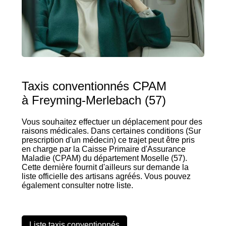
Taxis conventionnés CPAM
à Freyming-Merlebach (57)
Vous souhaitez effectuer un déplacement pour des
raisons médicales. Dans certaines conditions (Sur
prescription d'un médecin) ce trajet peut être pris
en charge par la Caisse Primaire d'Assurance
Maladie (CPAM) du département Moselle (57).
Cette dernière fournit d'ailleurs sur demande la
liste officielle des artisans agréés. Vous pouvez
également consulter notre liste.
Liste taxis conventionnés