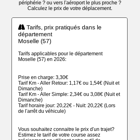
périphérie ? ou vers l'aéroport le plus proche ?
Calculez le prix de votre déplacement.
Tarifs, prix pratiqués dans le
département
Moselle (57)
Tarifs applicables pour le département
Moselle (57) en 2026:
Prise en charge: 3,30€
Tarif Km - Aller Retour: 1,17€ ou 1,54€ (Nuit et
Dimanche)
Tarif Km - Aller Simple: 2,34€ ou 3,08€ (Nuit et
Dimanche)
Tarif horaire jour: 20,22€ - Nuit: 20,22€ (Lors
de l'arrêt du véhicule)
Vous souhaitez connaitre le prix d'un trajet?
Estimez le tarif de votre course assez