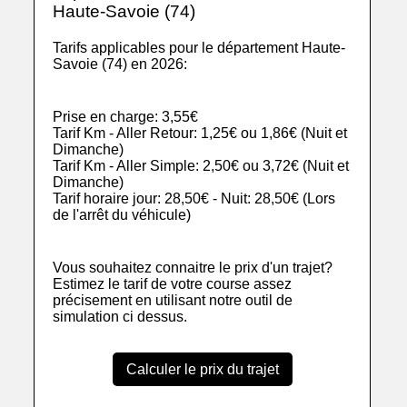
Haute-Savoie (74)
Tarifs applicables pour le département Haute-
Savoie (74) en 2026:
Prise en charge: 3,55€
Tarif Km - Aller Retour: 1,25€ ou 1,86€ (Nuit et
Dimanche)
Tarif Km - Aller Simple: 2,50€ ou 3,72€ (Nuit et
Dimanche)
Tarif horaire jour: 28,50€ - Nuit: 28,50€ (Lors
de l'arrêt du véhicule)
Vous souhaitez connaitre le prix d'un trajet?
Estimez le tarif de votre course assez
précisement en utilisant notre outil de
simulation ci dessus.
Calculer le prix du trajet