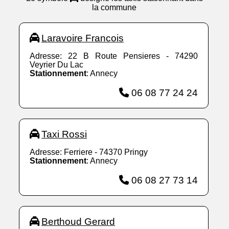
la commune
Laravoire Francois
Adresse: 22 B Route Pensieres - 74290
Veyrier Du Lac
Stationnement
: Annecy
06 08 77 24 24
Taxi Rossi
Adresse: Ferriere - 74370 Pringy
Stationnement
: Annecy
06 08 27 73 14
Berthoud Gerard