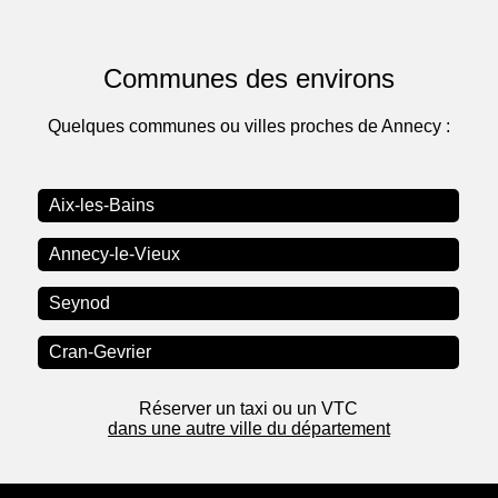
Communes des environs
Quelques communes ou villes proches de Annecy :
Aix-les-Bains
Annecy-le-Vieux
Seynod
Cran-Gevrier
Réserver un taxi ou un VTC
dans une autre ville du département