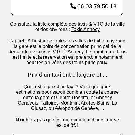
06 03 79 50 18
Consultez la liste complète des taxis & VTC de la ville
et des environs :
Taxis Annecy
Rappel : A l'instar de toutes les villes de taille moyenne,
la gare est le point de concentration principal de la
demande de taxis et VTC à Annecy. Le nombre de taxis
est limité et la réservation est préférable notamment
pour les arrivées des trains principaux.
Prix d'un taxi entre la gare et ...
Quel est le prix d'un taxi ? Voici quelques
estimations pour savoir combien coute la course
entre la gare et Centre Hospitalier Annecy
Genevois, Talloires-Montmin, Aix-les-Bains, La
Clusaz, ou Aéroport de Genève, ...
N'oubliez pas que le cout minimum d'une course
est de 8€ !