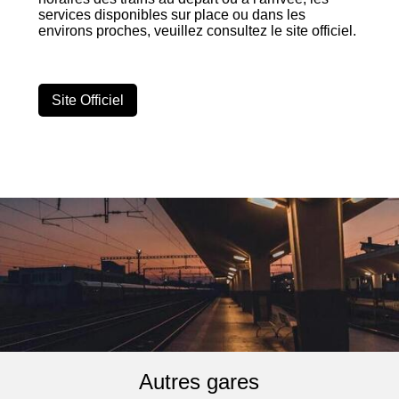
services disponibles sur place ou dans les
environs proches, veuillez consultez le site officiel.
Site Officiel
Autres gares