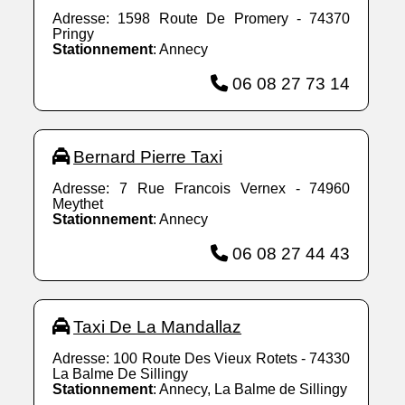
Adresse: 1598 Route De Promery - 74370
Pringy
Stationnement
: Annecy
06 08 27 73 14
Bernard Pierre Taxi
Adresse: 7 Rue Francois Vernex - 74960
Meythet
Stationnement
: Annecy
06 08 27 44 43
Taxi De La Mandallaz
Adresse: 100 Route Des Vieux Rotets - 74330
La Balme De Sillingy
Stationnement
: Annecy, La Balme de Sillingy