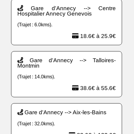
Gare d'Annecy --> Centre
Hospitalier Annecy Genevois
(Trajet : 6.0kms).
18.6€ à 25.9€
Gare d'Annecy --> Talloires-
Montmin
(Trajet : 14.0kms).
38.6€ à 55.6€
Gare d'Annecy --> Aix-les-Bains
(Trajet : 32.0kms).