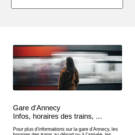
Gare d'Annecy
Infos, horaires des trains, ...
Pour plus d'informations sur la gare d'Annecy, les
horaires des trains au départ ou à l'arrivée, les