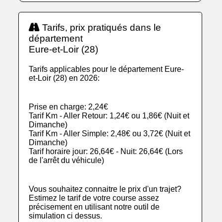
Tarifs, prix pratiqués dans le
département
Eure-et-Loir (28)
Tarifs applicables pour le département Eure-
et-Loir (28) en 2026:
Prise en charge: 2,24€
Tarif Km - Aller Retour: 1,24€ ou 1,86€ (Nuit et
Dimanche)
Tarif Km - Aller Simple: 2,48€ ou 3,72€ (Nuit et
Dimanche)
Tarif horaire jour: 26,64€ - Nuit: 26,64€ (Lors
de l'arrêt du véhicule)
Vous souhaitez connaitre le prix d'un trajet?
Estimez le tarif de votre course assez
précisement en utilisant notre outil de
simulation ci dessus.