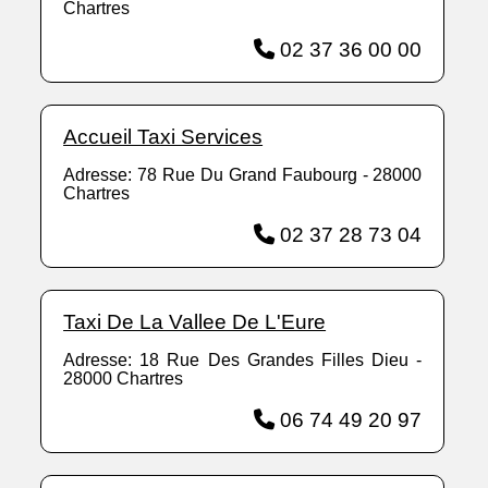
Chartres
02 37 36 00 00
Accueil Taxi Services
Adresse: 78 Rue Du Grand Faubourg - 28000
Chartres
02 37 28 73 04
Taxi De La Vallee De L'Eure
Adresse: 18 Rue Des Grandes Filles Dieu -
28000 Chartres
06 74 49 20 97