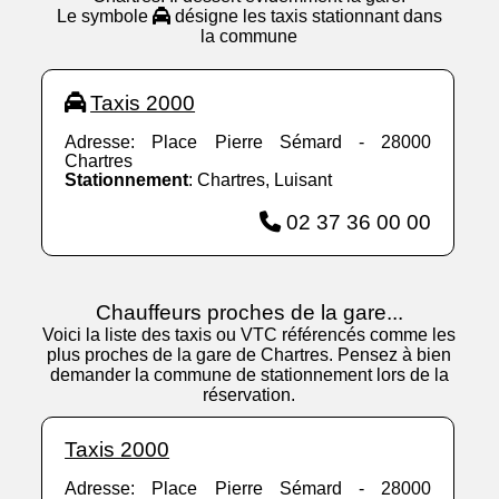
Le symbole
désigne les taxis stationnant dans
la commune
Taxis 2000
Adresse: Place Pierre Sémard - 28000
Chartres
Stationnement
: Chartres, Luisant
02 37 36 00 00
Chauffeurs proches de la gare...
Voici la liste des taxis ou VTC référencés comme les
plus proches de la gare de Chartres. Pensez à bien
demander la commune de stationnement lors de la
réservation.
Taxis 2000
Adresse: Place Pierre Sémard - 28000