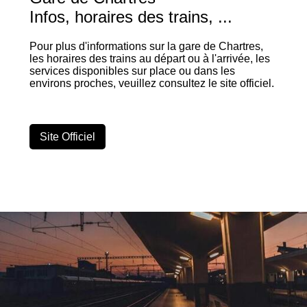
Infos, horaires des trains, ...
Pour plus d'informations sur la gare de Chartres,
les horaires des trains au départ ou à l'arrivée, les
services disponibles sur place ou dans les
environs proches, veuillez consultez le site officiel.
Site Officiel