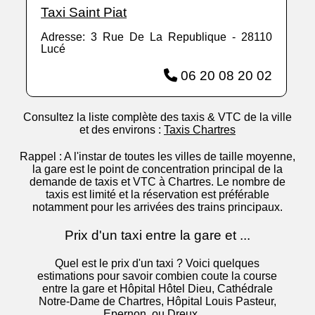
Taxi Saint Piat
Adresse: 3 Rue De La Republique - 28110
Lucé
06 20 08 20 02
Consultez la liste complète des taxis & VTC de la ville
et des environs :
Taxis Chartres
Rappel : A l'instar de toutes les villes de taille moyenne,
la gare est le point de concentration principal de la
demande de taxis et VTC à Chartres. Le nombre de
taxis est limité et la réservation est préférable
notamment pour les arrivées des trains principaux.
Prix d'un taxi entre la gare et ...
Quel est le prix d'un taxi ? Voici quelques
estimations pour savoir combien coute la course
entre la gare et Hôpital Hôtel Dieu, Cathédrale
Notre-Dame de Chartres, Hôpital Louis Pasteur,
Epernon, ou Dreux, ...