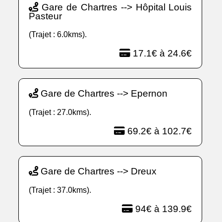
Gare de Chartres --> Hôpital Louis
Pasteur
(Trajet : 6.0kms).
17.1€ à 24.6€
Gare de Chartres --> Epernon
(Trajet : 27.0kms).
69.2€ à 102.7€
Gare de Chartres --> Dreux
(Trajet : 37.0kms).
94€ à 139.9€