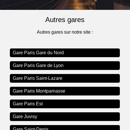
Autres gares
Autres gares sur notre site :
Gare Paris Gare du Nord
Gare Paris Gare de Lyon
Gare Paris Saint-Lazare
Gare Paris Montparnasse
Gare Paris Est
Gare Juvisy
Gare Saint-Denis