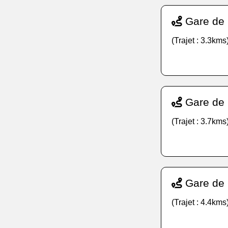
Gare de 
(Trajet : 3.3kms)
Gare de 
(Trajet : 3.7kms)
Gare de 
(Trajet : 4.4kms)