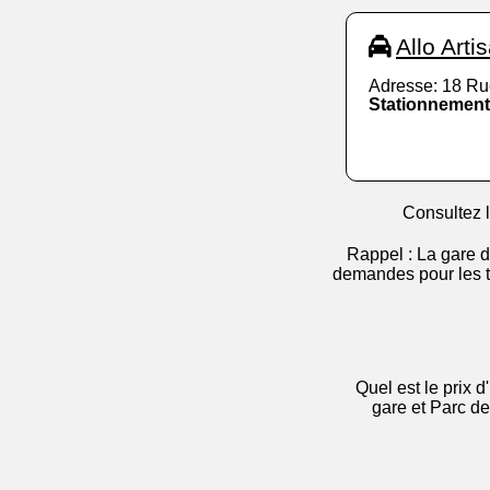
Allo Art
Adresse: 18 Ru
Stationnement
Consultez l
Rappel : La gare 
demandes pour les tr
Quel est le prix 
gare et Parc d