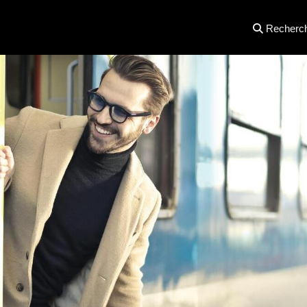
Recherc