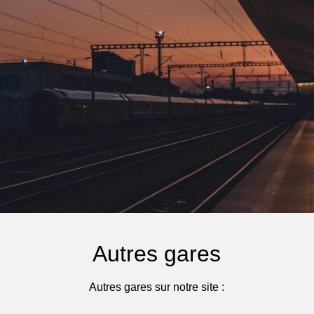
Autres gares
Autres gares sur notre site :