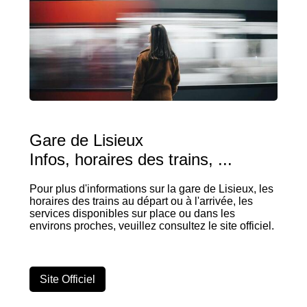
Gare de Lisieux
Infos, horaires des trains, ...
Pour plus d'informations sur la gare de Lisieux, les
horaires des trains au départ ou à l'arrivée, les
services disponibles sur place ou dans les
environs proches, veuillez consultez le site officiel.
Site Officiel