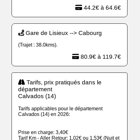
44.2€ à 64.6€
Gare de Lisieux --> Cabourg
(Trajet : 38.0kms).
80.9€ à 119.7€
Tarifs, prix pratiqués dans le
département
Calvados (14)
Tarifs applicables pour le département
Calvados (14) en 2026:
Prise en charge: 3,40€
Tarif Km - Aller Retour: 1,02€ ou 1,53€ (Nuit et