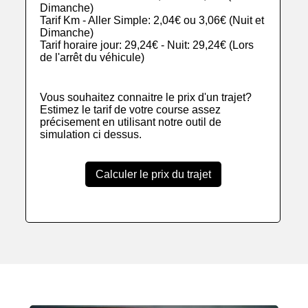
Dimanche)
Tarif Km - Aller Simple: 2,04€ ou 3,06€ (Nuit et
Dimanche)
Tarif horaire jour: 29,24€ - Nuit: 29,24€ (Lors
de l'arrêt du véhicule)
Vous souhaitez connaitre le prix d'un trajet?
Estimez le tarif de votre course assez
précisement en utilisant notre outil de
simulation ci dessus.
Calculer le prix du trajet