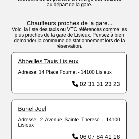
au départ de la gare.
Chauffeurs proches de la gare...
Voici la liste des taxis ou VTC référencés comme les
plus proches de la gare de Lisieux. Pensez à bien
demander la commune de stationnement lors de la
réservation.
Abbeilles Taxis Lisieux
Adresse: 14 Place Fournet - 14100 Lisieux
02 31 31 23 23
Bunel Joel
Adresse: 2 Avenue Sainte Therese - 14100
Lisieux
06 07 84 41 18