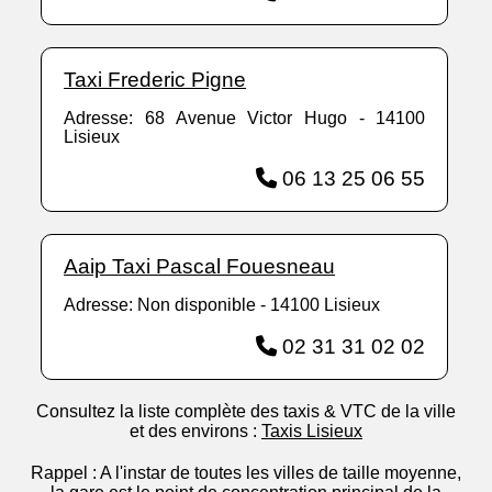
Taxi Frederic Pigne
Adresse: 68 Avenue Victor Hugo - 14100
Lisieux
06 13 25 06 55
Aaip Taxi Pascal Fouesneau
Adresse: Non disponible - 14100 Lisieux
02 31 31 02 02
Consultez la liste complète des taxis & VTC de la ville
et des environs :
Taxis Lisieux
Rappel : A l'instar de toutes les villes de taille moyenne,