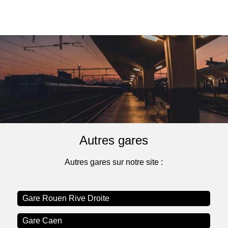
Autres gares
Autres gares sur notre site :
Gare Rouen Rive Droite
Gare Caen